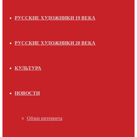
РУССКИЕ ХУДОЖНИКИ 19 ВЕКА
РУССКИЕ ХУДОЖНИКИ 20 ВЕКА
КУЛЬТУРА
НОВОСТИ
Обзор интернета