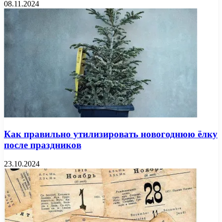
08.11.2024
Как правильно утилизировать новогоднюю ёлку
после праздников
23.10.2024