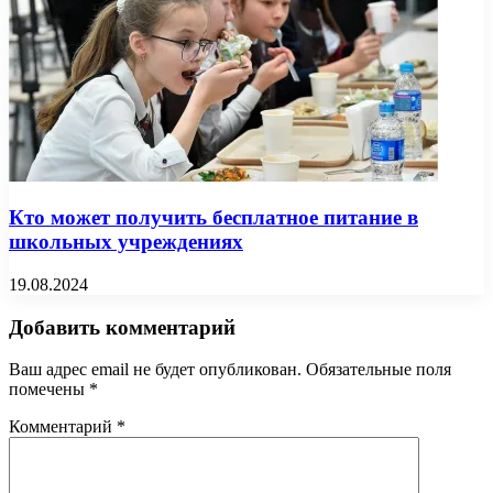
Кто может получить бесплатное питание в
школьных учреждениях
19.08.2024
Добавить комментарий
Ваш адрес email не будет опубликован.
Обязательные поля
помечены
*
Комментарий
*