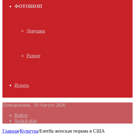
ФОТОШОП
Девушки
Разное
Искать
Понедельник , 10 Август 2026
Войти
Switch skin
Главная
/
Культура
/
Estrella женская тюрьма в США