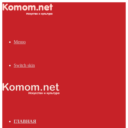
Меню
Switch skin
ГЛАВНАЯ