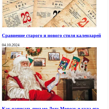
Сравнение старого и нового стиля календарей
04.10.2024
Как написать письмо Деду Морозу и куда его