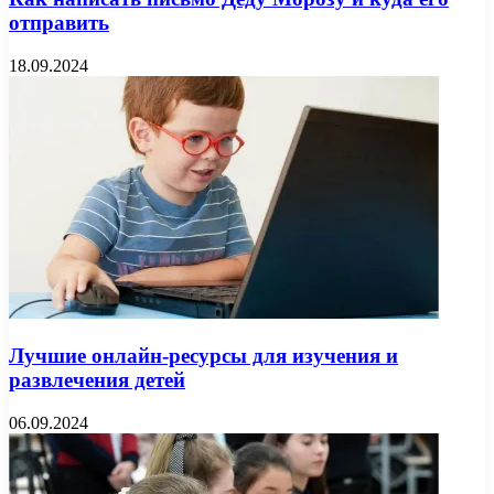
отправить
18.09.2024
Лучшие онлайн-ресурсы для изучения и
развлечения детей
06.09.2024