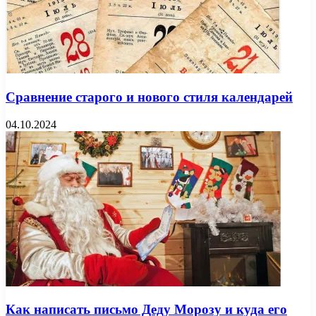
Сравнение старого и нового стиля календарей
04.10.2024
Как написать письмо Деду Морозу и куда его