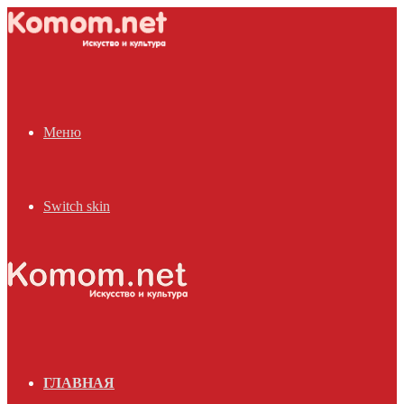
Меню
Switch skin
ГЛАВНАЯ