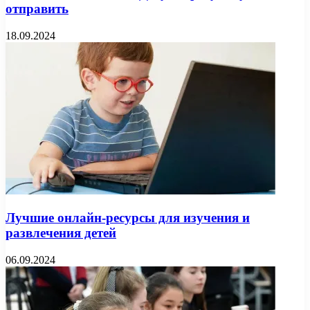
отправить
18.09.2024
Лучшие онлайн-ресурсы для изучения и
развлечения детей
06.09.2024