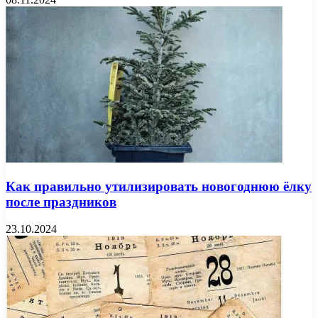
Как правильно утилизировать новогоднюю ёлку
после праздников
23.10.2024