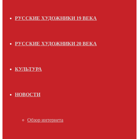
РУССКИЕ ХУДОЖНИКИ 19 ВЕКА
РУССКИЕ ХУДОЖНИКИ 20 ВЕКА
КУЛЬТУРА
НОВОСТИ
Обзор интернета