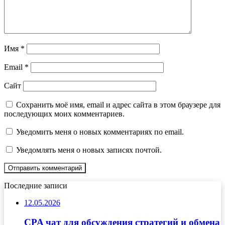
Имя
*
Email
*
Сайт
Сохранить моё имя, email и адрес сайта в этом браузере для
последующих моих комментариев.
Уведомить меня о новых комментариях по email.
Уведомлять меня о новых записях почтой.
Последние записи
12.05.2026
CPA чат для обсуждения стратегий и обмена