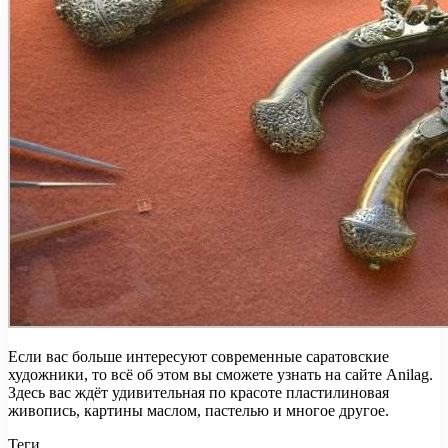
Если вас больше интересуют современные саратовские
художники, то всё об этом вы сможете узнать на сайте Anilag.
Здесь вас ждёт удивительная по красоте пластилиновая
живопись, картины маслом, пастелью и многое другое.
Теги