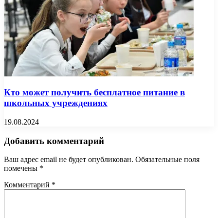
Кто может получить бесплатное питание в
школьных учреждениях
19.08.2024
Добавить комментарий
Ваш адрес email не будет опубликован.
Обязательные поля
помечены
*
Комментарий
*