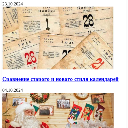
23.10.2024
Сравнение старого и нового стиля календарей
04.10.2024