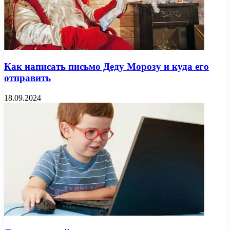
Как написать письмо Деду Морозу и куда его
отправить
18.09.2024