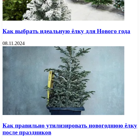
Как выбрать идеальную ёлку для Нового года
08.11.2024
Как правильно утилизировать новогоднюю ёлку
после праздников