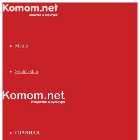
Меню
Switch skin
ГЛАВНАЯ