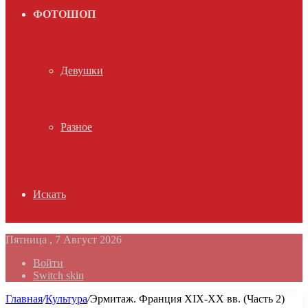
ФОТОШОП
Девушки
Разное
Искать
Пятница , 7 Август 2026
Войти
Switch skin
Главная
/
Культура
/
Эрмитаж. Франция XIX-XX вв. (Часть 2)