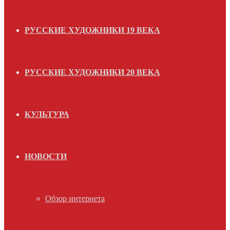
РУССКИЕ ХУДОЖНИКИ 19 ВЕКА
РУССКИЕ ХУДОЖНИКИ 20 ВЕКА
КУЛЬТУРА
НОВОСТИ
Обзор интернета