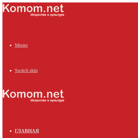
Меню
Switch skin
ГЛАВНАЯ