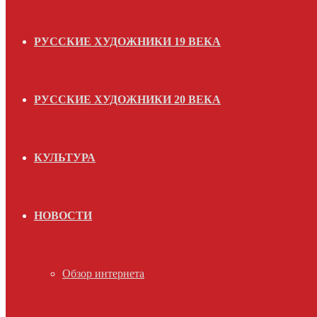
РУССКИЕ ХУДОЖНИКИ 19 ВЕКА
РУССКИЕ ХУДОЖНИКИ 20 ВЕКА
КУЛЬТУРА
НОВОСТИ
Обзор интернета