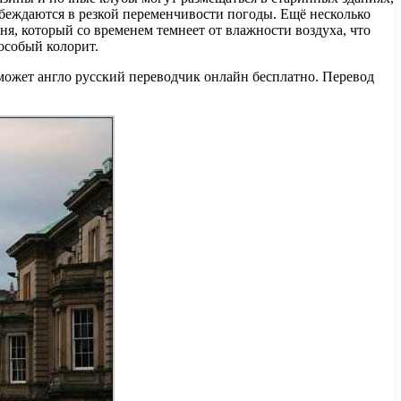
убеждаются в резкой переменчивости погоды. Ещё несколько
ня, который со временем темнеет от влажности воздуха, что
особый колорит.
оможет англо русский переводчик онлайн бесплатно. Перевод