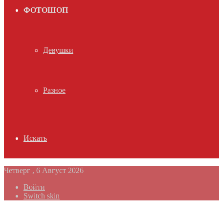
ФОТОШОП
Девушки
Разное
Искать
Четверг , 6 Август 2026
Войти
Switch skin