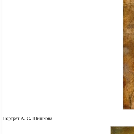
Портрет А. С. Шишкова