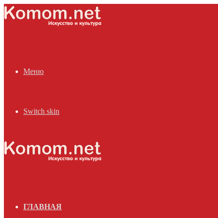
Меню
Switch skin
ГЛАВНАЯ