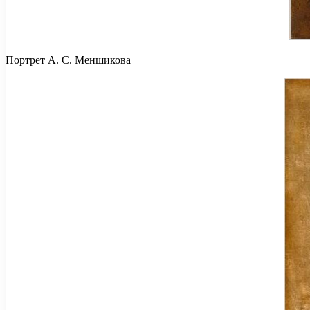
Портрет А. С. Меншикова