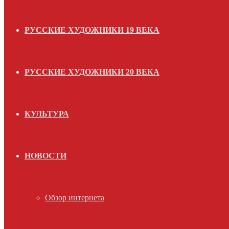
РУССКИЕ ХУДОЖНИКИ 19 ВЕКА
РУССКИЕ ХУДОЖНИКИ 20 ВЕКА
КУЛЬТУРА
НОВОСТИ
Обзор интернета