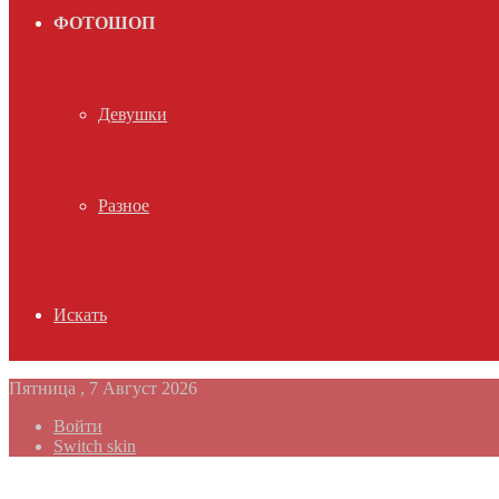
ФОТОШОП
Девушки
Разное
Искать
Пятница , 7 Август 2026
Войти
Switch skin