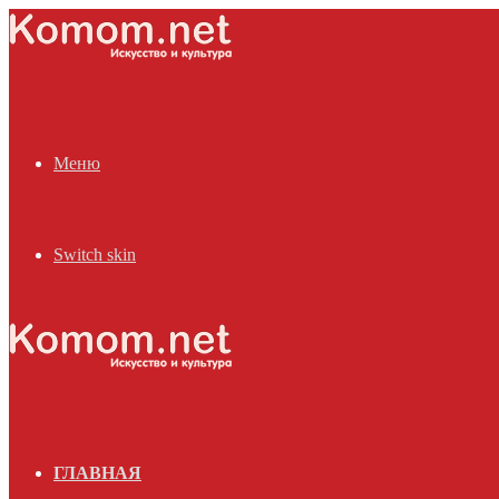
Меню
Switch skin
ГЛАВНАЯ