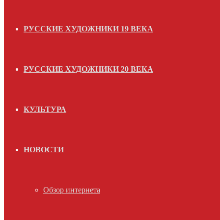
РУССКИЕ ХУДОЖНИКИ 19 ВЕКА
РУССКИЕ ХУДОЖНИКИ 20 ВЕКА
КУЛЬТУРА
НОВОСТИ
Обзор интернета