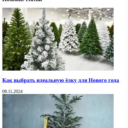
Как выбрать идеальную ёлку для Нового года
08.11.2024