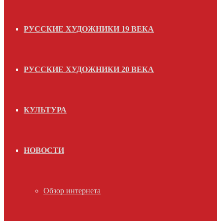
РУССКИЕ ХУДОЖНИКИ 19 ВЕКА
РУССКИЕ ХУДОЖНИКИ 20 ВЕКА
КУЛЬТУРА
НОВОСТИ
Обзор интернета