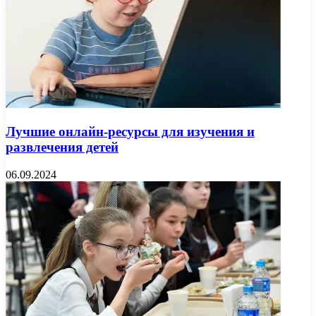
Лучшие онлайн-ресурсы для изучения и
развлечения детей
06.09.2024