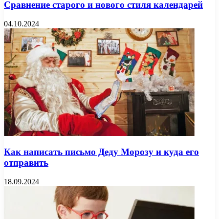
Сравнение старого и нового стиля календарей
04.10.2024
Как написать письмо Деду Морозу и куда его
отправить
18.09.2024