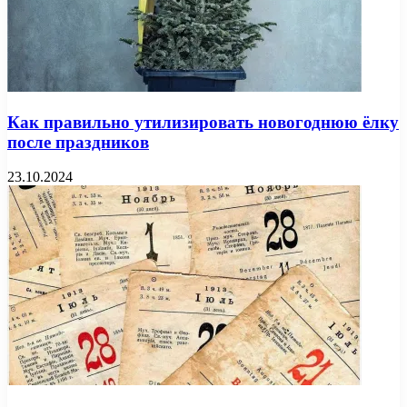
Как правильно утилизировать новогоднюю ёлку
после праздников
23.10.2024