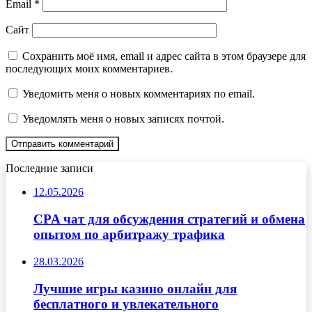
Email
*
Сайт
Сохранить моё имя, email и адрес сайта в этом браузере для
последующих моих комментариев.
Уведомить меня о новых комментариях по email.
Уведомлять меня о новых записях почтой.
Последние записи
12.05.2026
CPA чат для обсуждения стратегий и обмена
опытом по арбитражу трафика
28.03.2026
Лучшие игры казино онлайн для
бесплатного и увлекательного