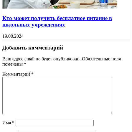
Кто может получить бесплатное питание в
школьных учреждениях
19.08.2024
Добавить комментарий
Ваш адрес email не будет опубликован.
Обязательные поля
помечены
*
Комментарий
*
Имя
*