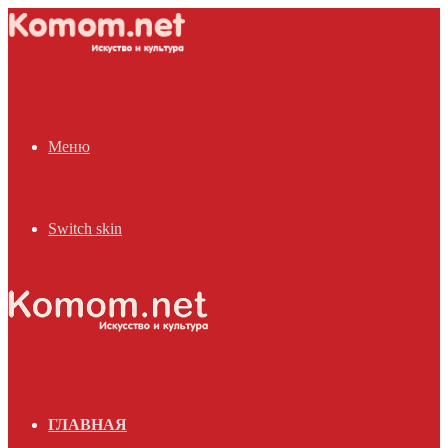
Меню
Switch skin
ГЛАВНАЯ