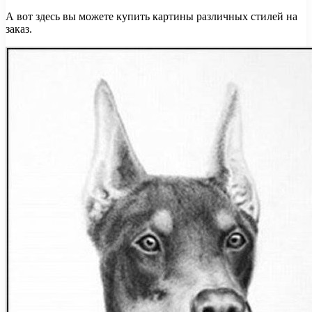
А вот здесь вы можете купить картины различных стилей на
заказ.