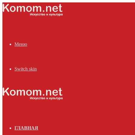
Меню
Switch skin
ГЛАВНАЯ