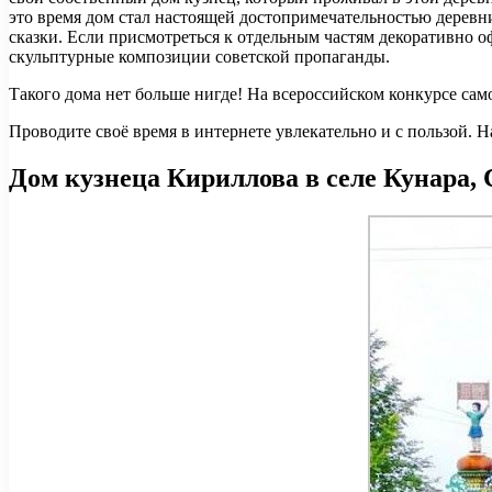
это время дом стал настоящей достопримечательностью деревни
сказки. Если присмотреться к отдельным частям декоративно о
скульптурные композиции советской пропаганды.
Такого дома нет больше нигде! На всероссийском конкурсе сам
Проводите своё время в интернете увлекательно и с пользой. 
Дом кузнеца Кириллова в селе Кунара, 