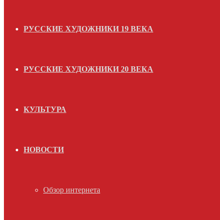
РУССКИЕ ХУДОЖНИКИ 19 ВЕКА
РУССКИЕ ХУДОЖНИКИ 20 ВЕКА
КУЛЬТУРА
НОВОСТИ
Обзор интернета