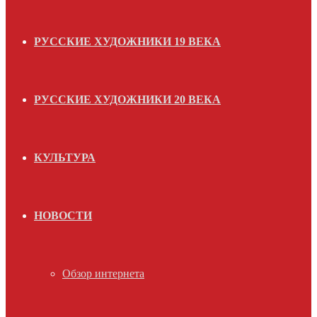
РУССКИЕ ХУДОЖНИКИ 19 ВЕКА
РУССКИЕ ХУДОЖНИКИ 20 ВЕКА
КУЛЬТУРА
НОВОСТИ
Обзор интернета