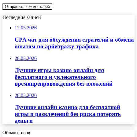
Последние записи
12.05.2026
CPA чат для обсуждения стратегий и обмена
опытом по арбитражу трафика
28.03.2026
Лучшие игры казино онлайн для
бесплатного и увлекательного
времяпрепровождения без вложений
28.03.2026
Лучшие онлайн казино для бесплатной
игры и развлечений без риска потерять
деньги
Облако тегов