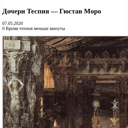
Дочери Теспия — Гюстав Моро
07.05.2020
0
Время чтения меньше минуты