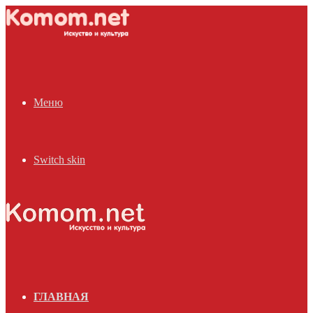
Меню
Switch skin
ГЛАВНАЯ