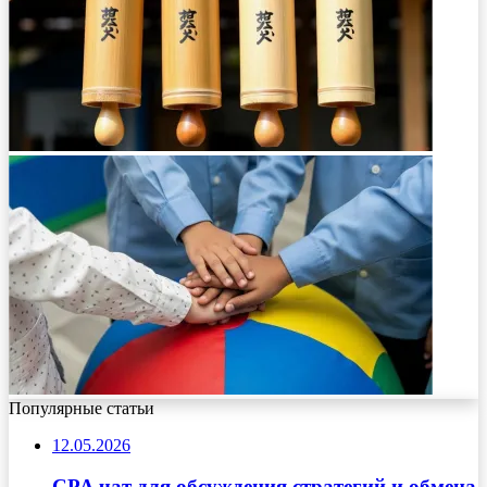
Популярные статьи
12.05.2026
CPA чат для обсуждения стратегий и обмена