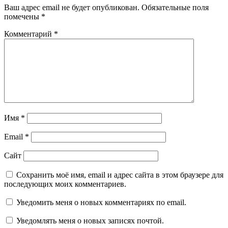
Ваш адрес email не будет опубликован.
Обязательные поля
помечены
*
Комментарий
*
Имя
*
Email
*
Сайт
Сохранить моё имя, email и адрес сайта в этом браузере для
последующих моих комментариев.
Уведомить меня о новых комментариях по email.
Уведомлять меня о новых записях почтой.