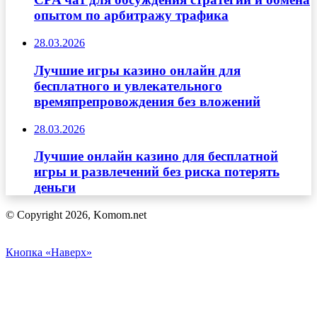
опытом по арбитражу трафика
28.03.2026
Лучшие игры казино онлайн для
бесплатного и увлекательного
времяпрепровождения без вложений
28.03.2026
Лучшие онлайн казино для бесплатной
игры и развлечений без риска потерять
деньги
© Copyright 2026, Komom.net
Кнопка «Наверх»