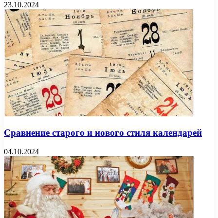
23.10.2024
Сравнение старого и нового стиля календарей
04.10.2024