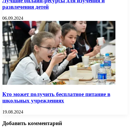
Лучшие онлайн-ресурсы для изучения и
развлечения детей
06.09.2024
Кто может получить бесплатное питание в
школьных учреждениях
19.08.2024
Добавить комментарий