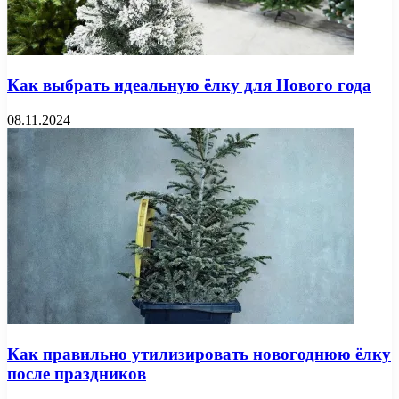
Как выбрать идеальную ёлку для Нового года
08.11.2024
Как правильно утилизировать новогоднюю ёлку
после праздников