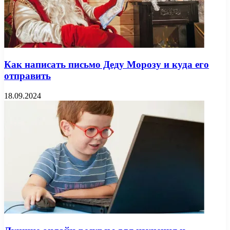
Как написать письмо Деду Морозу и куда его
отправить
18.09.2024