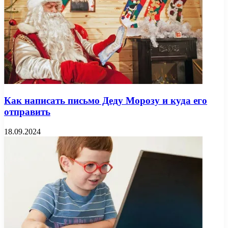
Как написать письмо Деду Морозу и куда его
отправить
18.09.2024