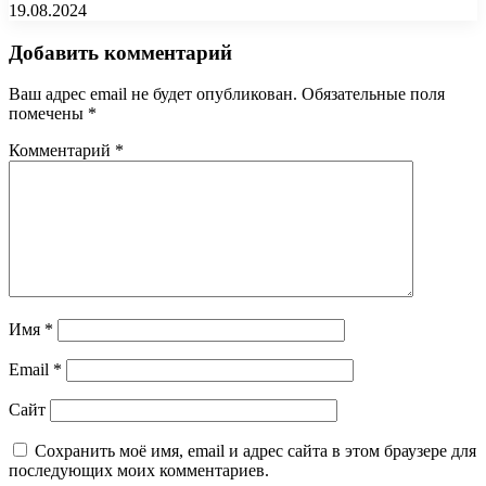
19.08.2024
Добавить комментарий
Ваш адрес email не будет опубликован.
Обязательные поля
помечены
*
Комментарий
*
Имя
*
Email
*
Сайт
Сохранить моё имя, email и адрес сайта в этом браузере для
последующих моих комментариев.