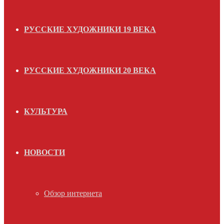
РУССКИЕ ХУДОЖНИКИ 19 ВЕКА
РУССКИЕ ХУДОЖНИКИ 20 ВЕКА
КУЛЬТУРА
НОВОСТИ
Обзор интернета