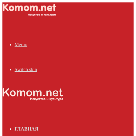
Меню
Switch skin
ГЛАВНАЯ