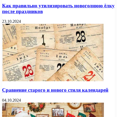
Как правильно утилизировать новогоднюю ёлку
после праздников
23.10.2024
Сравнение старого и нового стиля календарей
04.10.2024