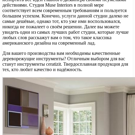
действиями. Студия Muse Interiors в полной мере
соответствует всем современным требованиям и пользуется
большим успехом. Конечно, услуги данной студии далеко не
самые дешёвые, однако тот, кто уже ими воспользовался,
никогда не пожалеет о своём решении. Далее вы можете
увидеть одни из самых лучших работ студии, которые лучше
любых слов расскажут вам о том, что такое классика
американского дизайна на современный лад.
Для вашего производства вам необходимы качественные
дереворежущие инструменты? Отличным выбором для вас
станут инструменты ceratizit. Твердосплавная продукция для
тех, кто любит качество и надёжность.