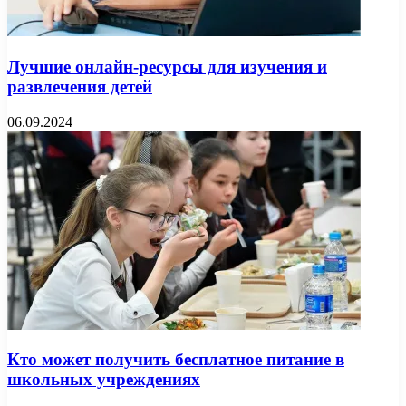
Лучшие онлайн-ресурсы для изучения и
развлечения детей
06.09.2024
Кто может получить бесплатное питание в
школьных учреждениях