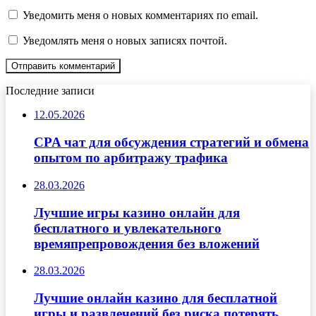
Уведомить меня о новых комментариях по email.
Уведомлять меня о новых записях почтой.
Последние записи
12.05.2026
CPA чат для обсуждения стратегий и обмена
опытом по арбитражу трафика
28.03.2026
Лучшие игры казино онлайн для
бесплатного и увлекательного
времяпрепровождения без вложений
28.03.2026
Лучшие онлайн казино для бесплатной
игры и развлечений без риска потерять