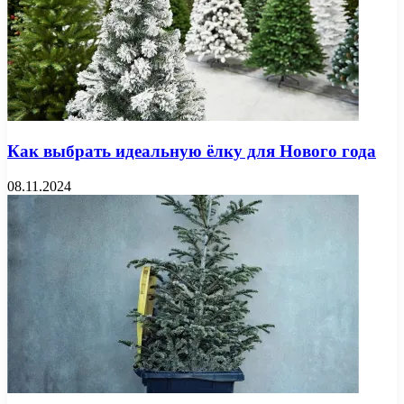
Как выбрать идеальную ёлку для Нового года
08.11.2024