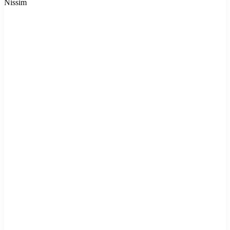
Nissim