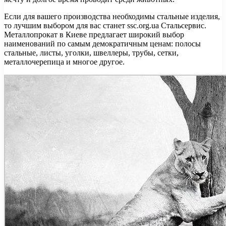
Если для вашего производства необходимы стальные изделия,
то лучшим выбором для вас станет ssc.org.ua Стальсервис.
Металлопрокат в Киеве предлагает широкий выбор
наименований по самым демократичным ценам: полосы
стальные, листы, уголки, швеллеры, трубы, сетки,
металлочерепица и многое другое.