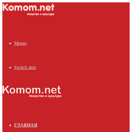
Меню
Switch skin
ГЛАВНАЯ