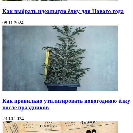
Как выбрать идеальную ёлку для Нового года
08.11.2024
Как правильно утилизировать новогоднюю ёлку
после праздников
23.10.2024