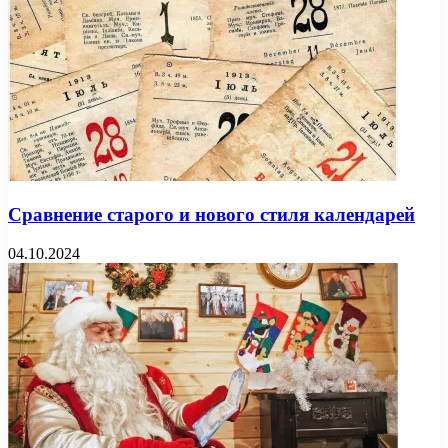
Сравнение старого и нового стиля календарей
04.10.2024