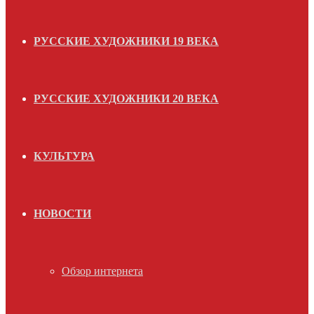
РУССКИЕ ХУДОЖНИКИ 19 ВЕКА
РУССКИЕ ХУДОЖНИКИ 20 ВЕКА
КУЛЬТУРА
НОВОСТИ
Обзор интернета