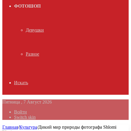
ФОТОШОП
Девушки
Разное
Искать
Пятница , 7 Август 2026
Войти
Switch skin
Главная
/
Культура
/
Дикий мир природы фотографа Shlomi