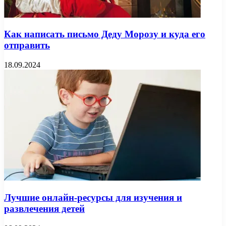
Как написать письмо Деду Морозу и куда его
отправить
18.09.2024
Лучшие онлайн-ресурсы для изучения и
развлечения детей