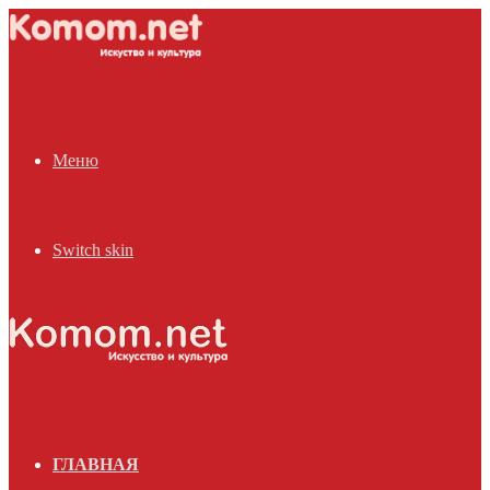
Меню
Switch skin
ГЛАВНАЯ