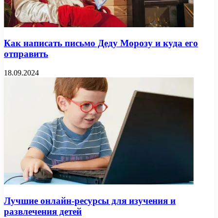
Как написать письмо Деду Морозу и куда его
отправить
18.09.2024
Лучшие онлайн-ресурсы для изучения и
развлечения детей