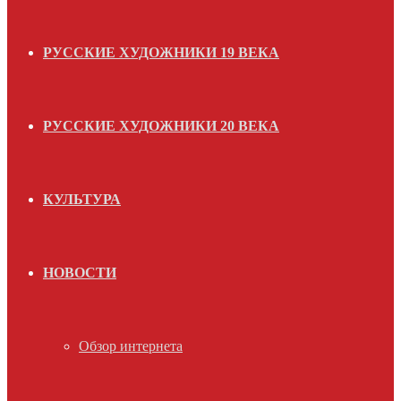
РУССКИЕ ХУДОЖНИКИ 19 ВЕКА
РУССКИЕ ХУДОЖНИКИ 20 ВЕКА
КУЛЬТУРА
НОВОСТИ
Обзор интернета