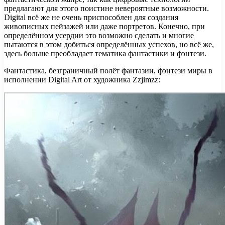
предлагают для этого поистине невероятные возможности.
Digital всё же не очень приспособлен для создания
живописных пейзажей или даже портретов. Конечно, при
определённом усердии это возможно сделать и многие
пытаются в этом добиться определённых успехов, но всё же,
здесь больше преобладает тематика фантастики и фэнтези.
Фантастика, безграничный полёт фантазии, фэнтези миры в
исполнении Digital Art от художника Zzjimzz: