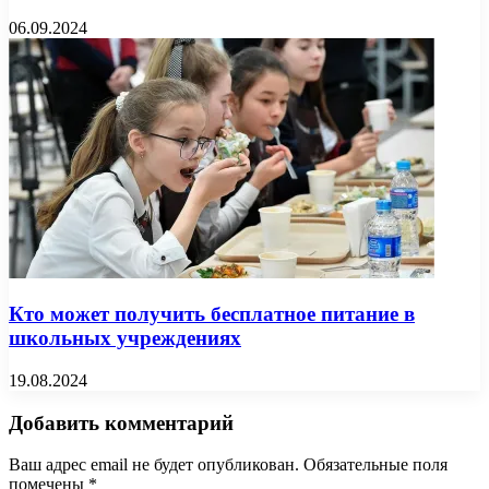
06.09.2024
Кто может получить бесплатное питание в
школьных учреждениях
19.08.2024
Добавить комментарий
Ваш адрес email не будет опубликован.
Обязательные поля
помечены
*