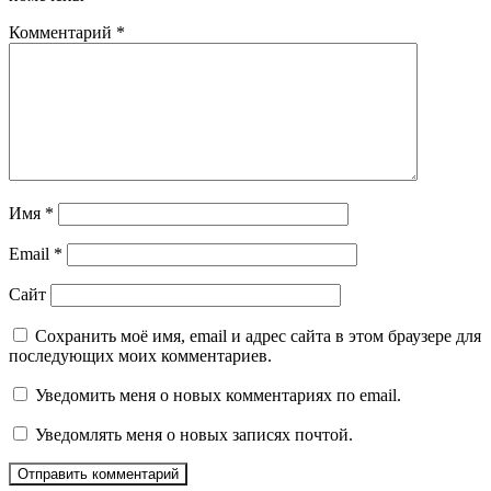
Комментарий
*
Имя
*
Email
*
Сайт
Сохранить моё имя, email и адрес сайта в этом браузере для
последующих моих комментариев.
Уведомить меня о новых комментариях по email.
Уведомлять меня о новых записях почтой.