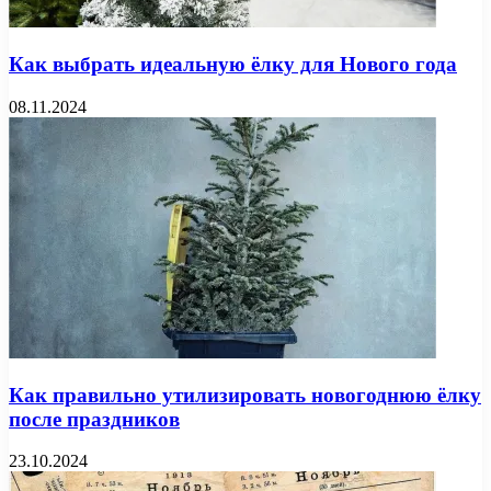
Как выбрать идеальную ёлку для Нового года
08.11.2024
Как правильно утилизировать новогоднюю ёлку
после праздников
23.10.2024