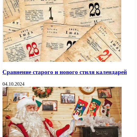
Сравнение старого и нового стиля календарей
04.10.2024