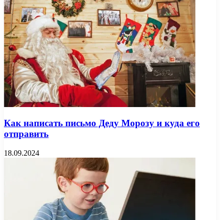
Как написать письмо Деду Морозу и куда его
отправить
18.09.2024