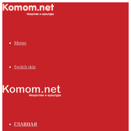
Меню
Switch skin
ГЛАВНАЯ