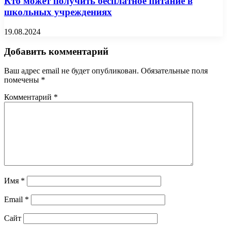
Кто может получить бесплатное питание в
школьных учреждениях
19.08.2024
Добавить комментарий
Ваш адрес email не будет опубликован.
Обязательные поля
помечены
*
Комментарий
*
Имя
*
Email
*
Сайт