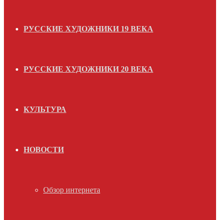
РУССКИЕ ХУДОЖНИКИ 19 ВЕКА
РУССКИЕ ХУДОЖНИКИ 20 ВЕКА
КУЛЬТУРА
НОВОСТИ
Обзор интернета