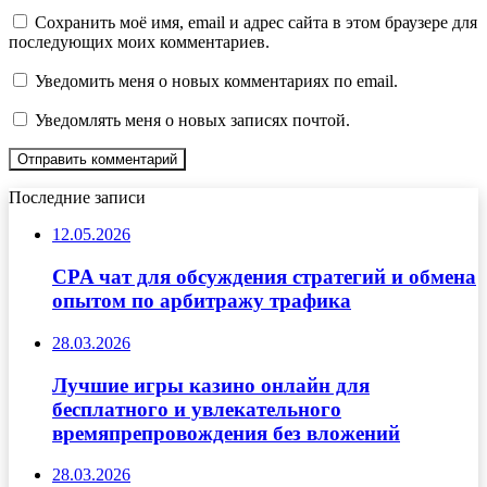
Сохранить моё имя, email и адрес сайта в этом браузере для
последующих моих комментариев.
Уведомить меня о новых комментариях по email.
Уведомлять меня о новых записях почтой.
Последние записи
12.05.2026
CPA чат для обсуждения стратегий и обмена
опытом по арбитражу трафика
28.03.2026
Лучшие игры казино онлайн для
бесплатного и увлекательного
времяпрепровождения без вложений
28.03.2026