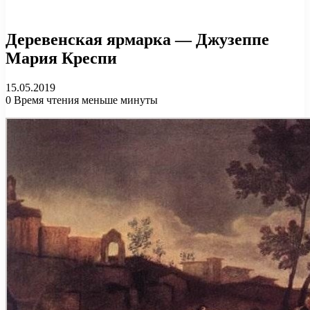
Деревенская ярмарка — Джузеппе
Мария Креспи
15.05.2019
0
Время чтения меньше минуты