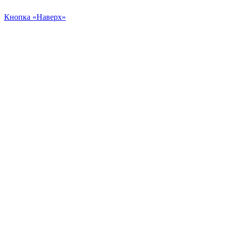
Кнопка «Наверх»