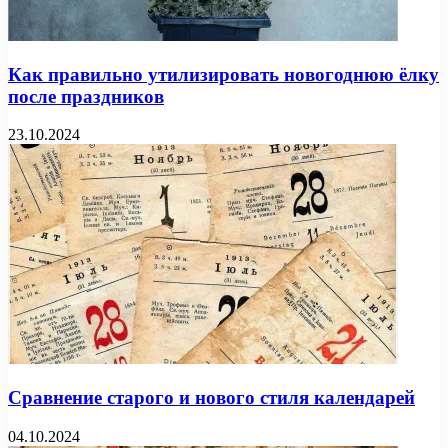
Как правильно утилизировать новогоднюю ёлку
после праздников
23.10.2024
Сравнение старого и нового стиля календарей
04.10.2024