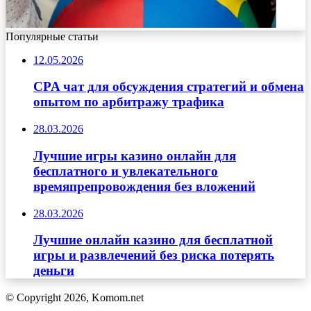
Популярные статьи
12.05.2026
CPA чат для обсуждения стратегий и обмена
опытом по арбитражу трафика
28.03.2026
Лучшие игры казино онлайн для
бесплатного и увлекательного
времяпрепровождения без вложений
28.03.2026
Лучшие онлайн казино для бесплатной
игры и развлечений без риска потерять
деньги
© Copyright 2026, Komom.net