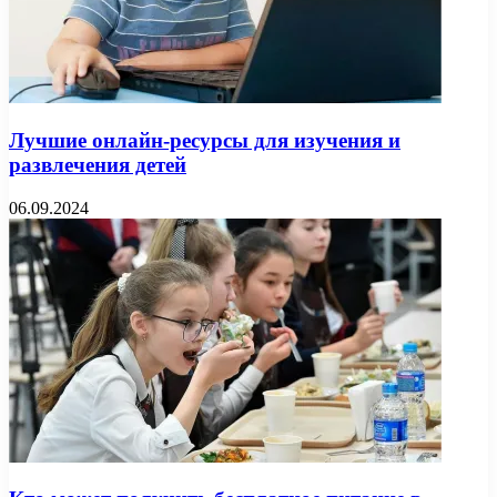
Лучшие онлайн-ресурсы для изучения и
развлечения детей
06.09.2024