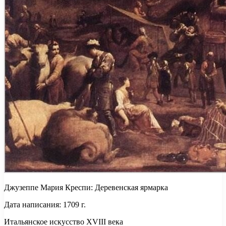
Джузеппе Мария Креспи: Деревенская ярмарка
Дата написания: 1709 г.
Итальянское искусство XVIII века