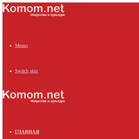
Меню
Switch skin
ГЛАВНАЯ