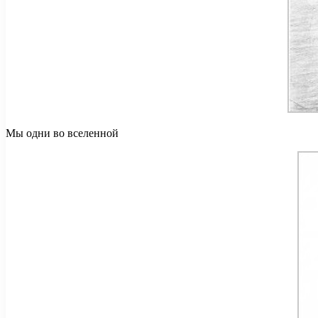
Мы одни во вселенной