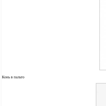
Конь в пальто