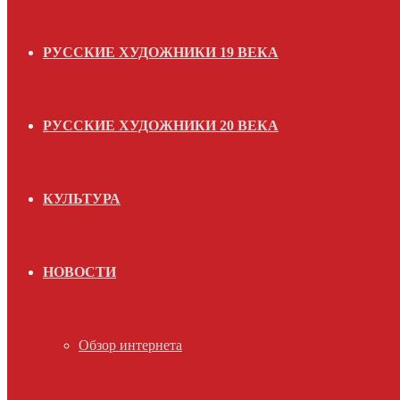
РУССКИЕ ХУДОЖНИКИ 19 ВЕКА
РУССКИЕ ХУДОЖНИКИ 20 ВЕКА
КУЛЬТУРА
НОВОСТИ
Обзор интернета