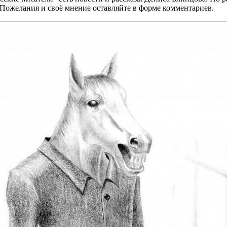
 Пожелания и своё мнение оставляйте в форме комментариев.