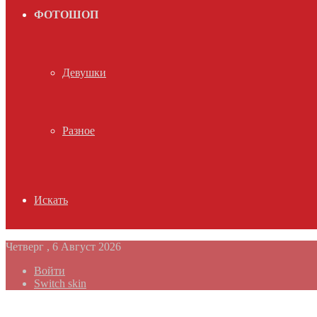
ФОТОШОП
Девушки
Разное
Искать
Четверг , 6 Август 2026
Войти
Switch skin