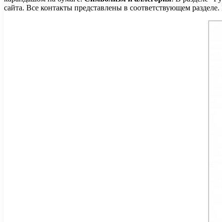
сайта. Все контакты представлены в соответствующем разделе.