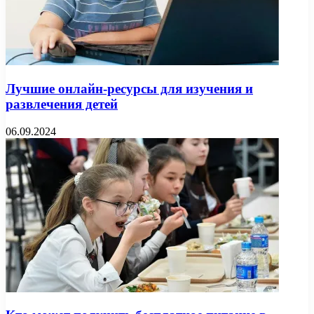
Лучшие онлайн-ресурсы для изучения и
развлечения детей
06.09.2024