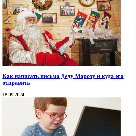
Как написать письмо Деду Морозу и куда его
отправить
18.09.2024