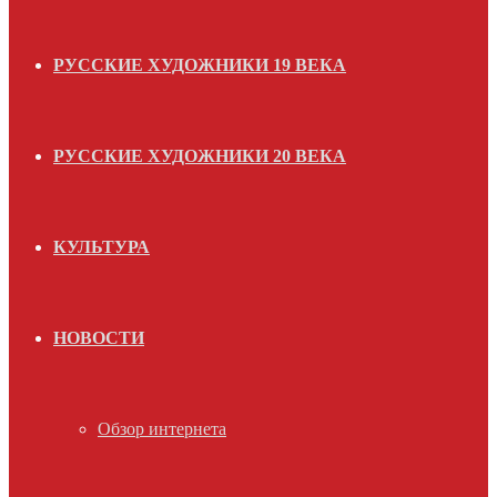
РУССКИЕ ХУДОЖНИКИ 19 ВЕКА
РУССКИЕ ХУДОЖНИКИ 20 ВЕКА
КУЛЬТУРА
НОВОСТИ
Обзор интернета