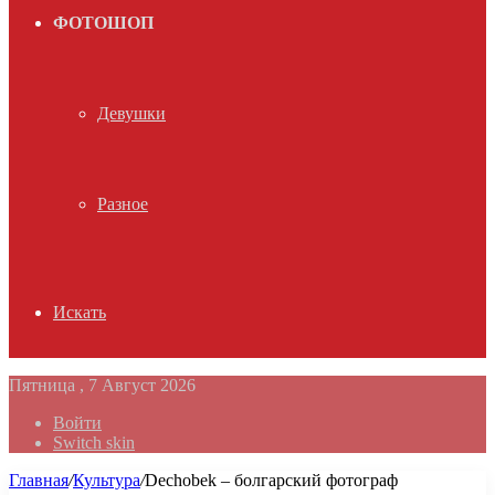
ФОТОШОП
Девушки
Разное
Искать
Пятница , 7 Август 2026
Войти
Switch skin
Главная
/
Культура
/
Dechobek – болгарский фотограф