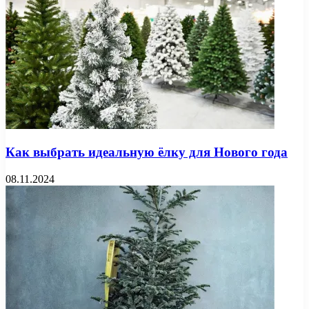
Как выбрать идеальную ёлку для Нового года
08.11.2024