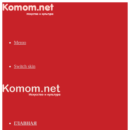
Меню
Switch skin
ГЛАВНАЯ