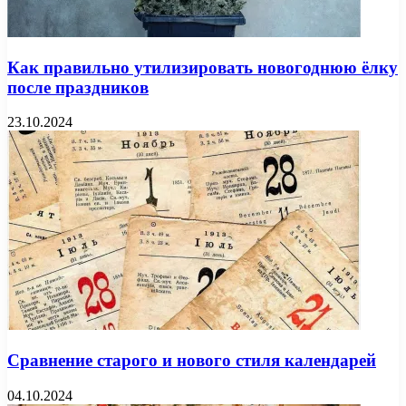
Как правильно утилизировать новогоднюю ёлку
после праздников
23.10.2024
Сравнение старого и нового стиля календарей
04.10.2024