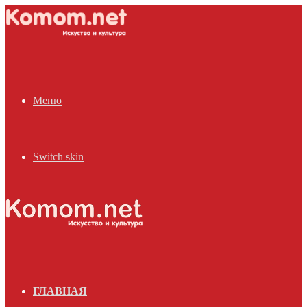
Меню
Switch skin
ГЛАВНАЯ