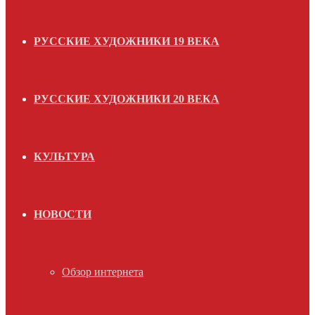
РУССКИЕ ХУДОЖНИКИ 19 ВЕКА
РУССКИЕ ХУДОЖНИКИ 20 ВЕКА
КУЛЬТУРА
НОВОСТИ
Обзор интернета