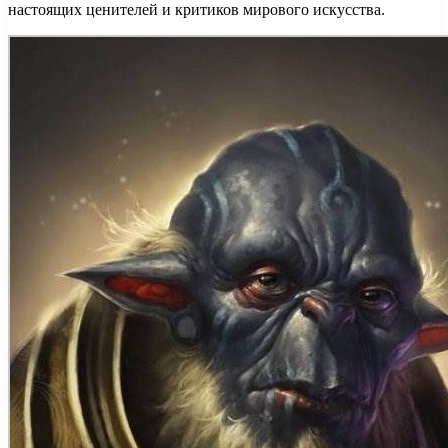
настоящих ценителей и критиков мирового искусства.