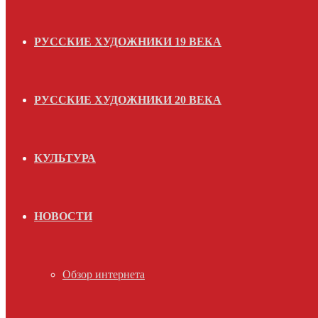
РУССКИЕ ХУДОЖНИКИ 19 ВЕКА
РУССКИЕ ХУДОЖНИКИ 20 ВЕКА
КУЛЬТУРА
НОВОСТИ
Обзор интернета