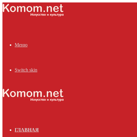
Меню
Switch skin
ГЛАВНАЯ