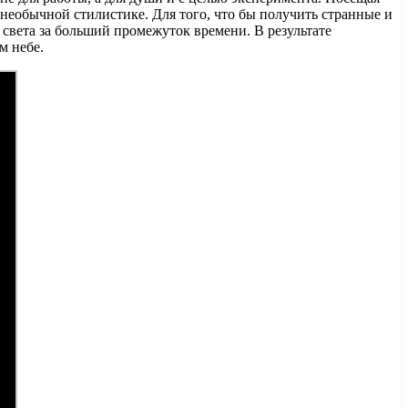
необычной стилистике. Для того, что бы получить странные и
 света за больший промежуток времени. В результате
м небе.