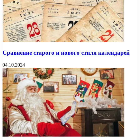
Сравнение старого и нового стиля календарей
04.10.2024