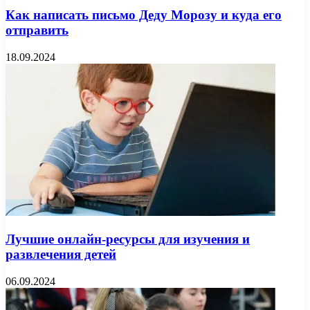
Как написать письмо Деду Морозу и куда его
отправить
18.09.2024
Лучшие онлайн-ресурсы для изучения и
развлечения детей
06.09.2024