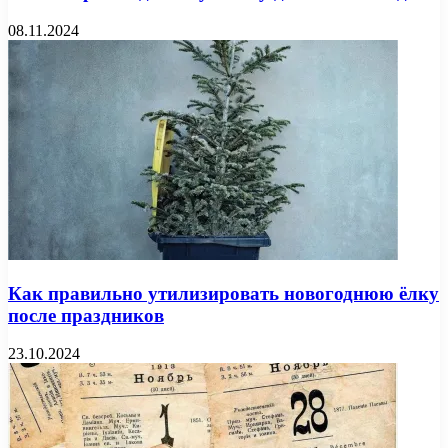
08.11.2024
Как правильно утилизировать новогоднюю ёлку
после праздников
23.10.2024