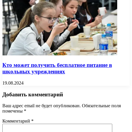
Кто может получить бесплатное питание в
школьных учреждениях
19.08.2024
Добавить комментарий
Ваш адрес email не будет опубликован.
Обязательные поля
помечены
*
Комментарий
*