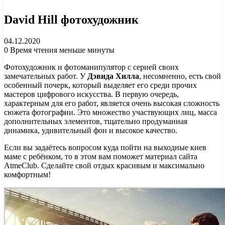
David Hill фотохудожник
04.12.2020
0
Время чтения меньше минуты
Фотохудожник и фотоманипулятор с серией своих
замечательных работ. У
Дэвида Хилла
, несомненно, есть свой
особенный почерк, который выделяет его среди прочих
мастеров цифрового искусства. В первую очередь,
характерным для его работ, является очень высокая сложность
сюжета фотографии. Это множество участвующих лиц, масса
дополнительных элементов, тщательно продуманная
динамика, удивительный фон и высокое качество.
Если вы задаётесь вопросом куда пойти на выходные киев
маме с ребёнком, то в этом вам поможет материал сайта
AtmeClub. Сделайте свой отдых красивым и максимально
комфортным!