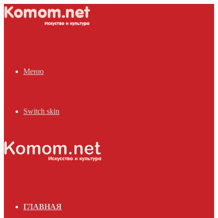
Меню
Switch skin
ГЛАВНАЯ