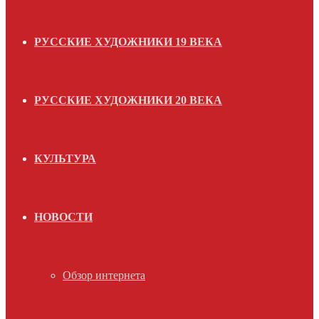
РУССКИЕ ХУДОЖНИКИ 19 ВЕКА
РУССКИЕ ХУДОЖНИКИ 20 ВЕКА
КУЛЬТУРА
НОВОСТИ
Обзор интернета