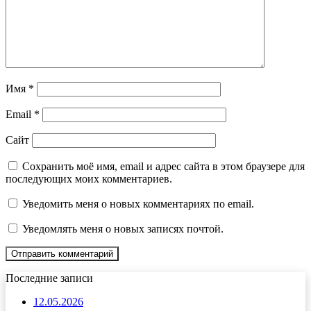
Имя
*
Email
*
Сайт
Сохранить моё имя, email и адрес сайта в этом браузере для
последующих моих комментариев.
Уведомить меня о новых комментариях по email.
Уведомлять меня о новых записях почтой.
Последние записи
12.05.2026