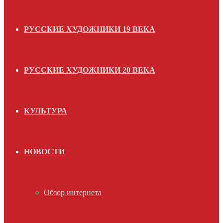
РУССКИЕ ХУДОЖНИКИ 19 ВЕКА
РУССКИЕ ХУДОЖНИКИ 20 ВЕКА
КУЛЬТУРА
НОВОСТИ
Обзор интернета