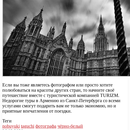
Если вы тоже являетесь фотографом или просто хотите
полюбоваться на красоты других стран, то начните своё
путешествие вместе с туристической компанией TURIZM.
Недорогие туры в Армению из Санкт-Петербурга со всеми
услугами смогут подарить вам не только экономию, но и
приятные впечатления от поездки.
Теги
nobuyuki
taguchi
фотографа
чёрно-белый