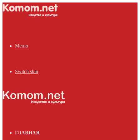
Меню
Switch skin
ГЛАВНАЯ