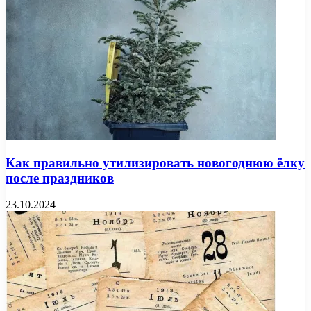
Как правильно утилизировать новогоднюю ёлку
после праздников
23.10.2024