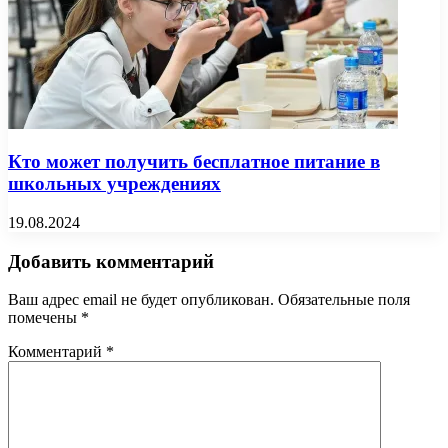
Кто может получить бесплатное питание в
школьных учреждениях
19.08.2024
Добавить комментарий
Ваш адрес email не будет опубликован.
Обязательные поля
помечены
*
Комментарий
*