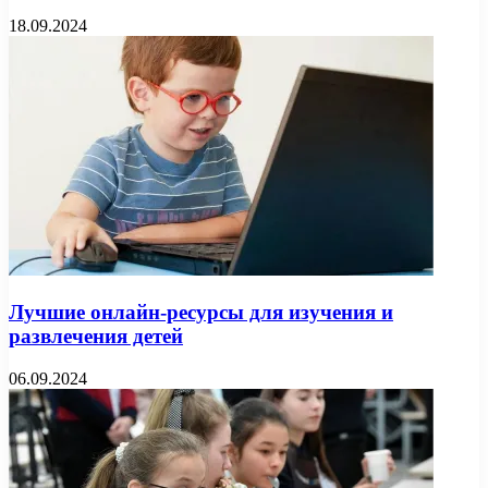
18.09.2024
Лучшие онлайн-ресурсы для изучения и
развлечения детей
06.09.2024