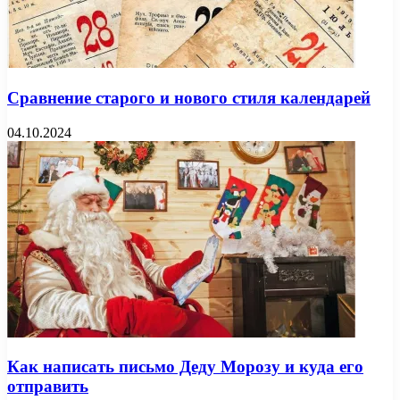
Сравнение старого и нового стиля календарей
04.10.2024
Как написать письмо Деду Морозу и куда его
отправить