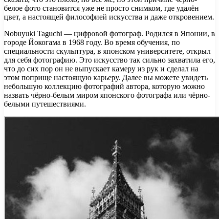
белое фото становится уже не просто снимком, где удалён
цвет, а настоящей философией искусства и даже откровением.
Nobuyuki Taguchi — цифровой фотограф. Родился в Японии, в
городе Йокогама в 1968 году. Во время обучения, по
специальности скульптура, в японском университете, открыл
для себя фотографию. Это искусство так сильно захватила его,
что до сих пор он не выпускает камеру из рук и сделал на
этом поприще настоящую карьеру. Далее вы можете увидеть
небольшую коллекцию фотографий автора, которую можно
назвать чёрно-белым миром японского фотографа или чёрно-
белыми путешествиями.