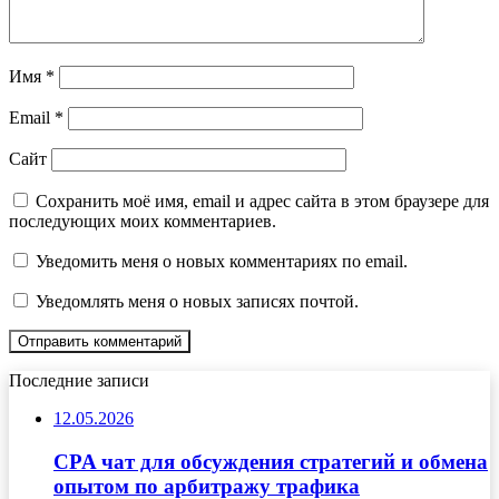
Имя
*
Email
*
Сайт
Сохранить моё имя, email и адрес сайта в этом браузере для
последующих моих комментариев.
Уведомить меня о новых комментариях по email.
Уведомлять меня о новых записях почтой.
Последние записи
12.05.2026
CPA чат для обсуждения стратегий и обмена
опытом по арбитражу трафика