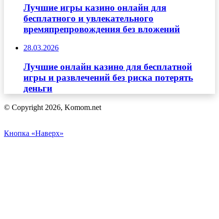
Лучшие игры казино онлайн для
бесплатного и увлекательного
времяпрепровождения без вложений
28.03.2026
Лучшие онлайн казино для бесплатной
игры и развлечений без риска потерять
деньги
© Copyright 2026, Komom.net
Кнопка «Наверх»