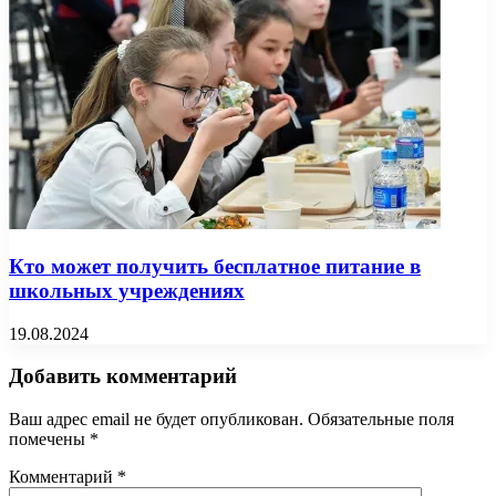
Кто может получить бесплатное питание в
школьных учреждениях
19.08.2024
Добавить комментарий
Ваш адрес email не будет опубликован.
Обязательные поля
помечены
*
Комментарий
*