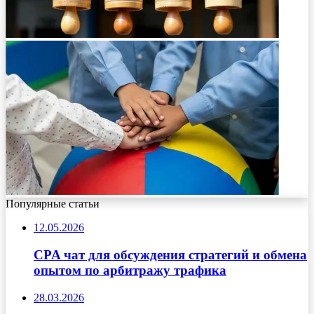
Популярные статьи
12.05.2026
CPA чат для обсуждения стратегий и обмена
опытом по арбитражу трафика
28.03.2026