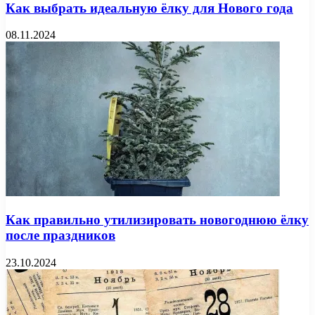
Как выбрать идеальную ёлку для Нового года
08.11.2024
Как правильно утилизировать новогоднюю ёлку
после праздников
23.10.2024