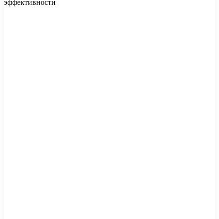
эффективности