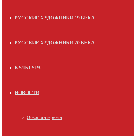
РУССКИЕ ХУДОЖНИКИ 19 ВЕКА
РУССКИЕ ХУДОЖНИКИ 20 ВЕКА
КУЛЬТУРА
НОВОСТИ
Обзор интернета