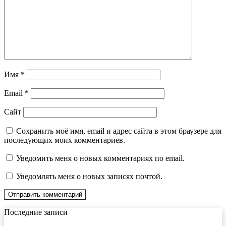
Имя
*
Email
*
Сайт
Сохранить моё имя, email и адрес сайта в этом браузере для
последующих моих комментариев.
Уведомить меня о новых комментариях по email.
Уведомлять меня о новых записях почтой.
Последние записи