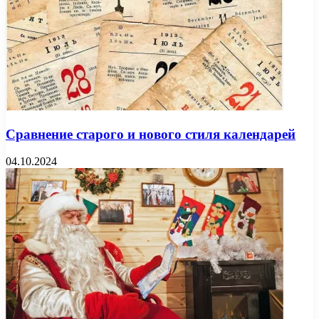
Сравнение старого и нового стиля календарей
04.10.2024