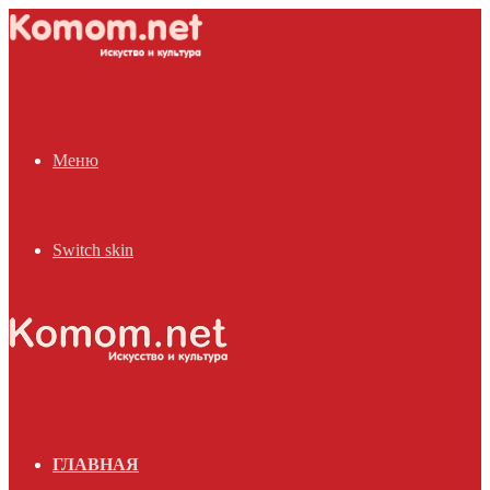
Меню
Switch skin
ГЛАВНАЯ