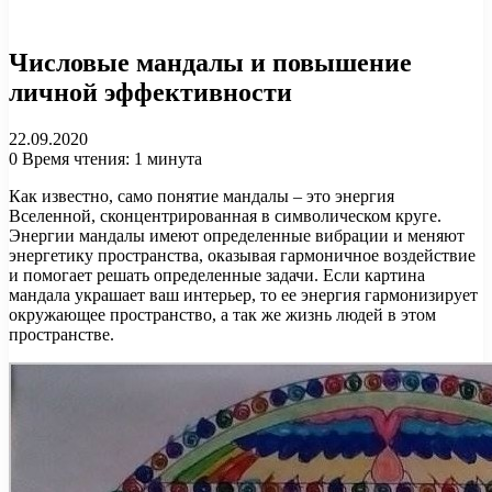
Числовые мандалы и повышение
личной эффективности
22.09.2020
0
Время чтения: 1 минута
Как известно, само понятие мандалы – это энергия
Вселенной, сконцентрированная в символическом круге.
Энергии мандалы имеют определенные вибрации и меняют
энергетику пространства, оказывая гармоничное воздействие
и помогает решать определенные задачи. Если картина
мандала украшает ваш интерьер, то ее энергия гармонизирует
окружающее пространство, а так же жизнь людей в этом
пространстве.