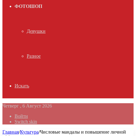
ФОТОШОП
Девушки
Разное
Искать
Четверг , 6 Август 2026
Войти
Switch skin
Главная
/
Культура
/
Числовые мандалы и повышение личной