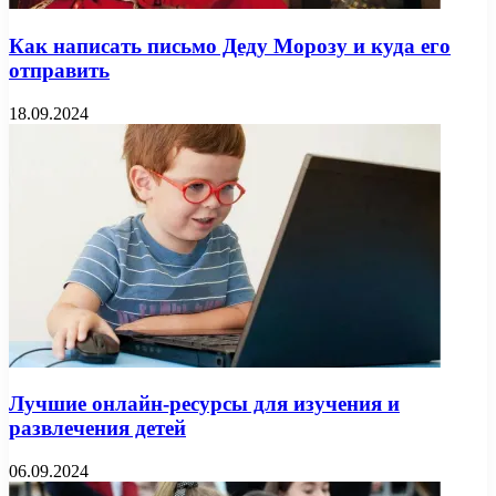
Как написать письмо Деду Морозу и куда его
отправить
18.09.2024
Лучшие онлайн-ресурсы для изучения и
развлечения детей
06.09.2024