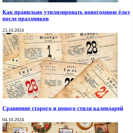
Как правильно утилизировать новогоднюю ёлку
после праздников
23.10.2024
Сравнение старого и нового стиля календарей
04.10.2024