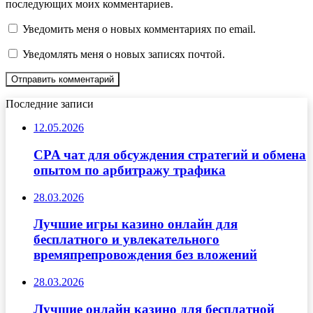
последующих моих комментариев.
Уведомить меня о новых комментариях по email.
Уведомлять меня о новых записях почтой.
Последние записи
12.05.2026
CPA чат для обсуждения стратегий и обмена
опытом по арбитражу трафика
28.03.2026
Лучшие игры казино онлайн для
бесплатного и увлекательного
времяпрепровождения без вложений
28.03.2026
Лучшие онлайн казино для бесплатной