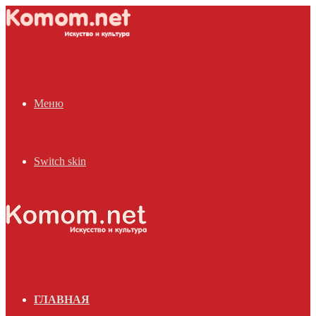
Меню
Switch skin
ГЛАВНАЯ