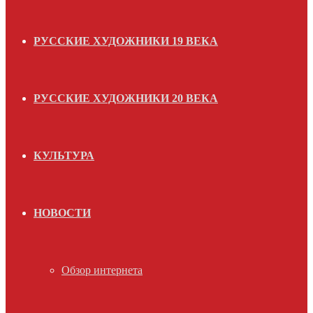
РУССКИЕ ХУДОЖНИКИ 19 ВЕКА
РУССКИЕ ХУДОЖНИКИ 20 ВЕКА
КУЛЬТУРА
НОВОСТИ
Обзор интернета