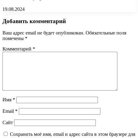
19.08.2024
Добавить комментарий
Ваш адрес email не будет опубликован.
Обязательные поля
помечены
*
Комментарий
*
Имя
*
Email
*
Сайт
Сохранить моё имя, email и адрес сайта в этом браузере для