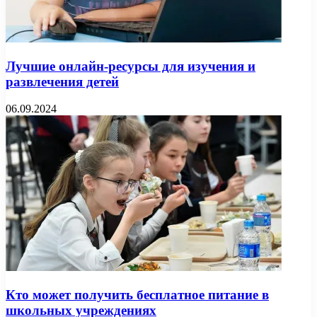
Лучшие онлайн-ресурсы для изучения и
развлечения детей
06.09.2024
Кто может получить бесплатное питание в
школьных учреждениях