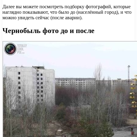
Далее вы можете посмотреть подборку фотографий, которые
наглядно показывают, что было до (населённый город), и что
можно увидеть сейчас (после аварии).
Чернобыль фото до и после