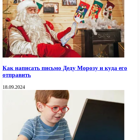
Как написать письмо Деду Морозу и куда его
отправить
18.09.2024