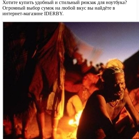
Хотите купить удобный и стильный рюкзак для ноутбука?
Огромный выбор сумок на любой вкус вы найдёте в
интернет-магазине IDERBY.