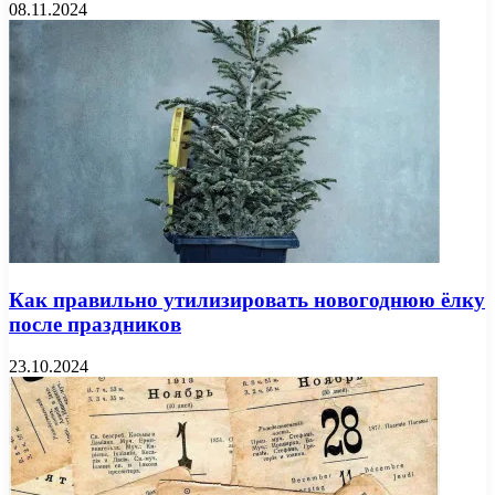
08.11.2024
Как правильно утилизировать новогоднюю ёлку
после праздников
23.10.2024