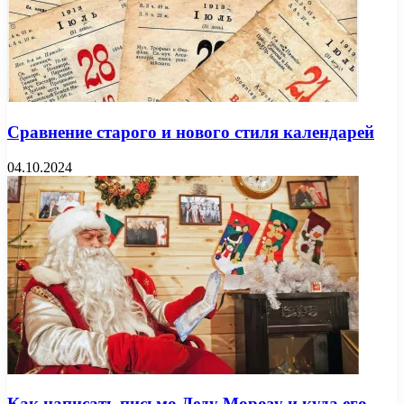
Сравнение старого и нового стиля календарей
04.10.2024
Как написать письмо Деду Морозу и куда его