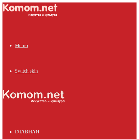
Меню
Switch skin
ГЛАВНАЯ