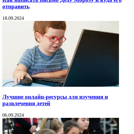
отправить
18.09.2024
Лучшие онлайн-ресурсы для изучения и
развлечения детей
06.09.2024