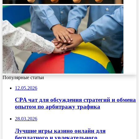
Популярные статьи
12.05.2026
CPA чат для обсуждения стратегий и обмена
опытом по арбитражу трафика
28.03.2026
Лучшие игры казино онлайн для
бесплатного и увлекательного