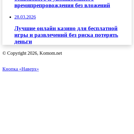
времяпрепровождения без вложений
28.03.2026
Лучшие онлайн казино для бесплатной
игры и развлечений без риска потерять
деньги
© Copyright 2026, Komom.net
Кнопка «Наверх»