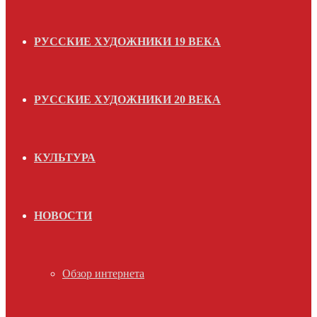
РУССКИЕ ХУДОЖНИКИ 19 ВЕКА
РУССКИЕ ХУДОЖНИКИ 20 ВЕКА
КУЛЬТУРА
НОВОСТИ
Обзор интернета