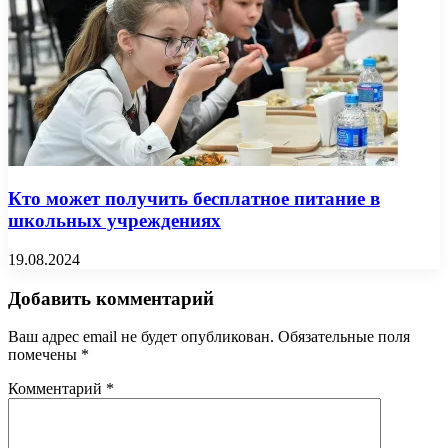
Кто может получить бесплатное питание в
школьных учреждениях
19.08.2024
Добавить комментарий
Ваш адрес email не будет опубликован.
Обязательные поля
помечены
*
Комментарий
*