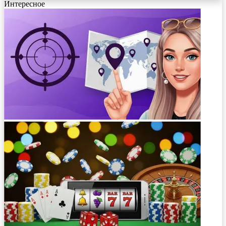
Интересное