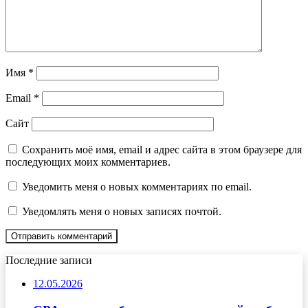
Имя
*
Email
*
Сайт
Сохранить моё имя, email и адрес сайта в этом браузере для
последующих моих комментариев.
Уведомить меня о новых комментариях по email.
Уведомлять меня о новых записях почтой.
Последние записи
12.05.2026