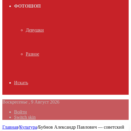
ФОТОШОП
Девушки
Разное
Искать
Воскресенье , 9 Август 2026
Войти
Switch skin
Главная
/
Культура
/
Бубнов Александр Павлович — советский