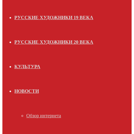
РУССКИЕ ХУДОЖНИКИ 19 ВЕКА
РУССКИЕ ХУДОЖНИКИ 20 ВЕКА
КУЛЬТУРА
НОВОСТИ
Обзор интернета