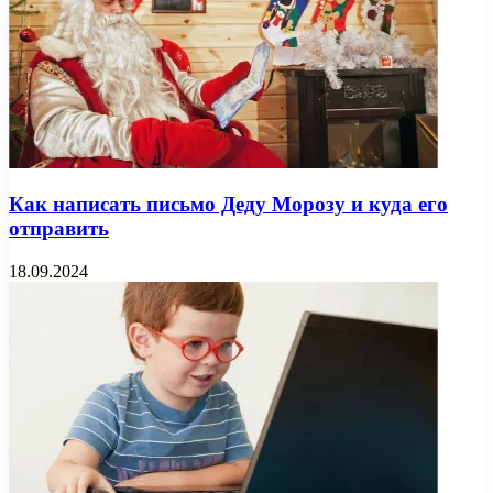
Как написать письмо Деду Морозу и куда его
отправить
18.09.2024