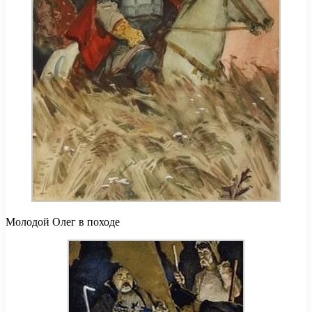
Молодой Олег в походе