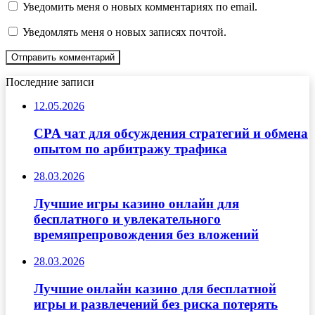
Уведомить меня о новых комментариях по email.
Уведомлять меня о новых записях почтой.
Последние записи
12.05.2026
CPA чат для обсуждения стратегий и обмена
опытом по арбитражу трафика
28.03.2026
Лучшие игры казино онлайн для
бесплатного и увлекательного
времяпрепровождения без вложений
28.03.2026
Лучшие онлайн казино для бесплатной
игры и развлечений без риска потерять