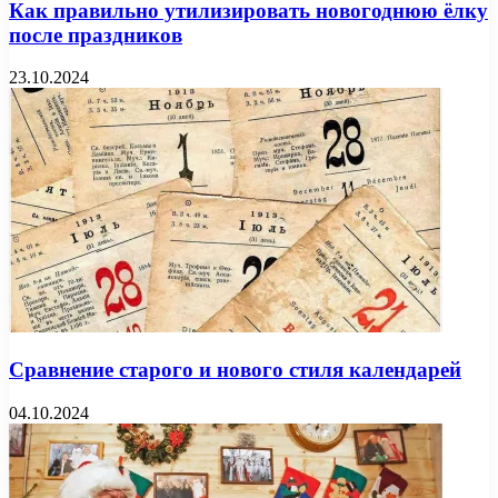
Как правильно утилизировать новогоднюю ёлку
после праздников
23.10.2024
Сравнение старого и нового стиля календарей
04.10.2024