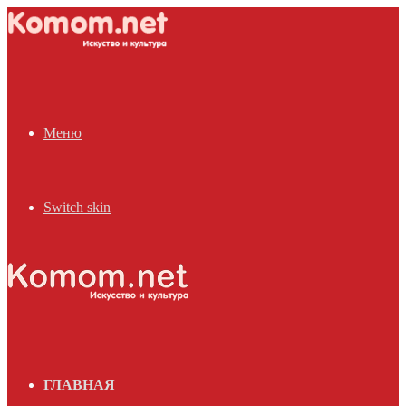
Меню
Switch skin
ГЛАВНАЯ