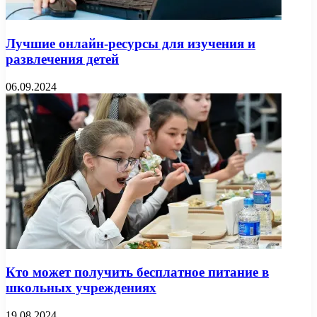
Лучшие онлайн-ресурсы для изучения и
развлечения детей
06.09.2024
Кто может получить бесплатное питание в
школьных учреждениях
19.08.2024