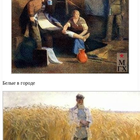
Белые в городе