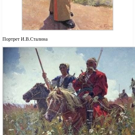
Портрет И.В.Сталина