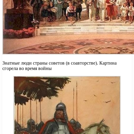
Знатные люди страны советов (в соавторстве). Картина
сгорела во время войны