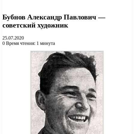
Бубнов Александр Павлович —
советский художник
25.07.2020
0
Время чтения: 1 минута