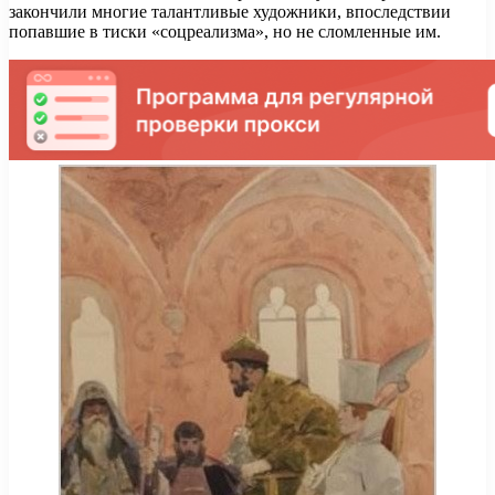
закончили многие талантливые художники, впоследствии
попавшие в тиски «соцреализма», но не сломленные им.