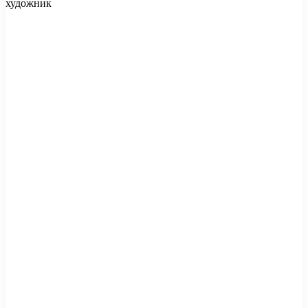
художник