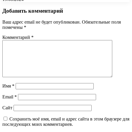
Добавить комментарий
Ваш адрес email не будет опубликован.
Обязательные поля
помечены
*
Комментарий
*
Имя
*
Email
*
Сайт
Сохранить моё имя, email и адрес сайта в этом браузере для
последующих моих комментариев.