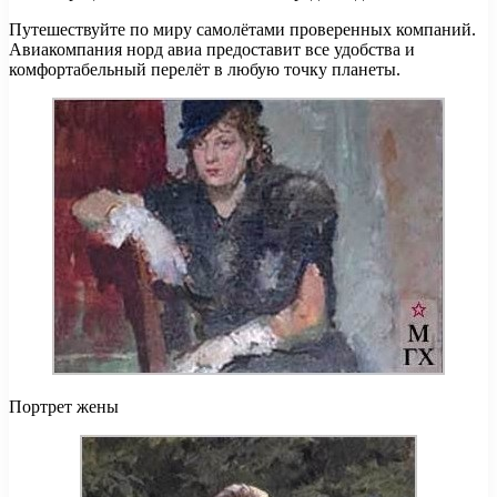
Путешествуйте по миру самолётами проверенных компаний.
Авиакомпания норд авиа предоставит все удобства и
комфортабельный перелёт в любую точку планеты.
Портрет жены