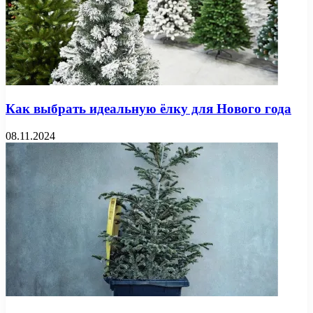
Как выбрать идеальную ёлку для Нового года
08.11.2024