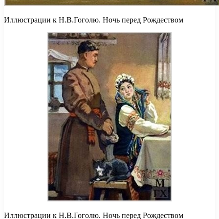
Иллюстрации к Н.В.Гоголю. Ночь перед Рождеством
Иллюстрации к Н.В.Гоголю. Ночь перед Рождеством