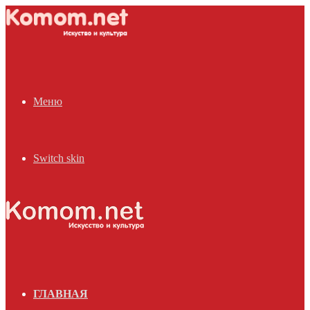
Меню
Switch skin
ГЛАВНАЯ