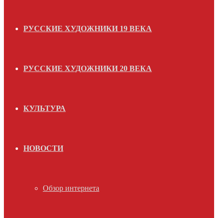
РУССКИЕ ХУДОЖНИКИ 19 ВЕКА
РУССКИЕ ХУДОЖНИКИ 20 ВЕКА
КУЛЬТУРА
НОВОСТИ
Обзор интернета