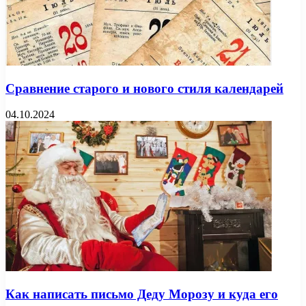
Сравнение старого и нового стиля календарей
04.10.2024
Как написать письмо Деду Морозу и куда его