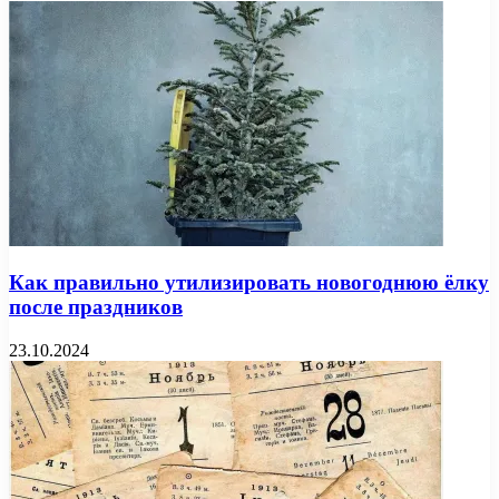
Как правильно утилизировать новогоднюю ёлку
после праздников
23.10.2024