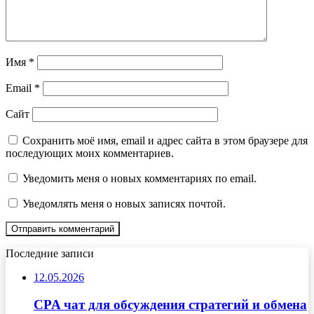
Имя
*
Email
*
Сайт
Сохранить моё имя, email и адрес сайта в этом браузере для
последующих моих комментариев.
Уведомить меня о новых комментариях по email.
Уведомлять меня о новых записях почтой.
Последние записи
12.05.2026
CPA чат для обсуждения стратегий и обмена