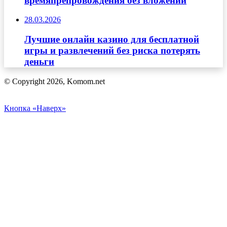
времяпрепровождения без вложений
28.03.2026
Лучшие онлайн казино для бесплатной
игры и развлечений без риска потерять
деньги
© Copyright 2026, Komom.net
Кнопка «Наверх»