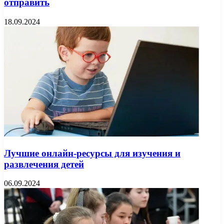
отправить
18.09.2024
Лучшие онлайн-ресурсы для изучения и
развлечения детей
06.09.2024