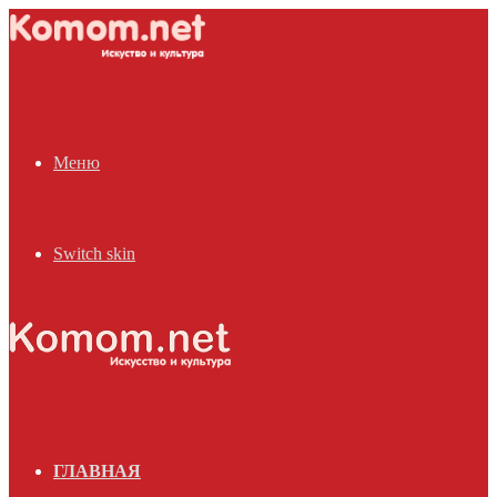
Меню
Switch skin
ГЛАВНАЯ