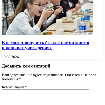
Кто может получить бесплатное питание в
школьных учреждениях
19.08.2024
Добавить комментарий
Ваш адрес email не будет опубликован.
Обязательные поля
помечены
*
Комментарий
*