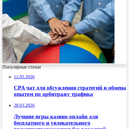
Популярные статьи
12.05.2026
CPA чат для обсуждения стратегий и обмена
опытом по арбитражу трафика
28.03.2026
Лучшие игры казино онлайн для
бесплатного и увлекательного