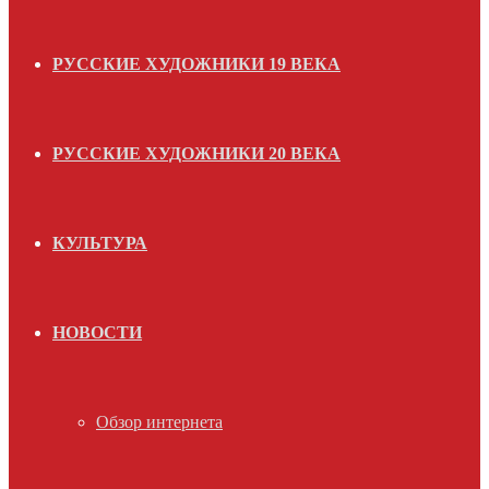
РУССКИЕ ХУДОЖНИКИ 19 ВЕКА
РУССКИЕ ХУДОЖНИКИ 20 ВЕКА
КУЛЬТУРА
НОВОСТИ
Обзор интернета