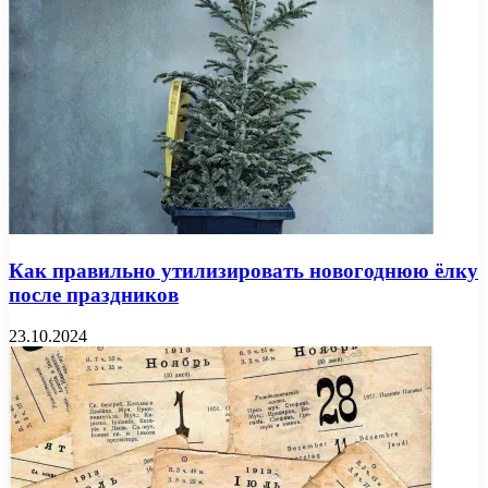
Как правильно утилизировать новогоднюю ёлку
после праздников
23.10.2024