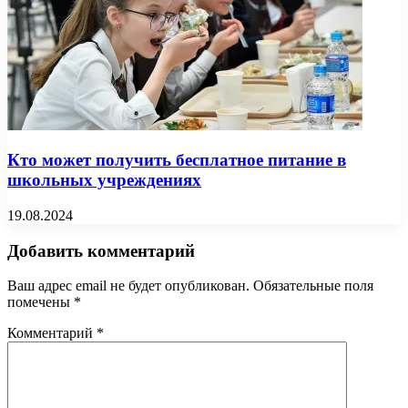
Кто может получить бесплатное питание в
школьных учреждениях
19.08.2024
Добавить комментарий
Ваш адрес email не будет опубликован.
Обязательные поля
помечены
*
Комментарий
*