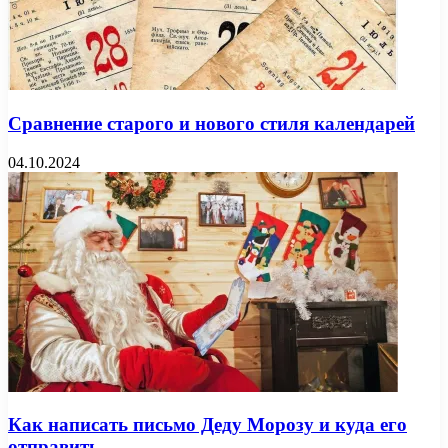
Сравнение старого и нового стиля календарей
04.10.2024
Как написать письмо Деду Морозу и куда его
отправить