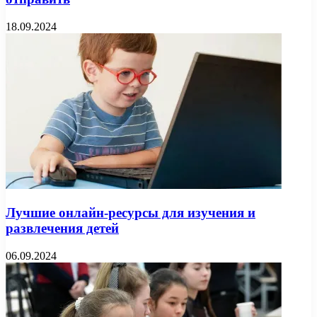
18.09.2024
Лучшие онлайн-ресурсы для изучения и
развлечения детей
06.09.2024