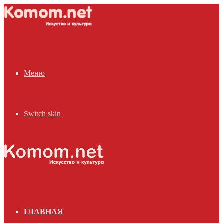
Меню
Switch skin
ГЛАВНАЯ