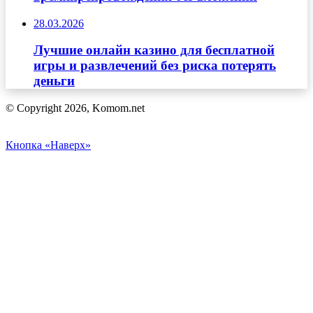
28.03.2026
Лучшие онлайн казино для бесплатной
игры и развлечений без риска потерять
деньги
© Copyright 2026, Komom.net
Кнопка «Наверх»