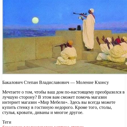
Бакалович Степан Владиславович — Моление Кхонсу
Мечтаете о том, чтобы ваш дом по-настоящему преобразился в
лучшую сторону? В этом вам сможет помочь магазин
интернет магазин «Мир Мебели». Здесь вы всегда можете
купить стенку в гостиную недорого. Кроме того, столы,
стулья, кровати, диваны и многое другое.
Теги