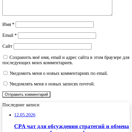
Имя
*
Email
*
Сайт
Сохранить моё имя, email и адрес сайта в этом браузере для
последующих моих комментариев.
Уведомить меня о новых комментариях по email.
Уведомлять меня о новых записях почтой.
Последние записи
12.05.2026
CPA чат для обсуждения стратегий и обмена