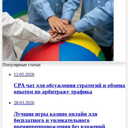
Популярные статьи
12.05.2026
CPA чат для обсуждения стратегий и обмена
опытом по арбитражу трафика
28.03.2026
Лучшие игры казино онлайн для
бесплатного и увлекательного
времяпрепровождения без вложений