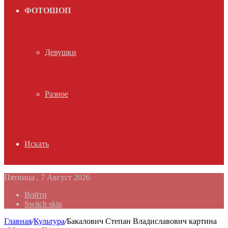
ФОТОШОП
Девушки
Разное
Искать
Пятница , 7 Август 2026
Войти
Switch skin
Главная
/
Культура
/
Бакалович Степан Владиславович картина