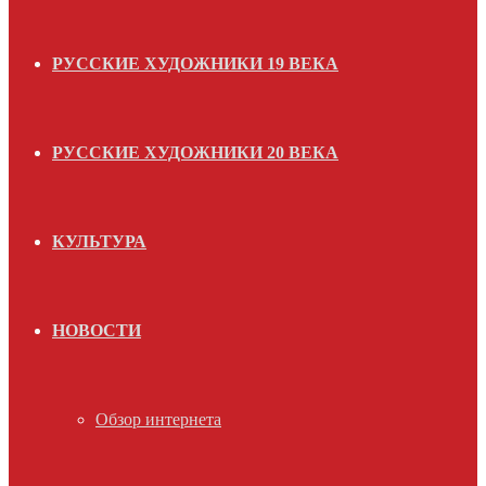
РУССКИЕ ХУДОЖНИКИ 19 ВЕКА
РУССКИЕ ХУДОЖНИКИ 20 ВЕКА
КУЛЬТУРА
НОВОСТИ
Обзор интернета