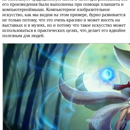
его произведения были выполнены при помощи планшета и
компьютерноймыши. Компьютерное изобразительное
искусство, как мы видим на этом примере, бурно развивается
не только потому, что это очень красиво и может висеть на
выставках и в музеях, но и потому что такое искусство может
использоваться в практических целях, что делает его вдвойне
полезным для людей.