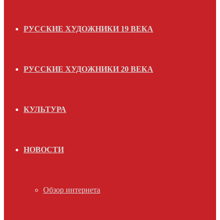
РУССКИЕ ХУДОЖНИКИ 19 ВЕКА
РУССКИЕ ХУДОЖНИКИ 20 ВЕКА
КУЛЬТУРА
НОВОСТИ
Обзор интернета