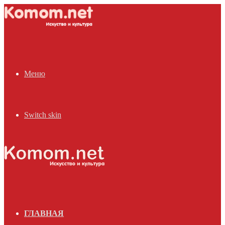
Меню
Switch skin
ГЛАВНАЯ