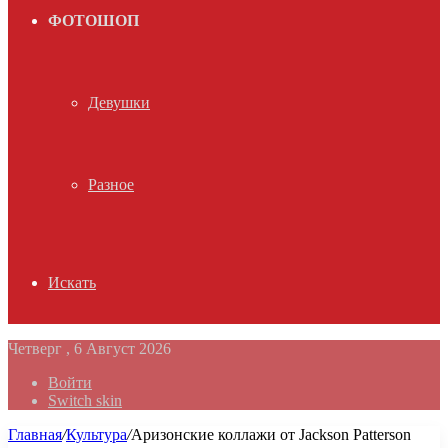
ФОТОШОП
Девушки
Разное
Искать
Четверг , 6 Август 2026
Войти
Switch skin
Главная
/
Культура
/
Аризонские коллажи от Jackson Patterson