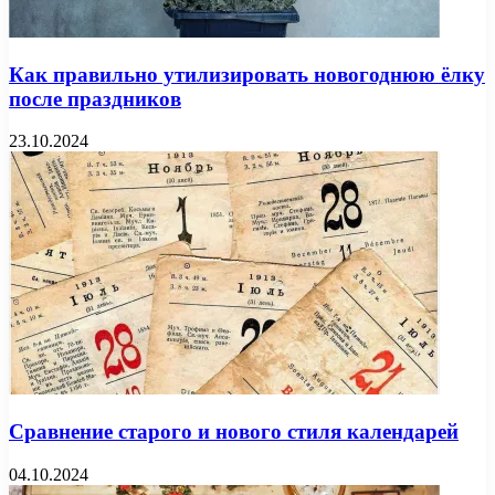
Как правильно утилизировать новогоднюю ёлку
после праздников
23.10.2024
Сравнение старого и нового стиля календарей
04.10.2024