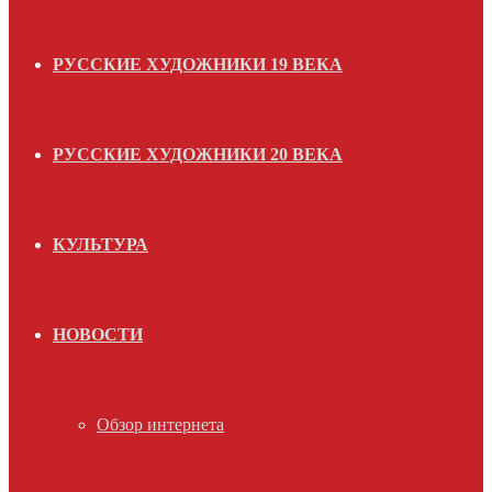
РУССКИЕ ХУДОЖНИКИ 19 ВЕКА
РУССКИЕ ХУДОЖНИКИ 20 ВЕКА
КУЛЬТУРА
НОВОСТИ
Обзор интернета