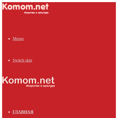
Меню
Switch skin
ГЛАВНАЯ