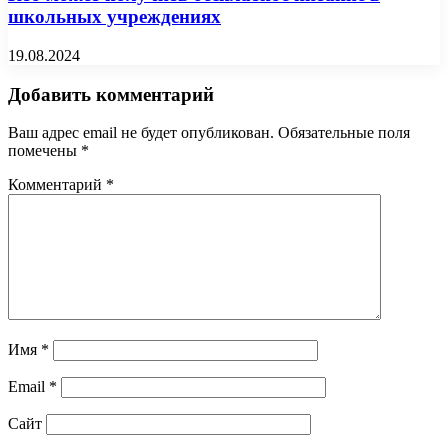
школьных учреждениях
19.08.2024
Добавить комментарий
Ваш адрес email не будет опубликован.
Обязательные поля
помечены
*
Комментарий
*
Имя
*
Email
*
Сайт