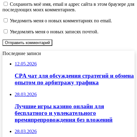
Сохранить моё имя, email и адрес сайта в этом браузере для
последующих моих комментариев.
Уведомить меня о новых комментариях по email.
Уведомлять меня о новых записях почтой.
Последние записи
12.05.2026
CPA чат для обсуждения стратегий и обмена
опытом по арбитражу трафика
28.03.2026
Лучшие игры казино онлайн для
бесплатного и увлекательного
времяпрепровождения без вложений
28.03.2026