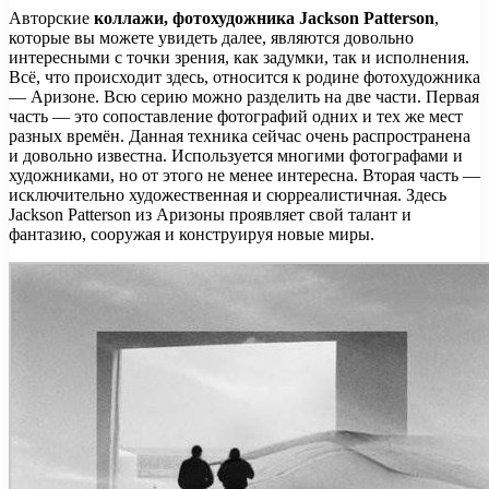
Авторские
коллажи, фотохудожника Jackson Patterson
,
которые вы можете увидеть далее, являются довольно
интересными с точки зрения, как задумки, так и исполнения.
Всё, что происходит здесь, относится к родине фотохудожника
— Аризоне. Всю серию можно разделить на две части. Первая
часть — это сопоставление фотографий одних и тех же мест
разных времён. Данная техника сейчас очень распространена
и довольно известна. Используется многими фотографами и
художниками, но от этого не менее интересна. Вторая часть —
исключительно художественная и сюрреалистичная. Здесь
Jackson Patterson из Аризоны проявляет свой талант и
фантазию, сооружая и конструируя новые миры.