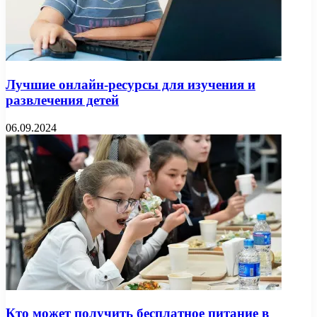
Лучшие онлайн-ресурсы для изучения и
развлечения детей
06.09.2024
Кто может получить бесплатное питание в