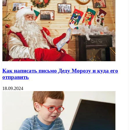
Как написать письмо Деду Морозу и куда его
отправить
18.09.2024