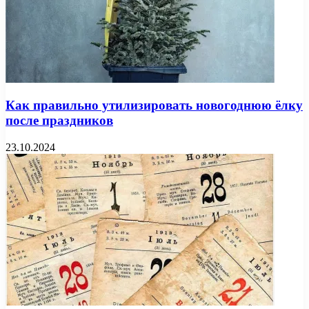
Как правильно утилизировать новогоднюю ёлку
после праздников
23.10.2024