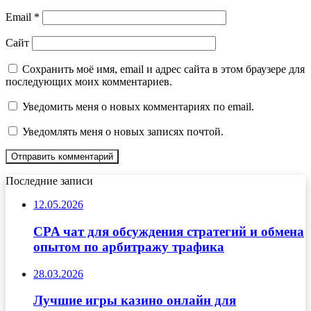
Email
*
Сайт
Сохранить моё имя, email и адрес сайта в этом браузере для
последующих моих комментариев.
Уведомить меня о новых комментариях по email.
Уведомлять меня о новых записях почтой.
Последние записи
12.05.2026
CPA чат для обсуждения стратегий и обмена
опытом по арбитражу трафика
28.03.2026
Лучшие игры казино онлайн для