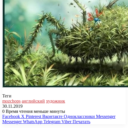
Теги
mozchops
английский
художник
30.11.2019
0
Время чтения меньше минуты
Facebook
X
Pinterest
Вконтакте
Одноклассники
Messenger
Messenger
WhatsApp
Telegram
Viber
Печатать