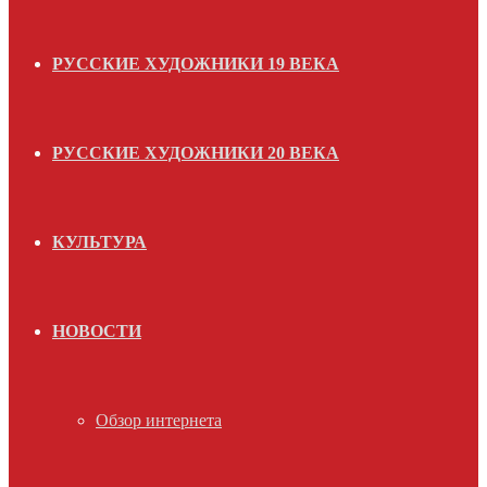
РУССКИЕ ХУДОЖНИКИ 19 ВЕКА
РУССКИЕ ХУДОЖНИКИ 20 ВЕКА
КУЛЬТУРА
НОВОСТИ
Обзор интернета