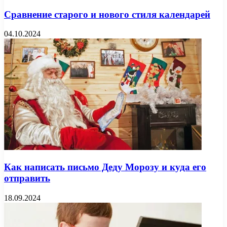
Сравнение старого и нового стиля календарей
04.10.2024
Как написать письмо Деду Морозу и куда его
отправить
18.09.2024