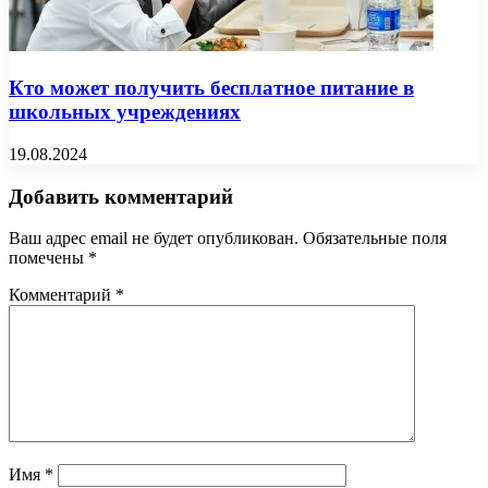
Кто может получить бесплатное питание в
школьных учреждениях
19.08.2024
Добавить комментарий
Ваш адрес email не будет опубликован.
Обязательные поля
помечены
*
Комментарий
*
Имя
*