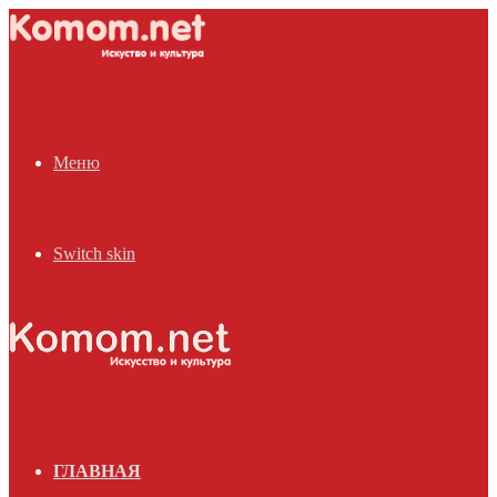
Меню
Switch skin
ГЛАВНАЯ