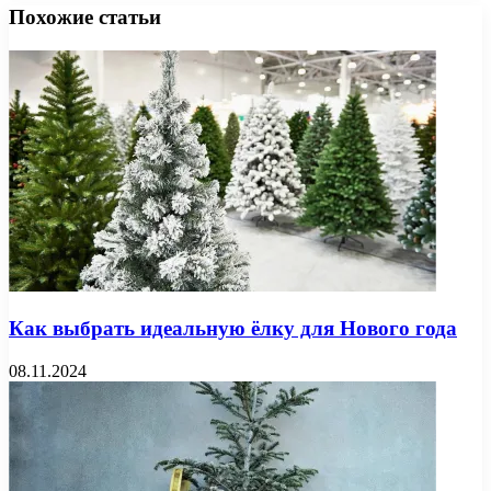
Похожие статьи
Как выбрать идеальную ёлку для Нового года
08.11.2024