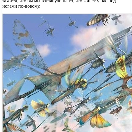
захотел, что бы мы взглянули на то, что живёт у нас под
ногами по-новому.