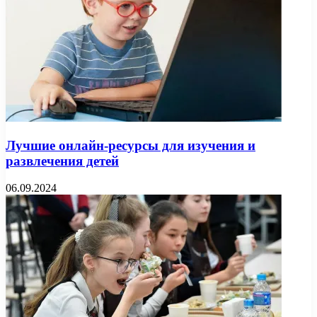
Лучшие онлайн-ресурсы для изучения и
развлечения детей
06.09.2024