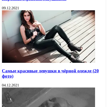
09.12.2021
Самые красивые девушки в чёрной одежде (20
фото)
04.12.2021