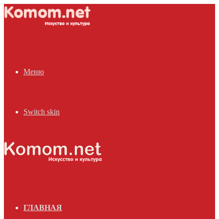
Меню
Switch skin
ГЛАВНАЯ