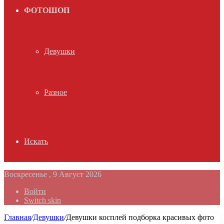
ФОТОШОП
Девушки
Разное
Искать
Воскресенье , 9 Август 2026
Войти
Switch skin
Главная
/
Девушки
/
Девушки косплей подборка красивых фото