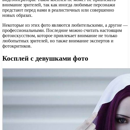
внимание зрителей, так как иногда любимые персонажи
предстают перед нами в реалистичных или совершенно
новых образах.
Некоторые из этих фото являются любительскими, а другие —
профессиональными. Последние можно считать настоящим
фотоискусством, которое привлекает внимание не только
любопытных зрителей, но также внимание экспертов и
фотокритиков.
Косплей с девушками фото