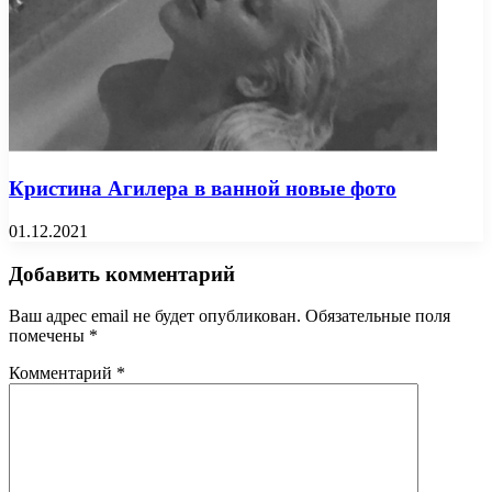
Кристина Агилера в ванной новые фото
01.12.2021
Добавить комментарий
Ваш адрес email не будет опубликован.
Обязательные поля
помечены
*
Комментарий
*