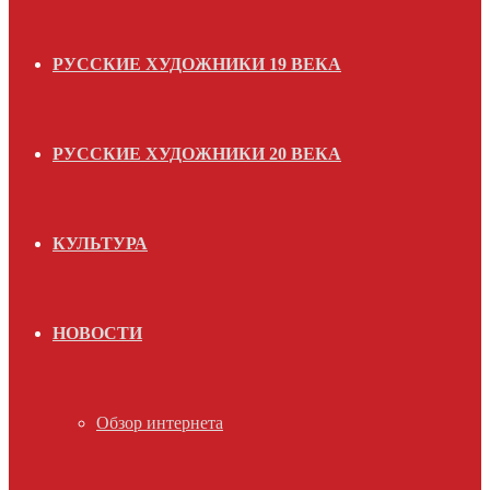
РУССКИЕ ХУДОЖНИКИ 19 ВЕКА
РУССКИЕ ХУДОЖНИКИ 20 ВЕКА
КУЛЬТУРА
НОВОСТИ
Обзор интернета