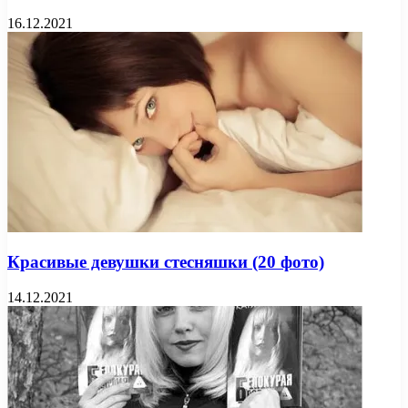
16.12.2021
Красивые девушки стесняшки (20 фото)
14.12.2021