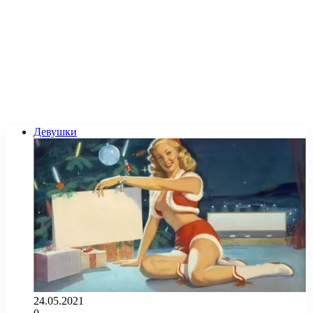
Девушки
24.05.2021