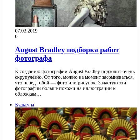
07.03.2019
0
August Bradley подборка работ
фотографа
К созданию фотографии August Bradley подходит очень
скрупулёзно. От того, можно на момент засомневаться,
что перед тобой — фото или рисунок. Зачастую эти
фотографии больше похожи на иллюстрации к
обложкам…
Культура