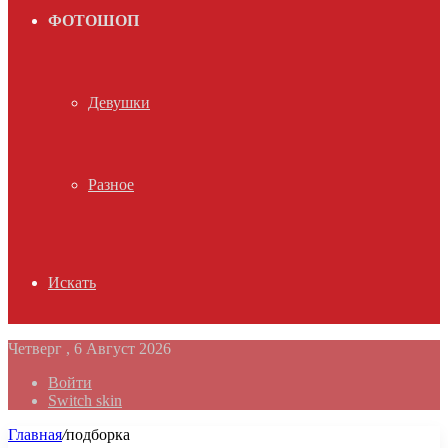
ФОТОШОП
Девушки
Разное
Искать
Четверг , 6 Август 2026
Войти
Switch skin
Главная
/
подборка