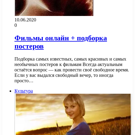
10.06.2020
0
Фильмы онлайн + подборка
постеров
Подборка самых известных, самых красивых и самых
необычных постеров к фильмам Всегда актуальным
остаётся вопрос — как провести своё свободное время.
Если у вас выдался свободный вечер, то иногда
просто…
Культура