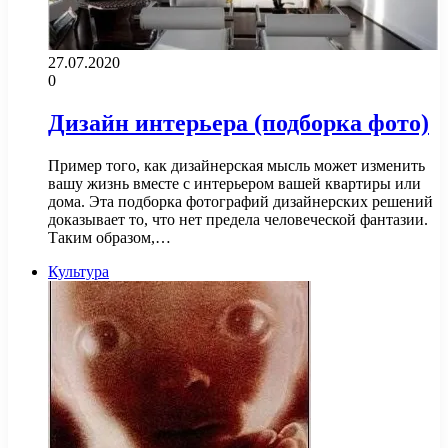
27.07.2020
0
Дизайн интерьера (подборка фото)
Пример того, как дизайнерская мысль может изменить
вашу жизнь вместе с интерьером вашей квартиры или
дома. Эта подборка фотографий дизайнерских решений
доказывает то, что нет предела человеческой фантазии.
Таким образом,…
Культура