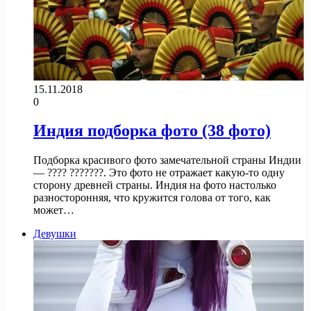
15.11.2018
0
Индия подборка фото (38 фото)
Подборка красивого фото замечательной страны Индии
— ???? ???????. Это фото не отражает какую-то одну
сторону древней страны. Индия на фото настолько
разносторонняя, что кружится голова от того, как
может…
Девушки