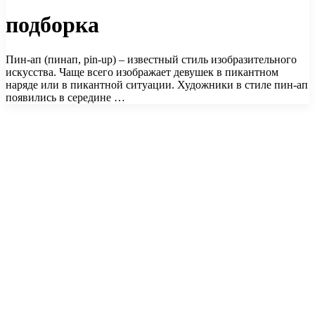
подборка
Пин-ап (пинап, pin-up) – известный стиль изобразительного
искусства. Чаще всего изображает девушек в пикантном
наряде или в пикантной ситуации. Художники в стиле пин-ап
появились в середине …