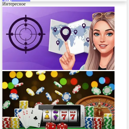
Интересное