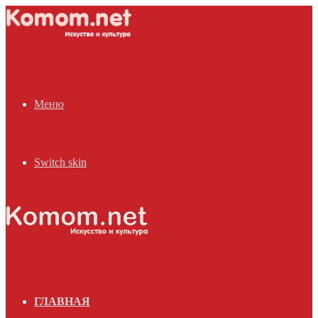
Меню
Switch skin
ГЛАВНАЯ