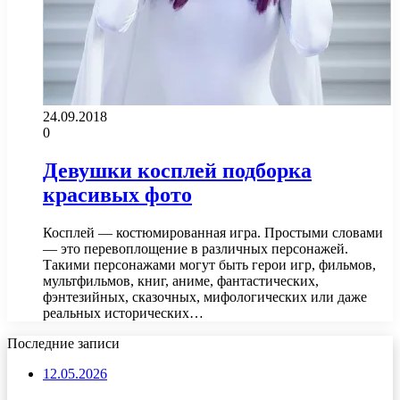
24.09.2018
0
Девушки косплей подборка
красивых фото
Косплей — костюмированная игра. Простыми словами
— это перевоплощение в различных персонажей.
Такими персонажами могут быть герои игр, фильмов,
мультфильмов, книг, аниме, фантастических,
фэнтезийных, сказочных, мифологических или даже
реальных исторических…
Последние записи
12.05.2026