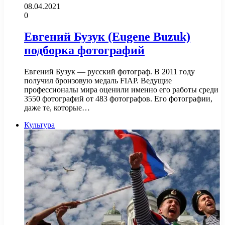
08.04.2021
0
Евгений Бузук (Eugene Buzuk)
подборка фотографий
Евгений Бузук — русский фотограф. В 2011 году
получил бронзовую медаль FIAP. Ведущие
профессионалы мира оценили именно его работы среди
3550 фотографий от 483 фотографов. Его фотографии,
даже те, которые…
Культура