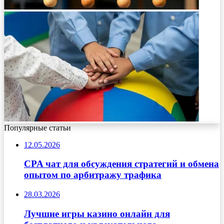
Популярные статьи
12.05.2026
CPA чат для обсуждения стратегий и обмена
опытом по арбитражу трафика
28.03.2026
Лучшие игры казино онлайн для