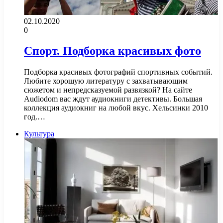
02.10.2020
0
Спорт. Подборка красивых фото
Подборка красивых фотографий спортивных событий.
Любите хорошую литературу с захватывающим
сюжетом и непредсказуемой развязкой? На сайте
Audiodom вас ждут аудиокниги детективы. Большая
коллекция аудиокниг на любой вкус. Хельсинки 2010
год.…
Культура