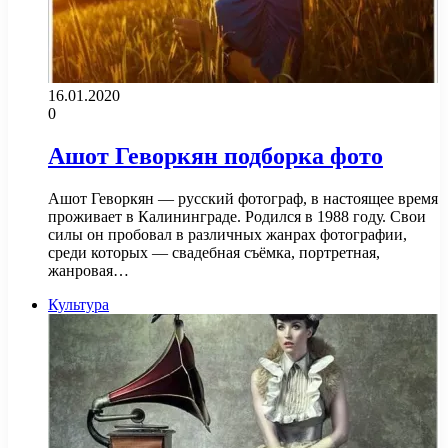
16.01.2020
0
Ашот Геворкян подборка фото
Ашот Геворкян — русский фотограф, в настоящее время
проживает в Калининграде. Родился в 1988 году. Свои
силы он пробовал в различных жанрах фотографии,
среди которых — свадебная съёмка, портретная,
жанровая…
Культура