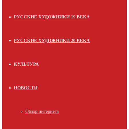
РУССКИЕ ХУДОЖНИКИ 19 ВЕКА
РУССКИЕ ХУДОЖНИКИ 20 ВЕКА
КУЛЬТУРА
НОВОСТИ
Обзор интернета