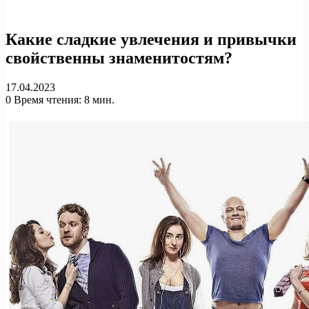
Какие сладкие увлечения и привычки
свойственны знаменитостям?
17.04.2023
0
Время чтения: 8 мин.