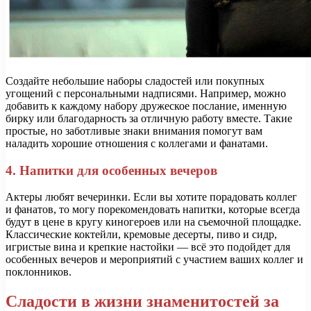
Создайте небольшие наборы сладостей или покупных
угощений с персональными надписями. Например, можно
добавить к каждому набору дружеское послание, именную
бирку или благодарность за отличную работу вместе. Такие
простые, но заботливые знаки внимания помогут вам
наладить хорошие отношения с коллегами и фанатами.
4. Напитки для особенных вечеров
Актеры любят вечеринки. Если вы хотите порадовать коллег
и фанатов, то могу порекомендовать напитки, которые всегда
будут в цене в кругу киногероев или на съемочной площадке.
Классические коктейли, кремовые десерты, пиво и сидр,
игристые вина и крепкие настойки — всё это подойдет для
особенных вечеров и мероприятий с участием ваших коллег и
поклонников.
Сладости в жизни знаменитостей за