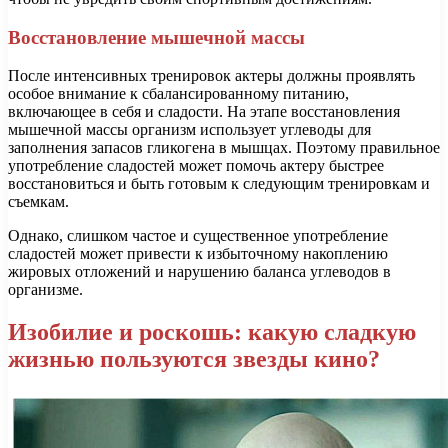
Восстановление мышечной массы
После интенсивных тренировок актеры должны проявлять
особое внимание к сбалансированному питанию,
включающее в себя и сладости. На этапе восстановления
мышечной массы организм использует углеводы для
заполнения запасов гликогена в мышцах. Поэтому правильное
употребление сладостей может помочь актеру быстрее
восстановиться и быть готовым к следующим тренировкам и
съемкам.
Однако, слишком частое и существенное употребление
сладостей может привести к избыточному накоплению
жировых отложений и нарушению баланса углеводов в
организме.
Изобилие и роскошь: какую сладкую
жизнью пользуются звезды кино?