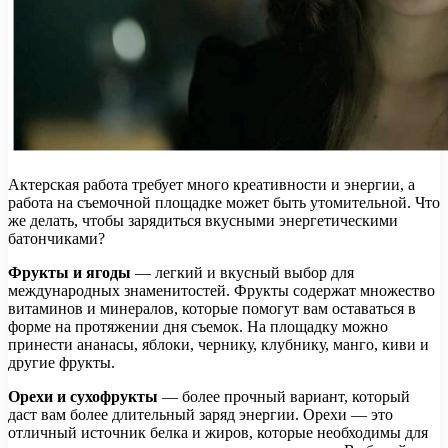
Актерская работа требует много креативности и энергии, а
работа на съемочной площадке может быть утомительной. Что
же делать, чтобы зарядиться вкусными энергетическими
батончиками?
Фрукты и ягоды
— легкий и вкусный выбор для
международных знаменитостей. Фрукты содержат множество
витаминов и минералов, которые помогут вам оставаться в
форме на протяжении дня съемок. На площадку можно
принести ананасы, яблоки, чернику, клубнику, манго, киви и
другие фрукты.
Орехи и сухофрукты
— более прочный вариант, который
даст вам более длительный заряд энергии. Орехи — это
отличный источник белка и жиров, которые необходимы для