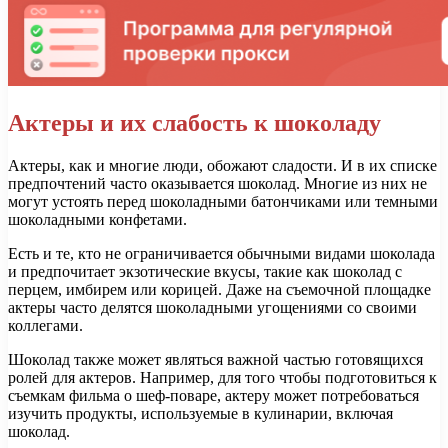
Актеры и их слабость к шоколаду
Актеры, как и многие люди, обожают сладости. И в их списке
предпочтений часто оказывается шоколад. Многие из них не
могут устоять перед шоколадными батончиками или темными
шоколадными конфетами.
Есть и те, кто не ограничивается обычными видами шоколада
и предпочитает экзотические вкусы, такие как шоколад с
перцем, имбирем или корицей. Даже на съемочной площадке
актеры часто делятся шоколадными угощениями со своими
коллегами.
Шоколад также может являться важной частью готовящихся
ролей для актеров. Например, для того чтобы подготовиться к
съемкам фильма о шеф-поваре, актеру может потребоваться
изучить продукты, используемые в кулинарии, включая
шоколад.