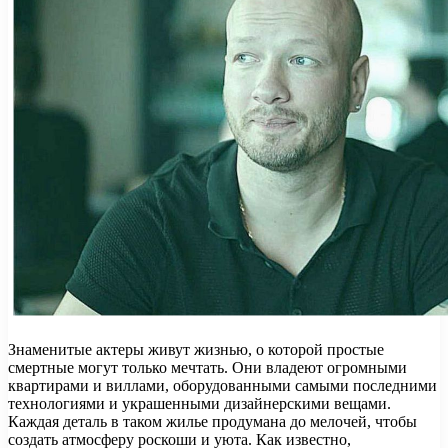
Знаменитые актеры живут жизнью, о которой простые
смертные могут только мечтать. Они владеют огромными
квартирами и виллами, оборудованными самыми последними
технологиями и украшенными дизайнерскими вещами.
Каждая деталь в таком жилье продумана до мелочей, чтобы
создать атмосферу роскоши и уюта. Как известно,