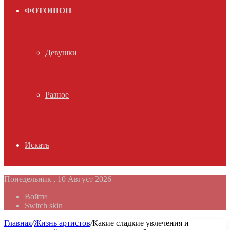
ФОТОШОП
Девушки
Разное
Искать
Понедельник , 10 Август 2026
Войти
Switch skin
Главная
/
Жизнь артистов
/
Какие сладкие увлечения и