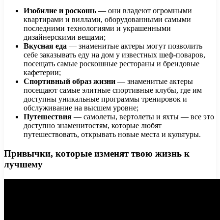
Изобилие и роскошь
— они владеют огромными
квартирами и виллами, оборудованными самыми
последними технологиями и украшенными
дизайнерскими вещами;
Вкусная еда
— знаменитые актеры могут позволить
себе заказывать еду на дом у известных шеф-поваров,
посещать самые роскошные рестораны и брендовые
кафетерии;
Спортивный образ жизни
— знаменитые актеры
посещают самые элитные спортивные клубы, где им
доступны уникальные программы тренировок и
обслуживание на высшем уровне;
Путешествия
— самолеты, вертолеты и яхты — все это
доступно знаменитостям, которые любят
путешествовать, открывать новые места и культуры.
Привычки, которые изменят твою жизнь к
лучшему