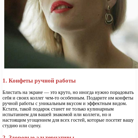
1. Конфеты ручной работы
Блистать на экране — это круто, но иногда нужно порадовать
себя и своих коллег чем-то особенным. Подарите им конфеты
ручной работы с уникальным вкусом и эффектным видом.
Кстати, такой подарок станет не только кулинарным
испытанием для вашей знакомой или коллеги, но и
настоящим угощением для всех гостей, которые посетят вашу
студию или сцену.
2. Здоровые альтернативы