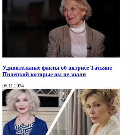
Удивительные факты об актрисе Татьяне
Пилецкой которые вы не знали
05.11.2024