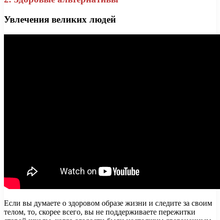
Увлечения великих людей
Если вы думаете о здоровом образе жизни и следите за своим
телом, то, скорее всего, вы не поддерживаете пережитки