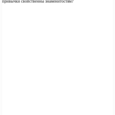
привычки свойственны знаменитостям?