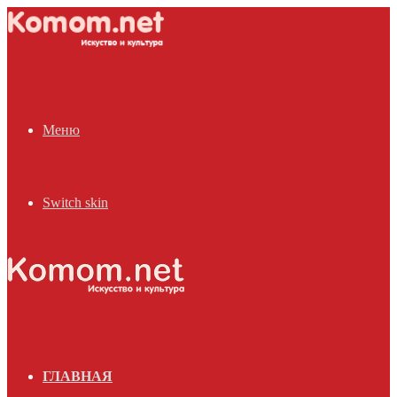
Меню
Switch skin
ГЛАВНАЯ