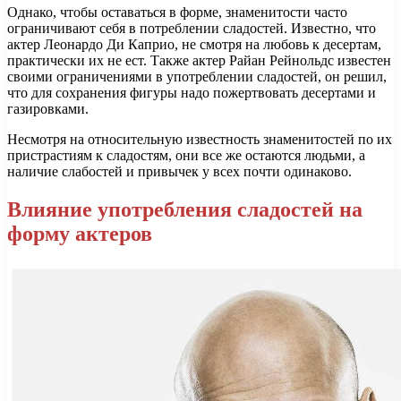
Однако, чтобы оставаться в форме, знаменитости часто
ограничивают себя в потреблении сладостей. Известно, что
актер Леонардо Ди Каприо, не смотря на любовь к десертам,
практически их не ест. Также актер Райан Рейнольдс известен
своими ограничениями в употреблении сладостей, он решил,
что для сохранения фигуры надо пожертвовать десертами и
газировками.
Несмотря на относительную известность знаменитостей по их
пристрастиям к сладостям, они все же остаются людьми, а
наличие слабостей и привычек у всех почти одинаково.
Влияние употребления сладостей на
форму актеров