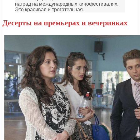
наград на международных кинофестивалях.
Это красивая и трогательная.
Десерты на премьерах и вечеринках