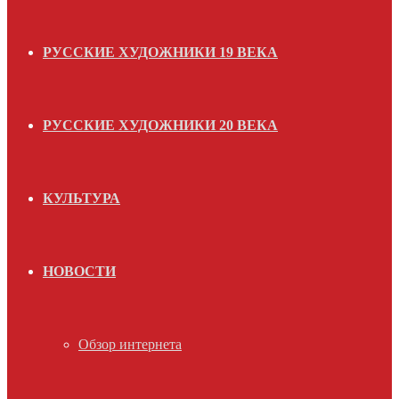
РУССКИЕ ХУДОЖНИКИ 19 ВЕКА
РУССКИЕ ХУДОЖНИКИ 20 ВЕКА
КУЛЬТУРА
НОВОСТИ
Обзор интернета