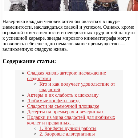
Наверняка каждый человек хотел бы оказаться в шкуре
знаменитости, наслаждаться славой и успехом. Однако, кроме
огромной ответственности и невероятных трудностей на пути
к успешной карьере, звезды мирового кинематографа могут
позволить себе еще одно немаловажное преимущество —
великолепную сладкую жизнь.
Содержание статьи:
Сладкая жизнь актеров: наслаждение
сладостями
Кто и как получает удовольствие от
сладостей
Актеры и их слабость к шоколаду
Любимые конфеты звезд
Сладости на съемочной площадке
Десерты на премьерах и вечеринках
Подарки из мира сладостей для любимых
коллег и преданных…
1. Конфеты ручной работы
2. Здоровые альтернативы