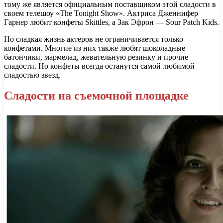
тому же является официальным поставщиком этой сладости в
своем телешоу «The Tonight Show». Актриса Дженнифер
Гарнер любит конфеты Skittles, а Зак Эфрон — Sour Patch Kids.
Но сладкая жизнь актеров не ограничивается только
конфетами. Многие из них также любят шоколадные
батончики, мармелад, жевательную резинку и прочие
сладости. Но конфеты всегда останутся самой любимой
сладостью звезд.
Сладости на съемочной площадке