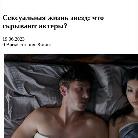
Сексуальная жизнь звезд: что
скрывают актеры?
19.06.2023
0
Время чтения: 8 мин.