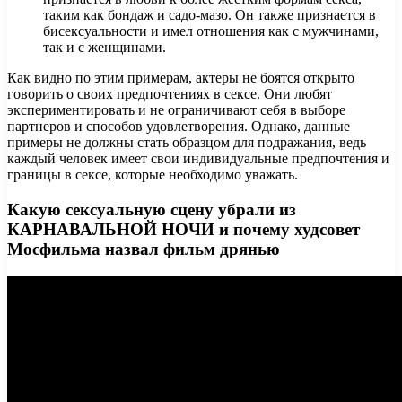
таким как бондаж и садо-мазо. Он также признается в
бисексуальности и имел отношения как с мужчинами,
так и с женщинами.
Как видно по этим примерам, актеры не боятся открыто
говорить о своих предпочтениях в сексе. Они любят
экспериментировать и не ограничивают себя в выборе
партнеров и способов удовлетворения. Однако, данные
примеры не должны стать образцом для подражания, ведь
каждый человек имеет свои индивидуальные предпочтения и
границы в сексе, которые необходимо уважать.
Какую сексуальную сцену убрали из
КАРНАВАЛЬНОЙ НОЧИ и почему худсовет
Мосфильма назвал фильм дрянью