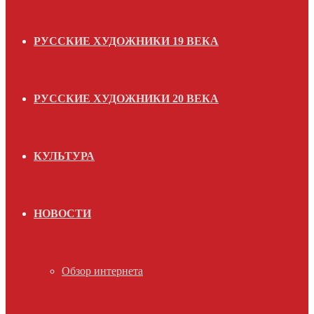
РУССКИЕ ХУДОЖНИКИ 19 ВЕКА
РУССКИЕ ХУДОЖНИКИ 20 ВЕКА
КУЛЬТУРА
НОВОСТИ
Обзор интернета