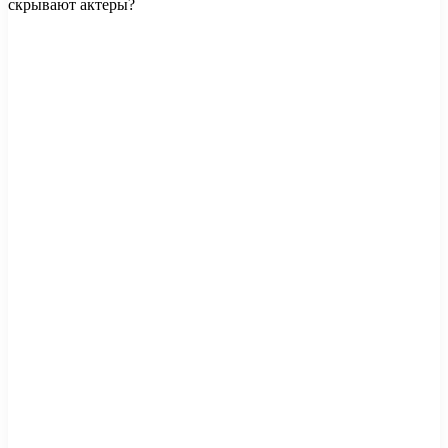
скрывают актеры?