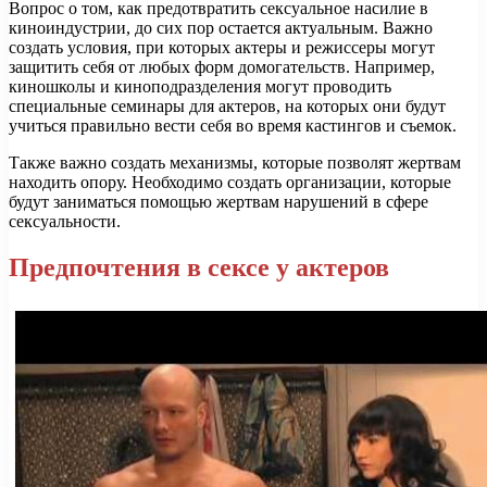
Вопрос о том, как предотвратить сексуальное насилие в
киноиндустрии, до сих пор остается актуальным. Важно
создать условия, при которых актеры и режиссеры могут
защитить себя от любых форм домогательств. Например,
киношколы и киноподразделения могут проводить
специальные семинары для актеров, на которых они будут
учиться правильно вести себя во время кастингов и съемок.
Также важно создать механизмы, которые позволят жертвам
находить опору. Необходимо создать организации, которые
будут заниматься помощью жертвам нарушений в сфере
сексуальности.
Предпочтения в сексе у актеров