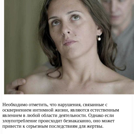
Необходимо отметить, что нарушения, связанные с
осквернением интимной жизни, являются естественным
явлением в любой области деятельности. Однако если
злоупотребление происходит безнаказанно, оно может
привести к серьезным последствиям для жертвы.