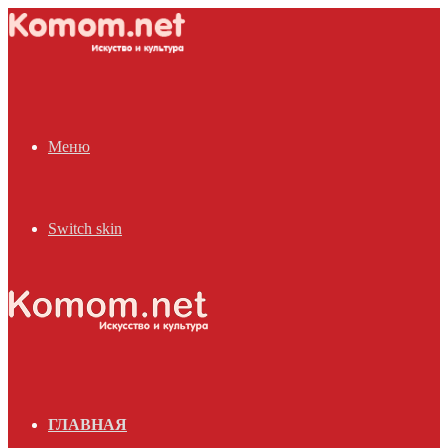
Меню
Switch skin
ГЛАВНАЯ