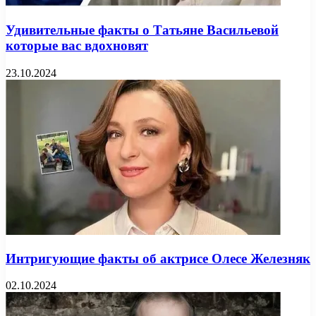
Удивительные факты о Татьяне Васильевой
которые вас вдохновят
23.10.2024
Интригующие факты об актрисе Олесе Железняк
02.10.2024