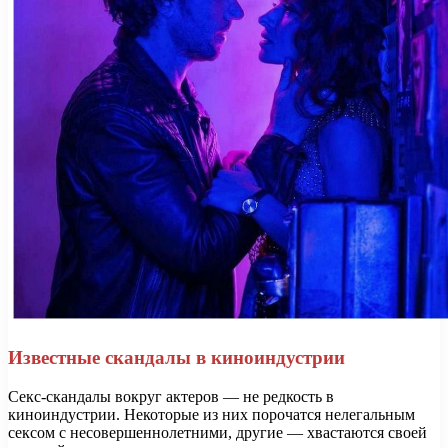
Известные скандалы в киноиндустрии
Секс-скандалы вокруг актеров — не редкость в
киноиндустрии. Некоторые из них порочатся нелегальным
сексом с несовершеннолетними, другие — хвастаются своей