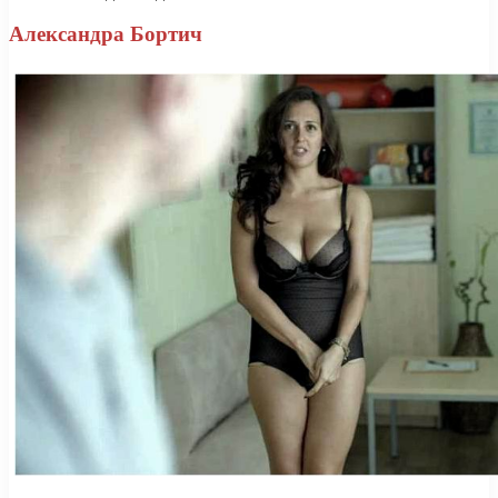
Александра Бортич