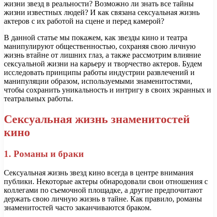
жизни звезд в реальности? Возможно ли знать все тайны
жизни известных людей? И как связана сексуальная жизнь
актеров с их работой на сцене и перед камерой?
В данной статье мы покажем, как звезды кино и театра
манипулируют общественностью, сохраняя свою личную
жизнь втайне от лишних глаз, а также рассмотрим влияние
сексуальной жизни на карьеру и творчество актеров. Будем
исследовать принципы работы индустрии развлечений и
манипуляции образом, используемыми знаменитостями,
чтобы сохранить уникальность и интригу в своих экранных и
театральных работы.
Сексуальная жизнь знаменитостей
кино
1. Романы и браки
Сексуальная жизнь звезд кино всегда в центре внимания
публики. Некоторые актеры обнародовали свои отношения с
коллегами по съемочной площадке, а другие предпочитают
держать свою личную жизнь в тайне. Как правило, романы
знаменитостей часто заканчиваются браком.