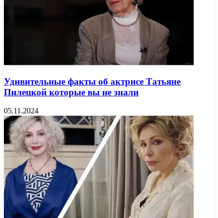
Удивительные факты об актрисе Татьяне
Пилецкой которые вы не знали
05.11.2024