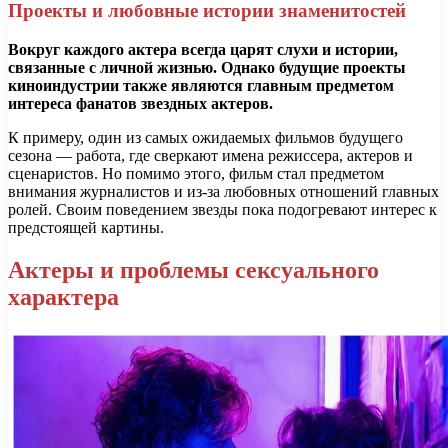
Проекты и любовные истории знаменитостей
Вокруг каждого актера всегда царят слухи и истории,
связанные с личной жизнью. Однако будущие проекты
киноиндустрии также являются главным предметом
интереса фанатов звездных актеров.
К примеру, один из самых ожидаемых фильмов будущего
сезона — работа, где сверкают имена режиссера, актеров и
сценаристов. Но помимо этого, фильм стал предметом
внимания журналистов и из-за любовных отношений главных
ролей. Своим поведением звезды пока подогревают интерес к
предстоящей картины.
Актеры и проблемы сексуального
характера