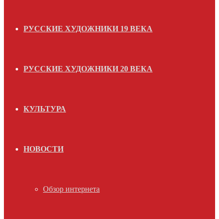
РУССКИЕ ХУДОЖНИКИ 19 ВЕКА
РУССКИЕ ХУДОЖНИКИ 20 ВЕКА
КУЛЬТУРА
НОВОСТИ
Обзор интернета