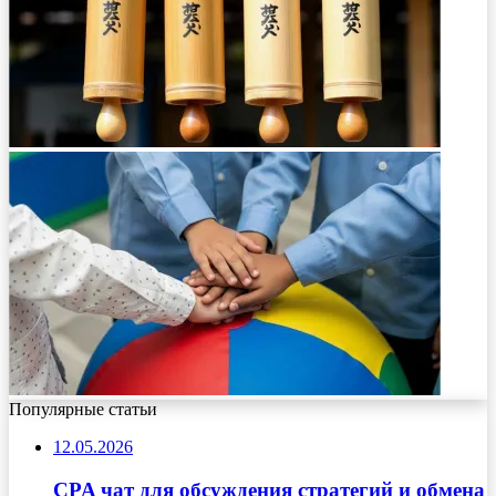
Популярные статьи
12.05.2026
CPA чат для обсуждения стратегий и обмена