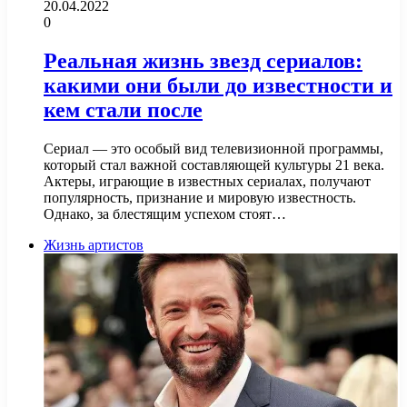
20.04.2022
0
Реальная жизнь звезд сериалов:
какими они были до известности и
кем стали после
Сериал — это особый вид телевизионной программы,
который стал важной составляющей культуры 21 века.
Актеры, играющие в известных сериалах, получают
популярность, признание и мировую известность.
Однако, за блестящим успехом стоят…
Жизнь артистов