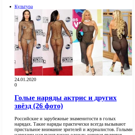
Культура
24.01.2020
0
Голые наряды актрис и других
звёзд (26 фото)
Российские и зарубежные знаменитости в голых
нарядах. Такие наряды практически всегда вызывают
пристальное внимание зрителей и журналистов. Голыми
нарядами называют такую одежду, которая является