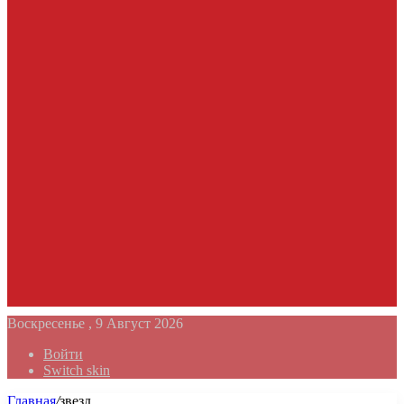
Воскресенье , 9 Август 2026
Войти
Switch skin
Главная
/
звезд