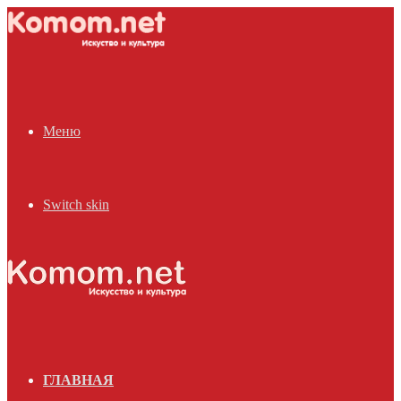
Меню
Switch skin
ГЛАВНАЯ