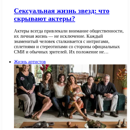
Сексуальная жизнь звезд: что
скрывают актеры?
Актеры всегда привлекали внимание общественности,
их личная жизнь — не исключение. Каждый
знаменитый человек сталкивается с интригами,
сплетнями и стереотипами со стороны официальных
СМИ и обычных зрителей. Их положение не…
Жизнь артистов