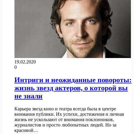
19.02.2020
0
Интриги и неожиданные повороты:
жизнь звезд актеров, о которой вы
не знали
Карьера звезд кино и театра всегда была в центре
внимания публики. Их успехи, достижения и личная
жизнь не ускользают от внимания поклонников,
журналистов и просто любопытных людей. Но за
красивой…