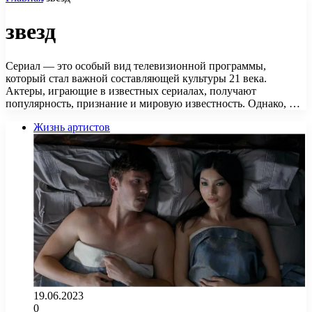
звезд
Сериал — это особый вид телевизионной программы,
который стал важной составляющей культуры 21 века.
Актеры, играющие в известных сериалах, получают
популярность, признание и мировую известность. Однако, …
Жизнь артистов
19.06.2023
0