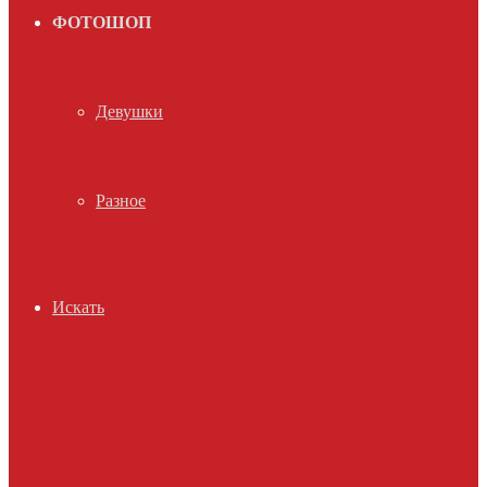
ФОТОШОП
Девушки
Разное
Искать