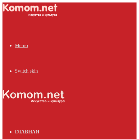
Меню
Switch skin
ГЛАВНАЯ