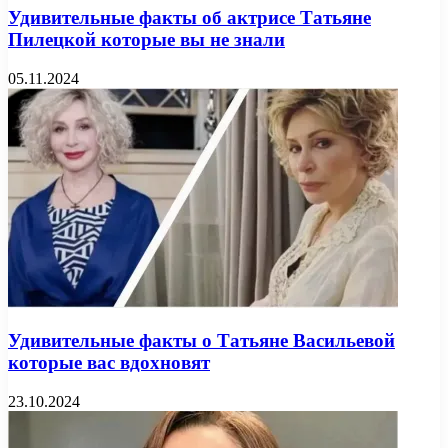
Удивительные факты об актрисе Татьяне
Пилецкой которые вы не знали
05.11.2024
Удивительные факты о Татьяне Васильевой
которые вас вдохновят
23.10.2024