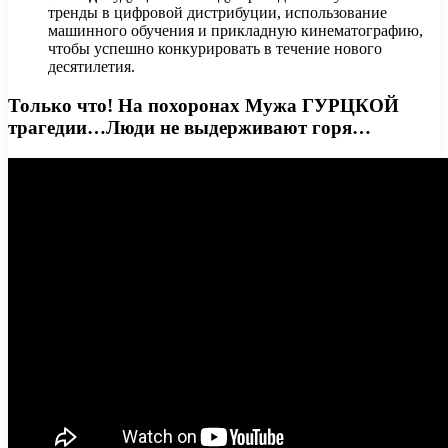
тренды в цифровой дистрибуции, использование
машинного обучения и прикладную кинематографию,
чтобы успешно конкурировать в течение нового
десятилетия.
Только что! На похоронах Мужа ГУРЦКОЙ
трагедии…Люди не выдерживают горя…