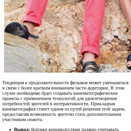
Тенденция к продолжительности фильмов может уменьшаться
в связи с более кратким вниманием части аудитории. В этом
случае необходимо будет создавать кинематографические
проекты с применением технологий для удовлетворения
потребностей зрителей в интерактивности. Прикладная
кинематография станет одним из путей решения этой задачи,
предоставляя возможность зрителю стать дополнительным
участником сюжета.
Вывод:
будущее киноиндустрии должно учитывать