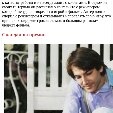
к качеству работы и не всегда ладит с коллегами. В одном из
своих интервью он рассказал о конфликте с режиссером,
который не удовлетворил его игрой в фильме. Актер долго
спорил с режиссером и отказывался исправлять свою игру, что
привело к задержке сроков съемок и большим расходам на
бюджет фильма.
Скандал на премии