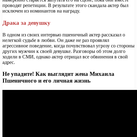
проводят репетиции. В результате этого скандала актер был
исключен из номинантов на награду.
Драка за девушку
В одном из своих интервью пшеничный актер рассказал о
нелегкой судьбе в любви. Он даже не раз проявлял
агрессивное поведение, когда почувствовал угрозу со стороны
других мужчин к своей девушке. Разговоры об этом долго
ходили в СМИ, однако актер отрицал все обвинения в свой
адрес.
Не упадите! Как выглядит жена Михаила
Пшеничного и его личная жизнь