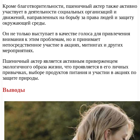
Кроме благотворительности, пшеничный актер также активно
участвует в деятельности социальных организаций и
движений, направленных на борьбу за права людей и защиту
окружающей среды.
Он не только выступает в качестве голоса для привлечения
внимания к этим проблемам, но и принимает
непосредственное участие в акциях, митингах и других
мероприятиях.
Пшеничный актер является активным приверженцем
экологичного образа жизни, что проявляется в его личных
привычках, выборе продуктов питания и участии в акциях по
защите природы.
Выводы