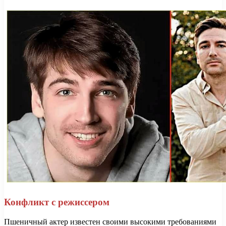
Конфликт с режиссером
Пшеничный актер известен своими высокими требованиями