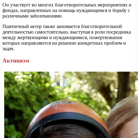
Он участвует во многих благотворительных мероприятиях и
фондах, направленных на помощь нуждающимся и борьбу с
различными заболеваниями.
Пшеничный актер также занимается благотворительной
деятельностью самостоятельно, выступая в роли посредника
между жертвующими и нуждающимися, пожертвования
которых направляются на решение конкретных проблем и
задач.
Активизм