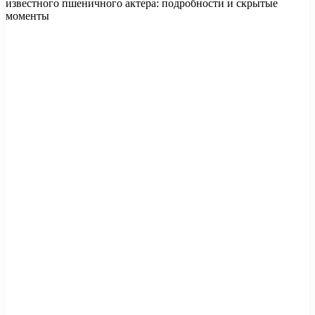
известного пшеничного актера: подробности и скрытые
моменты