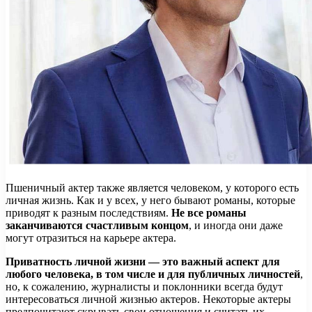
Пшеничный актер также является человеком, у которого есть
личная жизнь. Как и у всех, у него бывают романы, которые
приводят к разным последствиям.
Не все романы
заканчиваются счастливым концом
, и иногда они даже
могут отразиться на карьере актера.
Приватность личной жизни — это важный аспект для
любого человека, в том числе и для публичных личностей
,
но, к сожалению, журналисты и поклонники всегда будут
интересоваться личной жизнью актеров. Некоторые актеры
предпочитают скрывать свои отношения и считать их