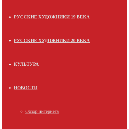
РУССКИЕ ХУДОЖНИКИ 19 ВЕКА
РУССКИЕ ХУДОЖНИКИ 20 ВЕКА
КУЛЬТУРА
НОВОСТИ
Обзор интернета