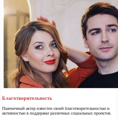
Благотворительность
Пшеничный актер известен своей благотворительностью и
активностью в поддержке различных социальных проектов.