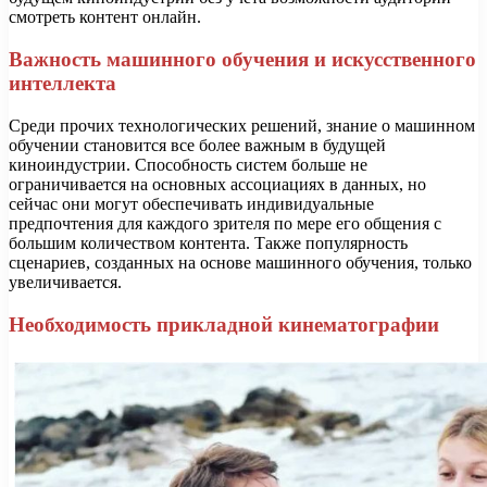
смотреть контент онлайн.
Важность машинного обучения и искусственного
интеллекта
Среди прочих технологических решений, знание о машинном
обучении становится все более важным в будущей
киноиндустрии. Способность систем больше не
ограничивается на основных ассоциациях в данных, но
сейчас они могут обеспечивать индивидуальные
предпочтения для каждого зрителя по мере его общения с
большим количеством контента. Также популярность
сценариев, созданных на основе машинного обучения, только
увеличивается.
Необходимость прикладной кинематографии