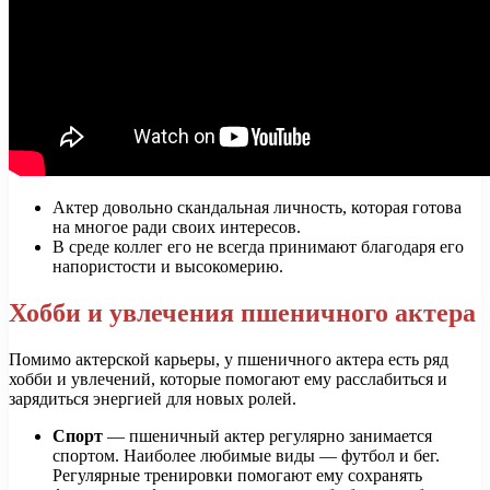
Актер довольно скандальная личность, которая готова
на многое ради своих интересов.
В среде коллег его не всегда принимают благодаря его
напористости и высокомерию.
Хобби и увлечения пшеничного актера
Помимо актерской карьеры, у пшеничного актера есть ряд
хобби и увлечений, которые помогают ему расслабиться и
зарядиться энергией для новых ролей.
Спорт
— пшеничный актер регулярно занимается
спортом. Наиболее любимые виды — футбол и бег.
Регулярные тренировки помогают ему сохранять