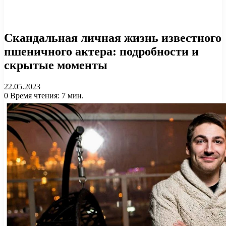
Скандальная личная жизнь известного
пшеничного актера: подробности и
скрытые моменты
22.05.2023
0
Время чтения: 7 мин.