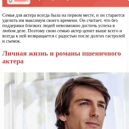
Семья для актера всегда была на первом месте, и он старается
уделить им максимум своего времени. Он считает, что без
поддержки близких людей невозможно достичь успеха в
любом деле. Поэтому свою семью актер ценит выше всего и
всегда к ней возвращается с радостью после долгих гастролей
и съемок.
Личная жизнь и романы пшеничного
актера