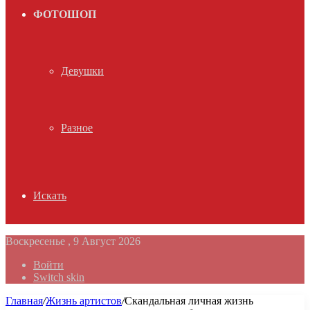
ФОТОШОП
Девушки
Разное
Искать
Воскресенье , 9 Август 2026
Войти
Switch skin
Главная
/
Жизнь артистов
/
Скандальная личная жизнь