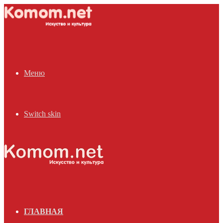
Меню
Switch skin
ГЛАВНАЯ