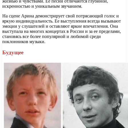
жизнью и чувствами. Ее песни отличаются глубиной,
искренностью и уникальным звучанием.
На сцене Арина демонстрирует свой потрясающий голос и
яркую индивидуальность. Ее выступления всегда вызывают
эмоции у слушателей и оставляют яркие впечатления. Она
выступала на многих концертах в России и за ее пределами,
становясь все более популярной и любимой среди
поклонников музыки.
Будущее