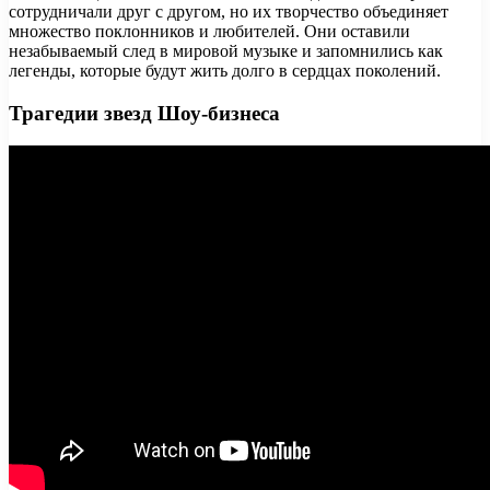
сотрудничали друг с другом, но их творчество объединяет
множество поклонников и любителей. Они оставили
незабываемый след в мировой музыке и запомнились как
легенды, которые будут жить долго в сердцах поколений.
Трагедии звезд Шоу-бизнеса