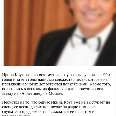
Ирина Круг начала свою музыкальную карьеру в начале 90-х
годов и за эти годы написала множество песен, которые на
протяжении многих лет остаются популярными. Кроме того,
она снялась в нескольких фильмах и даже получила свою
звезду на «Аллее звезд» в Москве.
Несмотря на то, что сейчас Ирина Круг уже не выступает на
сцене, ее песни до сих пор звучат на радио и многие
слушатели продолжают наслаждаться ее талантом и