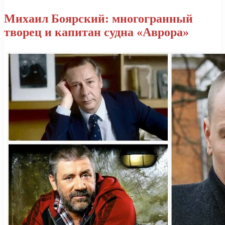
Михаил Боярский: многогранный
творец и капитан судна «Аврора»