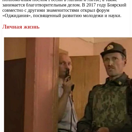
занимается благотворительным делом. В 2017 году Боярский
совместно с другими знаменитостями открыл форум
«Оджидания», посвященный развитию молодежи и науки.
Личная жизнь