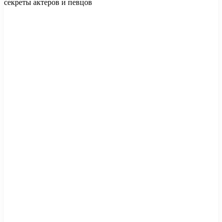
секреты актеров и певцов