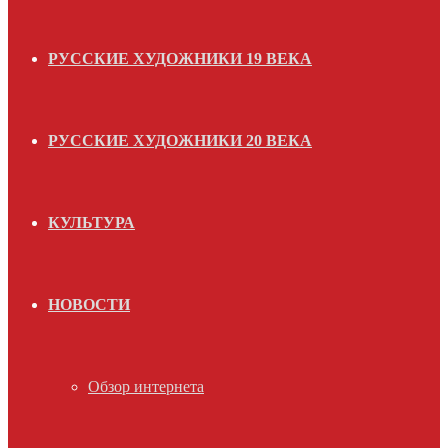
РУССКИЕ ХУДОЖНИКИ 19 ВЕКА
РУССКИЕ ХУДОЖНИКИ 20 ВЕКА
КУЛЬТУРА
НОВОСТИ
Обзор интернета