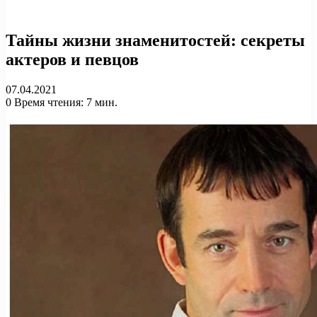
Тайны жизни знаменитостей: секреты
актеров и певцов
07.04.2021
0
Время чтения: 7 мин.