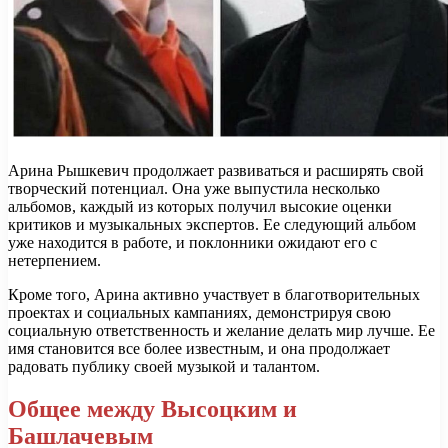
Арина Рышкевич продолжает развиваться и расширять свой
творческий потенциал. Она уже выпустила несколько
альбомов, каждый из которых получил высокие оценки
критиков и музыкальных экспертов. Ее следующий альбом
уже находится в работе, и поклонники ожидают его с
нетерпением.
Кроме того, Арина активно участвует в благотворительных
проектах и социальных кампаниях, демонстрируя свою
социальную ответственность и желание делать мир лучше. Ее
имя становится все более известным, и она продолжает
радовать публику своей музыкой и талантом.
Общее между Высоцким и
Башлачевым