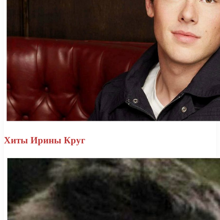
Хиты Ирины Круг