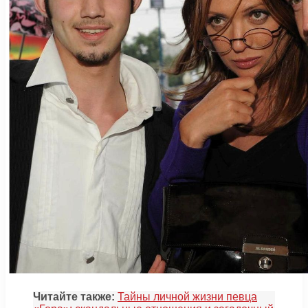
Читайте также:
Тайны личной жизни певца