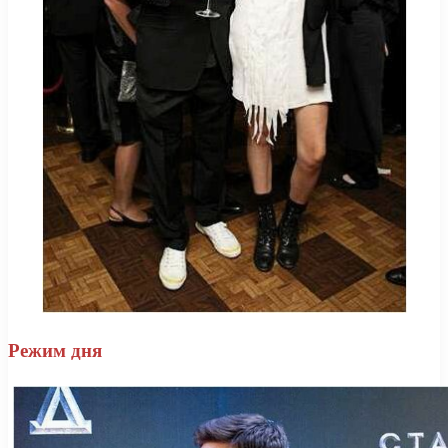
Режим дня