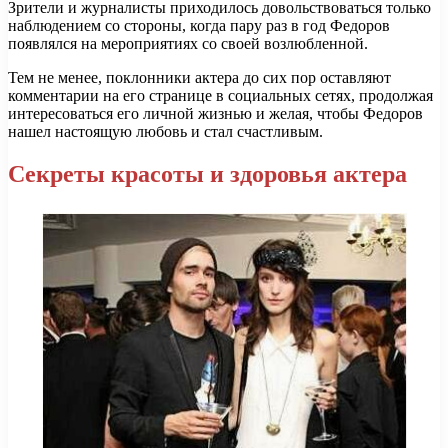
Зрители и журналисты приходилось довольствоваться только
наблюдением со стороны, когда пару раз в год Федоров
появлялся на мероприятиях со своей возлюбленной.
Тем не менее, поклонники актера до сих пор оставляют
комментарии на его странице в социальных сетях, продолжая
интересоваться его личной жизнью и желая, чтобы Федоров
нашел настоящую любовь и стал счастливым.
Секреты красоты и здоровья актера