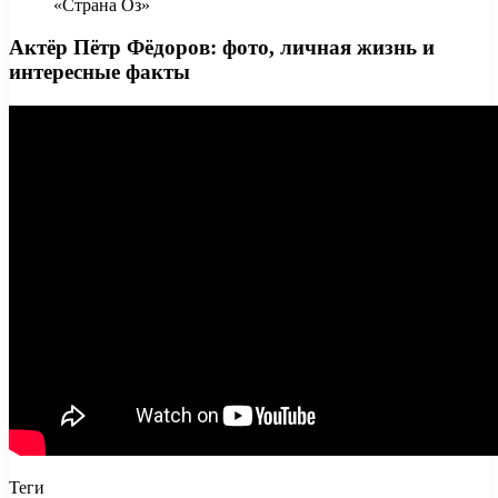
«Страна Оз»
Актёр Пётр Фёдоров: фото, личная жизнь и
интересные факты
Теги