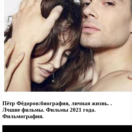
Пётр Фёдоров:биография, личная жизнь. .
Лчшие фильмы. Фильмы 2021 года.
Фильмография.