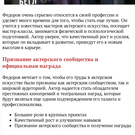
Федоров очень серьезно относится к своей профессии и
уделяет много времени для того, чтобы стать еще лучше. Он
учится у известных мастеров актерского искусства, посещает
мастер-классы, занимается физической и психологической
подготовкой. Актер уверен, что качественный рост и усилия,
которые он вкладывает в развитие, приведут его к новым
высотам в карьере.
Признание актерского сообщества и
официальная награда
Федоров мечтает о том, чтобы его труды в актерском
искусстве были признаны как актерским сообществом, так и
широкой аудиторией. Актер надеется стать обладателем
престижных кинопремий и театральных наград, которые
будут являться еще одним подтверждением его таланта и
профессионализма.
Большие роли в крупных проектах
Качественный рост и улучшение навыков
Признание актерского сообщества и получение награды