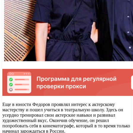
Еще в юности Федоров проявлял интерес к актерскому
мастерству и пошел учиться в театральную школу. Здесь он
усердно тренировал свои актерские навыки и развивал
художественный вкус. Окончив обучение, он решил
попробовать себя в кинематографе, который в то время только
начинал зарождаться в России.