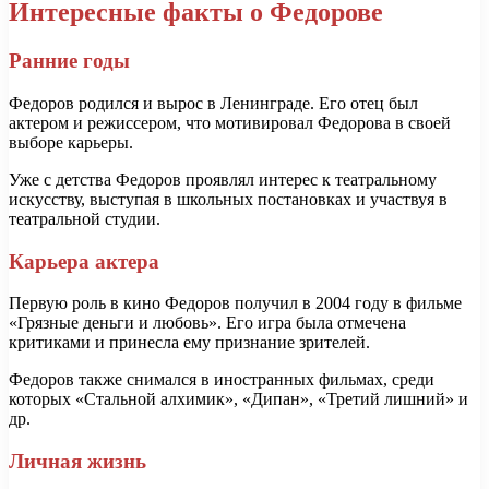
Интересные факты о Федорове
Ранние годы
Федоров родился и вырос в Ленинграде. Его отец был
актером и режиссером, что мотивировал Федорова в своей
выборе карьеры.
Уже с детства Федоров проявлял интерес к театральному
искусству, выступая в школьных постановках и участвуя в
театральной студии.
Карьера актера
Первую роль в кино Федоров получил в 2004 году в фильме
«Грязные деньги и любовь». Его игра была отмечена
критиками и принесла ему признание зрителей.
Федоров также снимался в иностранных фильмах, среди
которых «Стальной алхимик», «Дипан», «Третий лишний» и
др.
Личная жизнь