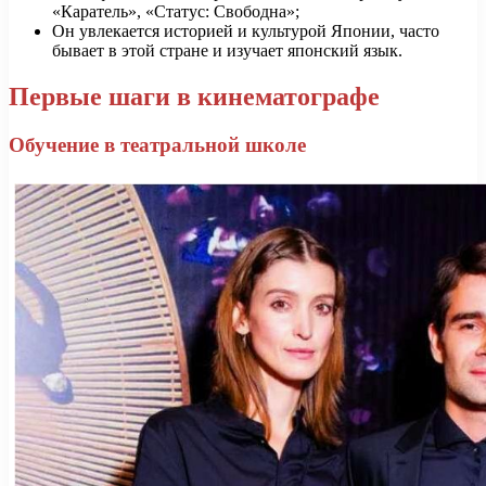
«Каратель», «Статус: Свободна»;
Он увлекается историей и культурой Японии, часто
бывает в этой стране и изучает японский язык.
Первые шаги в кинематографе
Обучение в театральной школе