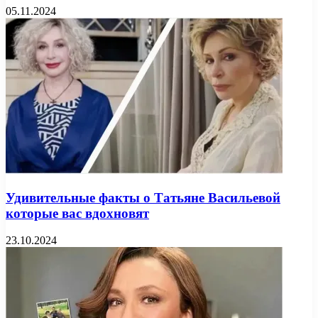
05.11.2024
Удивительные факты о Татьяне Васильевой
которые вас вдохновят
23.10.2024