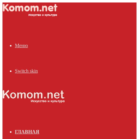
Меню
Switch skin
ГЛАВНАЯ