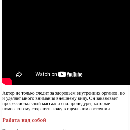
Актер не только следит за здоровьем внутренних органов, но
и уделяет много внимания внешнему виду. Он заказывает
профессиональный массаж и спа-процедуры, которые
помогают ему сохранять кожу в идеальном состоянии.
Работа над собой