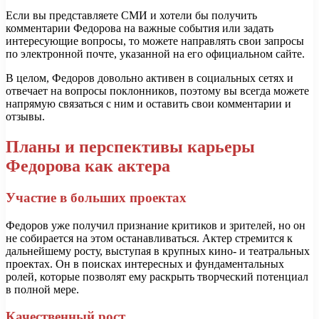
Если вы представляете СМИ и хотели бы получить
комментарии Федорова на важные события или задать
интересующие вопросы, то можете направлять свои запросы
по электронной почте, указанной на его официальном сайте.
В целом, Федоров довольно активен в социальных сетях и
отвечает на вопросы поклонников, поэтому вы всегда можете
напрямую связаться с ним и оставить свои комментарии и
отзывы.
Планы и перспективы карьеры
Федорова как актера
Участие в больших проектах
Федоров уже получил признание критиков и зрителей, но он
не собирается на этом останавливаться. Актер стремится к
дальнейшему росту, выступая в крупных кино- и театральных
проектах. Он в поисках интересных и фундаментальных
ролей, которые позволят ему раскрыть творческий потенциал
в полной мере.
Качественный рост