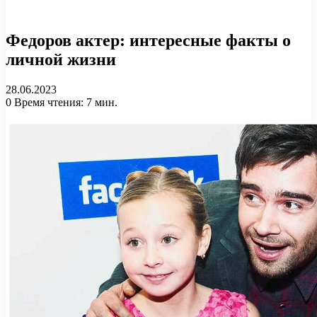
Федоров актер: интересные факты о
личной жизни
28.06.2023
0
Время чтения: 7 мин.