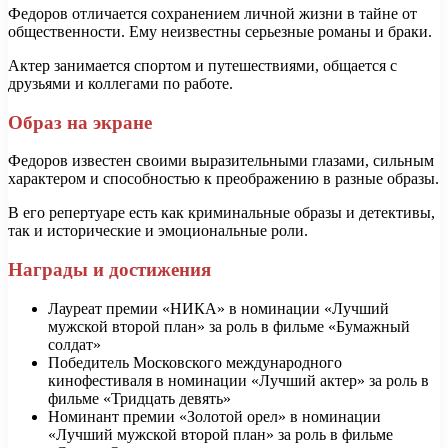
Федоров отличается сохранением личной жизни в тайне от
общественности. Ему неизвестны серьезные романы и браки.
Актер занимается спортом и путешествиями, общается с
друзьями и коллегами по работе.
Образ на экране
Федоров известен своими выразительными глазами, сильным
характером и способностью к преображению в разные образы.
В его репертуаре есть как криминальные образы и детективы,
так и исторические и эмоциональные роли.
Награды и достижения
Лауреат премии «НИКА» в номинации «Лучший
мужской второй план» за роль в фильме «Бумажный
солдат»
Победитель Московского международного
кинофестиваля в номинации «Лучший актер» за роль в
фильме «Тридцать девять»
Номинант премии «Золотой орел» в номинации
«Лучший мужской второй план» за роль в фильме