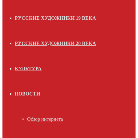
РУССКИЕ ХУДОЖНИКИ 19 ВЕКА
РУССКИЕ ХУДОЖНИКИ 20 ВЕКА
КУЛЬТУРА
НОВОСТИ
Обзор интернета