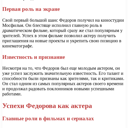
Первая роль на экране
Свой первый большой шанс Федоров получил на киностудии
Мосфильм. Он блестяще исполнил главную роль в
драматическом фильме, который сразу же стал популярным у
зрителей. Успех в этом фильме позволил актеру получить
приглашения на новые проекты и укрепить свою позицию в
кинематографе.
Известность и признание
Несмотря на то, что Федоров был еще молодым актером, он
уже успел заслужить значительную известность. Его талант и
способности были признаны как зрителями, так и критиками.
Он стал одним из самых популярных актеров своего времени
и продолжал радовать поклонников новыми успешными
работами.
Успехи Федорова как актера
Главные роли в фильмах и сериалах