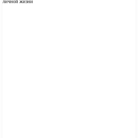
личной жизни