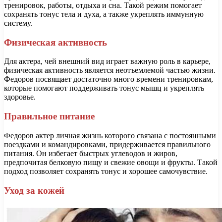
тренировок, работы, отдыха и сна. Такой режим помогает
сохранять тонус тела и духа, а также укреплять иммунную
систему.
Физическая активность
Для актера, чей внешний вид играет важную роль в карьере,
физическая активность является неотъемлемой частью жизни.
Федоров посвящает достаточно много времени тренировкам,
которые помогают поддерживать тонус мышц и укреплять
здоровье.
Правильное питание
Федоров актер личная жизнь которого связана с постоянными
поездками и командировками, придерживается правильного
питания. Он избегает быстрых углеводов и жиров,
предпочитая белковую пищу и свежие овощи и фрукты. Такой
подход позволяет сохранять тонус и хорошее самочувствие.
Уход за кожей