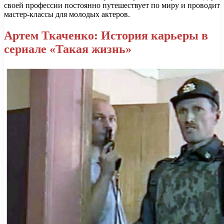
своей профессии постоянно путешествует по миру и проводит
мастер-классы для молодых актеров.
Артем Ткаченко: История карьеры в
сериале «Такая жизнь»