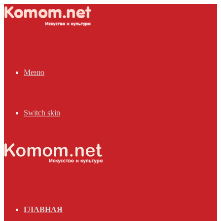
Меню
Switch skin
ГЛАВНАЯ