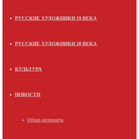
РУССКИЕ ХУДОЖНИКИ 19 ВЕКА
РУССКИЕ ХУДОЖНИКИ 20 ВЕКА
КУЛЬТУРА
НОВОСТИ
Обзор интернета