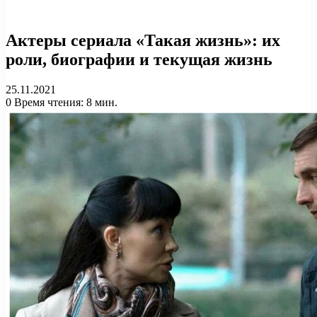
Актеры сериала «Такая жизнь»: их
роли, биографии и текущая жизнь
25.11.2021
0
Время чтения: 8 мин.