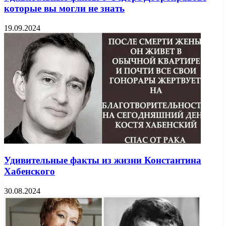
которые вы могли не знать
19.09.2024
Удивительные факты из жизни Константина
Хабенского
30.08.2024