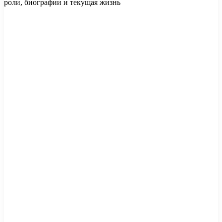
роли, биографии и текущая жизнь