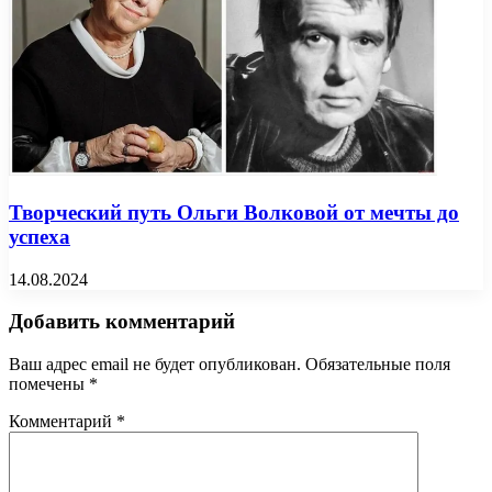
Творческий путь Ольги Волковой от мечты до
успеха
14.08.2024
Добавить комментарий
Ваш адрес email не будет опубликован.
Обязательные поля
помечены
*
Комментарий
*