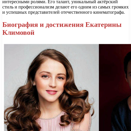
интересными ролями. Его талант, уникальный актёрский
стиль и профессионализм делают его одним из самых громких
и успешных представителей отечественного кинематографа.
Биография и достижения Екатерины
Климовой