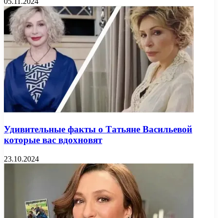
05.11.2024
Удивительные факты о Татьяне Васильевой
которые вас вдохновят
23.10.2024