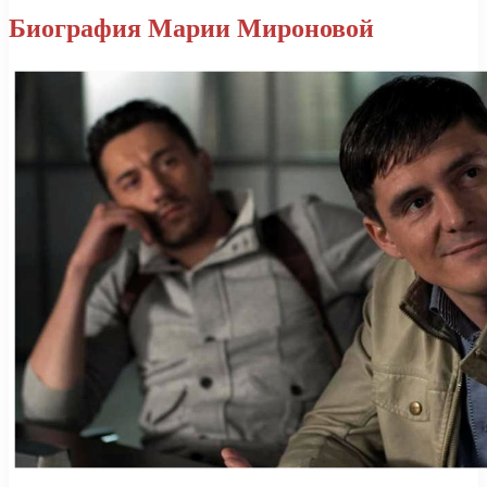
Биография Марии Мироновой