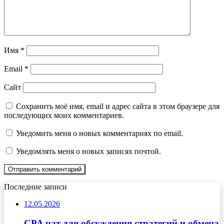
Имя
*
Email
*
Сайт
Сохранить моё имя, email и адрес сайта в этом браузере для
последующих моих комментариев.
Уведомить меня о новых комментариях по email.
Уведомлять меня о новых записях почтой.
Последние записи
12.05.2026
CPA чат для обсуждения стратегий и обмена