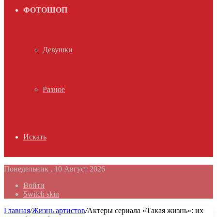
ФОТОШОП
Девушки
Разное
Искать
Понедельник , 10 Август 2026
Войти
Switch skin
Главная
/
Жизнь артистов
/
Актеры сериала «Такая жизнь»: их