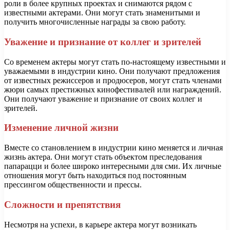
роли в более крупных проектах и снимаются рядом с
известными актерами. Они могут стать знаменитыми и
получить многочисленные награды за свою работу.
Уважение и признание от коллег и зрителей
Со временем актеры могут стать по-настоящему известными и
уважаемыми в индустрии кино. Они получают предложения
от известных режиссеров и продюсеров, могут стать членами
жюри самых престижных кинофестивалей или награждений.
Они получают уважение и признание от своих коллег и
зрителей.
Изменение личной жизни
Вместе со становлением в индустрии кино меняется и личная
жизнь актера. Они могут стать объектом преследования
папарацци и более широко интересными для сми. Их личные
отношения могут быть находиться под постоянным
прессингом общественности и прессы.
Сложности и препятствия
Несмотря на успехи, в карьере актера могут возникать