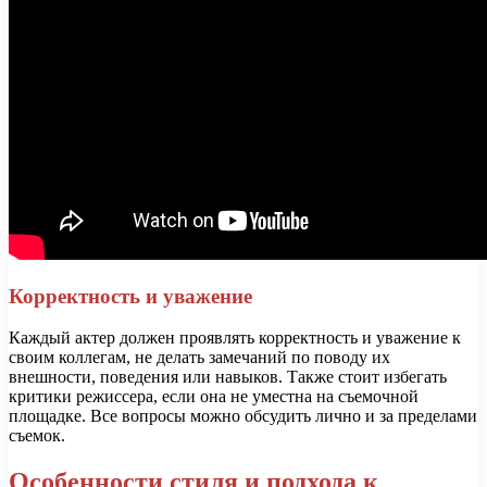
Корректность и уважение
Каждый актер должен проявлять корректность и уважение к
своим коллегам, не делать замечаний по поводу их
внешности, поведения или навыков. Также стоит избегать
критики режиссера, если она не уместна на съемочной
площадке. Все вопросы можно обсудить лично и за пределами
съемок.
Особенности стиля и подхода к