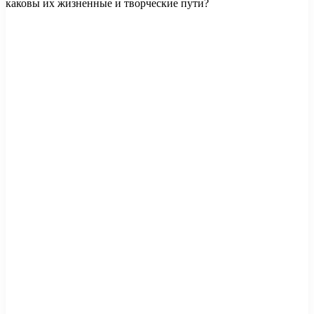
каковы их жизненные и творческие пути?