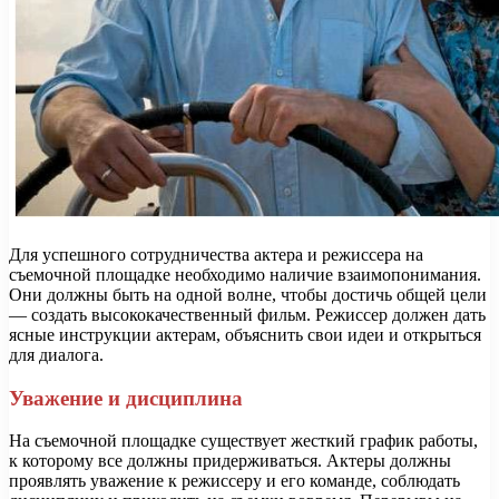
Для успешного сотрудничества актера и режиссера на
съемочной площадке необходимо наличие взаимопонимания.
Они должны быть на одной волне, чтобы достичь общей цели
— создать высококачественный фильм. Режиссер должен дать
ясные инструкции актерам, объяснить свои идеи и открыться
для диалога.
Уважение и дисциплина
На съемочной площадке существует жесткий график работы,
к которому все должны придерживаться. Актеры должны
проявлять уважение к режиссеру и его команде, соблюдать