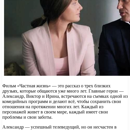
Фильм «Частная жизнь» — это рассказ о трех близких
друзьях, которые общаются уже много лет. Главные герои —
Александр, Виктор и Ирина, встречаются на съемках одной из
комедийных программ и делают всё, чтобы сохранить свои
отношения на протяжении многих лет. Каждый из
персонажей живет в своем мире, каждый имеет свои
проблемы и свои заботы.
Александр — успешный телеведущий, но он несчастен в