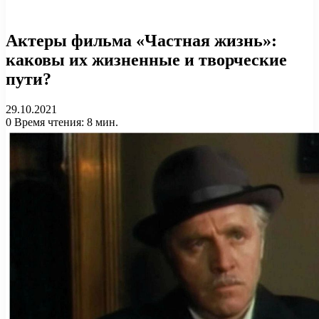
Актеры фильма «Частная жизнь»:
каковы их жизненные и творческие
пути?
29.10.2021
0
Время чтения: 8 мин.