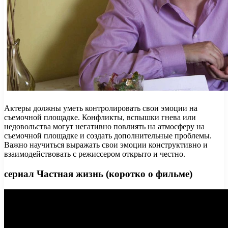
Актеры должны уметь контролировать свои эмоции на
съемочной площадке. Конфликты, вспышки гнева или
недовольства могут негативно повлиять на атмосферу на
съемочной площадке и создать дополнительные проблемы.
Важно научиться выражать свои эмоции конструктивно и
взаимодействовать с режиссером открыто и честно.
сериал Частная жизнь (коротко о фильме)