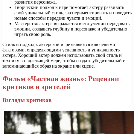
развития персонажа.
Творческий подход к игре помогает актеру развивать
свой уникальный стиль, экспериментировать и находить
новые способы передачи чувств и эмоций.
Мастерство актера выражается в его умении передавать
эмоции, создавать глубину в персонаже и убедительно
играть свою роль.
Стиль и подход к актерской игре являются ключевыми
факторами, определяющими успешность и уникальность
актера. Хороший актер должен использовать свой стиль и
технику в надлежащей мере, чтобы создать убедительный и
запоминающийся образ на экране или сцене.
Фильм «Частная жизнь»: Рецензии
критиков и зрителей
Взгляды критиков