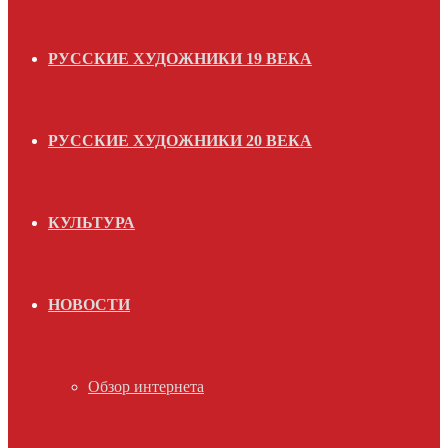
РУССКИЕ ХУДОЖНИКИ 19 ВЕКА
РУССКИЕ ХУДОЖНИКИ 20 ВЕКА
КУЛЬТУРА
НОВОСТИ
Обзор интернета