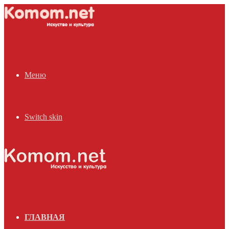
Меню
Switch skin
ГЛАВНАЯ