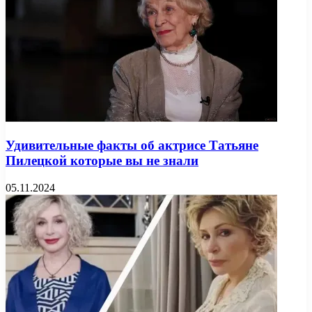
Удивительные факты об актрисе Татьяне
Пилецкой которые вы не знали
05.11.2024