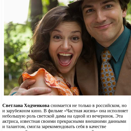
Светлана Ходченкова
снимается не только в российском, но
и зарубежном кино. В фильме «Частная жизнь» она исполняет
небольшую роль светской дамы на одной из вечеринок. Эта
актриса, известная своими прекрасными внешними данными
и талантом, смогла зарекомендовать себя в качестве