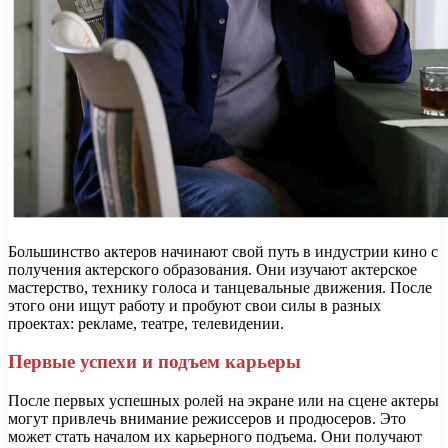
Большинство актеров начинают свой путь в индустрии кино с
получения актерского образования. Они изучают актерское
мастерство, технику голоса и танцевальные движения. После
этого они ищут работу и пробуют свои силы в разных
проектах: рекламе, театре, телевидении.
Первые успехи и подъем карьеры
После первых успешных ролей на экране или на сцене актеры
могут привлечь внимание режиссеров и продюсеров. Это
может стать началом их карьерного подъема. Они получают