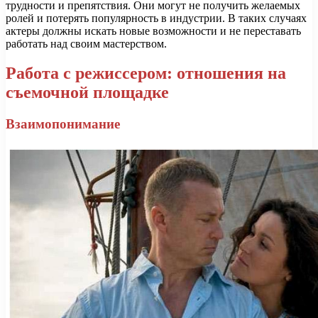
трудности и препятствия. Они могут не получить желаемых
ролей и потерять популярность в индустрии. В таких случаях
актеры должны искать новые возможности и не переставать
работать над своим мастерством.
Работа с режиссером: отношения на
съемочной площадке
Взаимопонимание