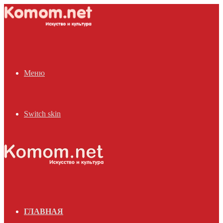
Меню
Switch skin
ГЛАВНАЯ