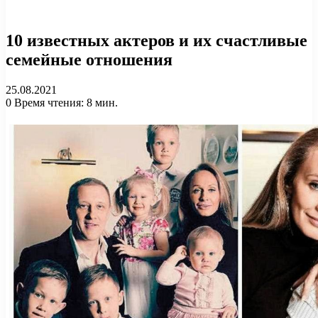
10 известных актеров и их счастливые
семейные отношения
25.08.2021
0
Время чтения: 8 мин.