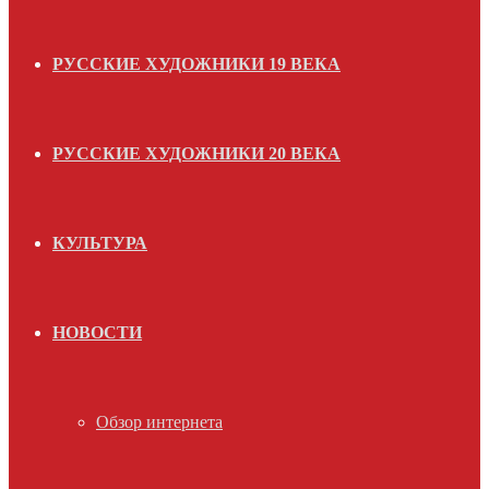
РУССКИЕ ХУДОЖНИКИ 19 ВЕКА
РУССКИЕ ХУДОЖНИКИ 20 ВЕКА
КУЛЬТУРА
НОВОСТИ
Обзор интернета