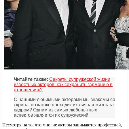
Читайте также:
Секреты супружеской жизни
известных актеров: как сохранить гармонию в
отношениях?
С нашими любимыми актерами мы знакомы со
скрина, но как же проходит их личная жизнь за
кадром? Одним из самых любопытных
аспектов является их супружеский.
Несмотря на то, что многие актеры занимаются профессией,