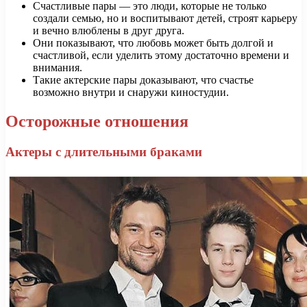
Счастливые пары — это люди, которые не только
создали семью, но и воспитывают детей, строят карьеру
и вечно влюблены в друг друга.
Они показывают, что любовь может быть долгой и
счастливой, если уделить этому достаточно времени и
внимания.
Такие актерские пары доказывают, что счастье
возможно внутри и снаружи киностудии.
Осторожные отношения
Актеры с длительными браками