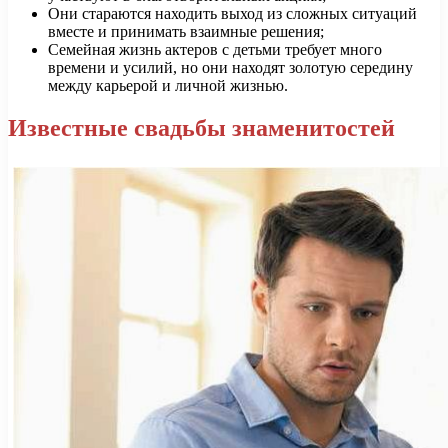
Они стараются находить выход из сложных ситуаций
вместе и принимать взаимные решения;
Семейная жизнь актеров с детьми требует много
времени и усилий, но они находят золотую середину
между карьерой и личной жизнью.
Известные свадьбы знаменитостей