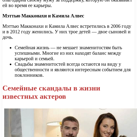
ей во время ее карьеры.
Мэттью Макконахи и Камила Алвес
Мэттью Макконахи и Камила Алвес встретились в 2006 году
и в 2012 году женились. У них трое детей — двое сыновей и
дочь.
Семейная жизнь — не мешает знаменитостям быть
успешными. Многие из них находят баланс между
карьерой и семьей.
Свадьбы знаменитостей всегда остаются на виду у
общественности и являются интересным событием для
поклонников.
Семейные скандалы в жизни
известных актеров