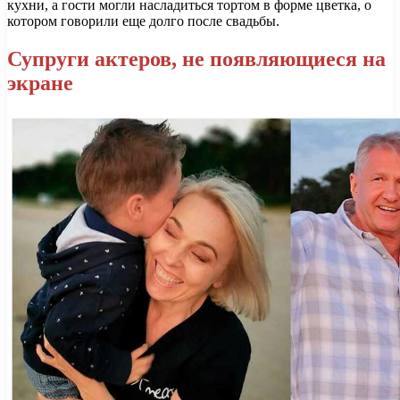
кухни, а гости могли насладиться тортом в форме цветка, о
котором говорили еще долго после свадьбы.
Супруги актеров, не появляющиеся на
экране