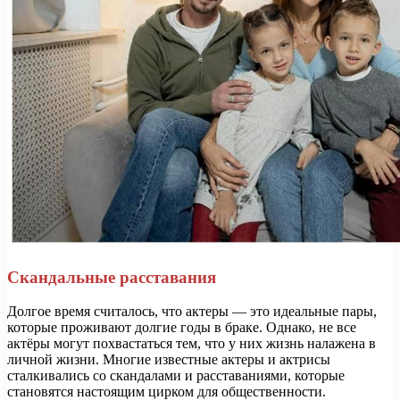
Скандальные расставания
Долгое время считалось, что актеры — это идеальные пары,
которые проживают долгие годы в браке. Однако, не все
актёры могут похвастаться тем, что у них жизнь налажена в
личной жизни. Многие известные актеры и актрисы
сталкивались со скандалами и расставаниями, которые
становятся настоящим цирком для общественности.