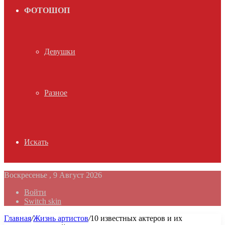
ФОТОШОП
Девушки
Разное
Искать
Воскресенье , 9 Август 2026
Войти
Switch skin
Главная
/
Жизнь артистов
/
10 известных актеров и их