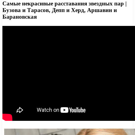
Самые некрасивые расставания звездных пар |
Бузова и Тарасов, Депп и Херд, Аршавин и
Барановская