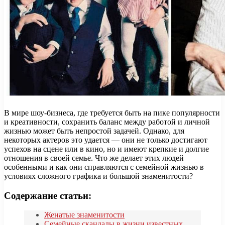
В мире шоу-бизнеса, где требуется быть на пике популярности
и креативности, сохранить баланс между работой и личной
жизнью может быть непростой задачей. Однако, для
некоторых актеров это удается — они не только достигают
успехов на сцене или в кино, но и имеют крепкие и долгие
отношения в своей семье. Что же делает этих людей
особенными и как они справляются с семейной жизнью в
условиях сложного графика и большой знаменитости?
Содержание статьи:
Женатые знаменитости
Семейные скандалы в жизни известных