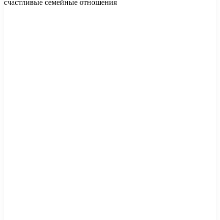
счастливые семейные отношения