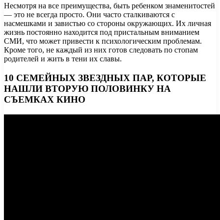
Несмотря на все преимущества, быть ребенком знаменитостей
— это не всегда просто. Они часто сталкиваются с
насмешками и завистью со стороны окружающих. Их личная
жизнь постоянно находится под пристальным вниманием
СМИ, что может привести к психологическим проблемам.
Кроме того, не каждый из них готов следовать по стопам
родителей и жить в тени их славы.
10 СЕМЕЙНЫХ ЗВЕЗДНЫХ ПАР, КОТОРЫЕ
НАШЛИ ВТОРУЮ ПОЛОВИНКУ НА
СЪЕМКАХ КИНО