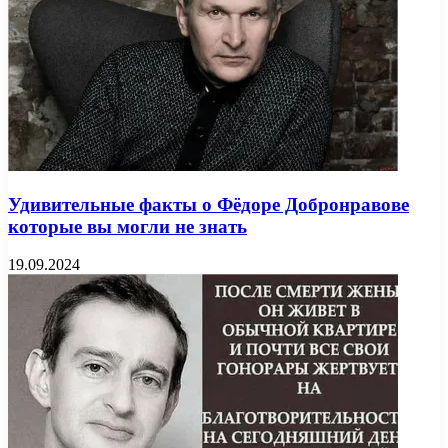
Удивительные факты о Фёдоре Добронравове
которые вы могли не знать
19.09.2024