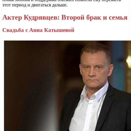
этот период и двигаться дальше.
Актер Кудрявцев: Второй брак и семья
Свадьба с Анна Катышевой