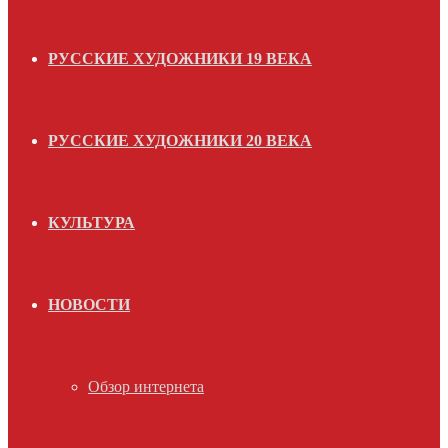
РУССКИЕ ХУДОЖНИКИ 19 ВЕКА
РУССКИЕ ХУДОЖНИКИ 20 ВЕКА
КУЛЬТУРА
НОВОСТИ
Обзор интернета