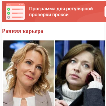
Ранняя карьера