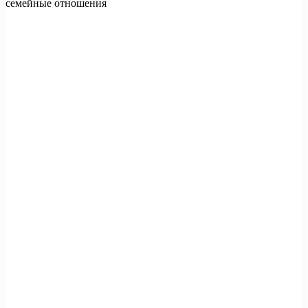
семейные отношения