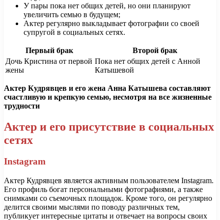
У пары пока нет общих детей, но они планируют
увеличить семью в будущем;
Актер регулярно выкладывает фотографии со своей
супругой в социальных сетях.
Первый брак
Второй брак
Дочь Кристина от первой
Пока нет общих детей с Анной
жены
Катышевой
Актер Кудрявцев и его жена Анна Катышева составляют
счастливую и крепкую семью, несмотря на все жизненные
трудности
Актер и его присутствие в социальных
сетях
Instagram
Актер Кудрявцев является активным пользователем Instagram.
Его профиль богат персональными фотографиями, а также
снимками со съемочных площадок. Кроме того, он регулярно
делится своими мыслями по поводу различных тем,
публикует интересные цитаты и отвечает на вопросы своих