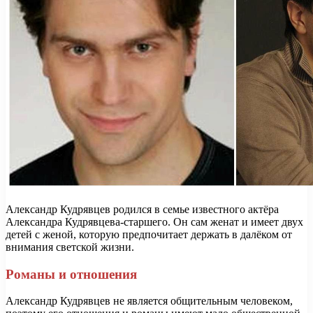
Александр Кудрявцев родился в семье известного актёра
Александра Кудрявцева-старшего. Он сам женат и имеет двух
детей с женой, которую предпочитает держать в далёком от
внимания светской жизни.
Романы и отношения
Александр Кудрявцев не является общительным человеком,