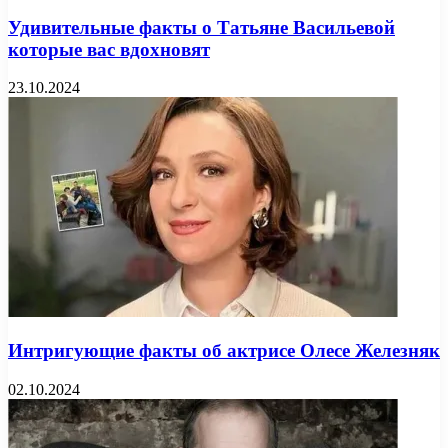
Удивительные факты о Татьяне Васильевой
которые вас вдохновят
23.10.2024
Интригующие факты об актрисе Олесе Железняк
02.10.2024