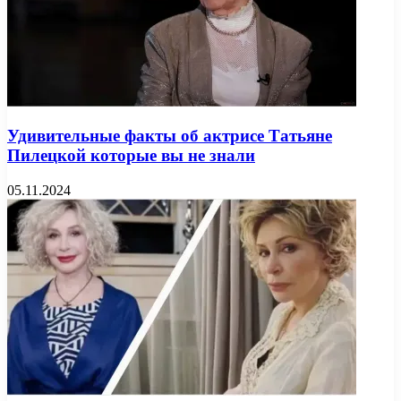
Удивительные факты об актрисе Татьяне
Пилецкой которые вы не знали
05.11.2024