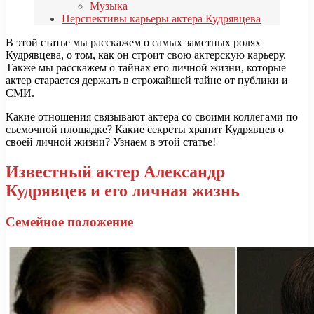
Музыка
Перспективы карьеры актера Кудрявцева
В этой статье мы расскажем о самых заметных ролях
Кудрявцева, о том, как он строит свою актерскую карьеру.
Также мы расскажем о тайнах его личной жизни, которые
актер старается держать в строжайшей тайне от публики и
СМИ.
Какие отношения связывают актера со своими коллегами по
съемочной площадке? Какие секреты хранит Кудрявцев о
своей личной жизни? Узнаем в этой статье!
Известный актер Александр
Кудрявцев и его личная жизнь
Семейное положение