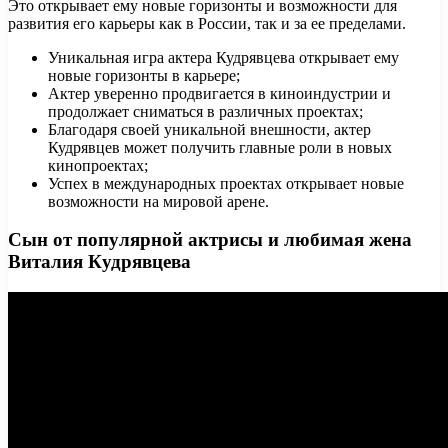
Это открывает ему новые горизонты и возможности для
развития его карьеры как в России, так и за ее пределами.
Уникальная игра актера Кудрявцева открывает ему
новые горизонты в карьере;
Актер уверенно продвигается в киноиндустрии и
продолжает сниматься в различных проектах;
Благодаря своей уникальной внешности, актер
Кудрявцев может получить главные роли в новых
кинопроектах;
Успех в международных проектах открывает новые
возможности на мировой арене.
Сын от популярной актрисы и любимая жена
Виталия Кудрявцева