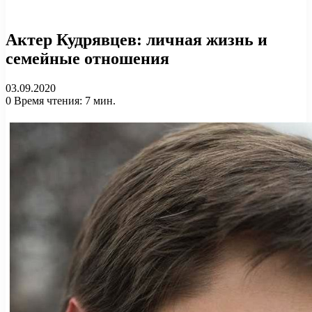
Актер Кудрявцев: личная жизнь и
семейные отношения
03.09.2020
0
Время чтения: 7 мин.