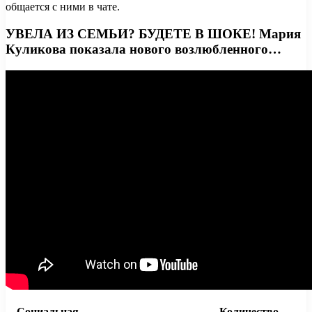
общается с ними в чате.
УВЕЛА ИЗ СЕМЬИ? БУДЕТЕ В ШОКЕ! Мария
Куликова показала нового возлюбленного…
Социальная
Количество