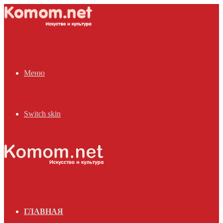
Меню
Switch skin
ГЛАВНАЯ