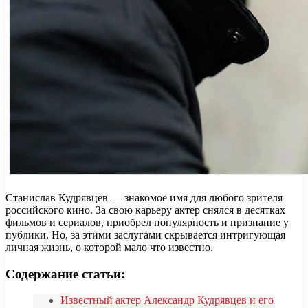
Станислав Кудрявцев — знакомое имя для любого зрителя
российского кино. За свою карьеру актер снялся в десятках
фильмов и сериалов, приобрел популярность и признание у
публики. Но, за этими заслугами скрывается интригующая
личная жизнь, о которой мало что известно.
Содержание статьи:
Известный актер Александр Кудрявцев и его