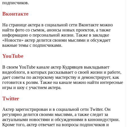
подписчиков.
Вконтакте
На странице актера в социальной сети Вконтакте можно
найти фото со съемок, анонсы новых проектов, а также
информацию о персональной жизни. Также в закладке
«Новости» актер делится своими мыслями и обсуждает
важные темы с подписчиками.
YouTube
В своем YouTube канале актер Кудрявцев выкладывает
видеоблоги, в которых рассказывает о своей жизни и работе,
дает советы по актерскому мастерству и демонстрирует, как
готовится к ролям. Также на канале можно найти интересные
игры и шоу с участием актера.
Twitter
Актер зарегистрирован и в социальной сети Twitter. Он
регулярно делится своими мыслями, а также следит за
актуальными новостями и обсуждениями в киноиндустрии.
Кроме того, актер отвечает на вопросы подписчиков и