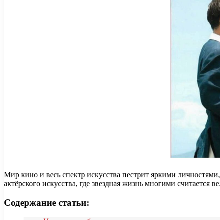
Мир кино и весь спектр искусства пестрит яркими личностями,
актёрского искусства, где звездная жизнь многими считается 
Содержание статьи: