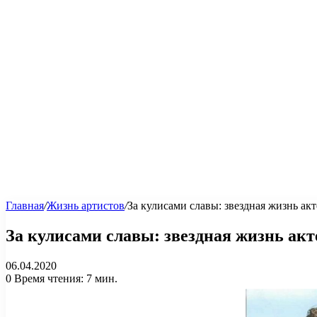
Главная
/
Жизнь артистов
/
За кулисами славы: звездная жизнь ак
За кулисами славы: звездная жизнь акт
06.04.2020
0
Время чтения: 7 мин.