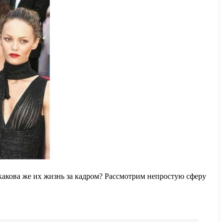
 какова же их жизнь за кадром? Рассмотрим непростую сферу