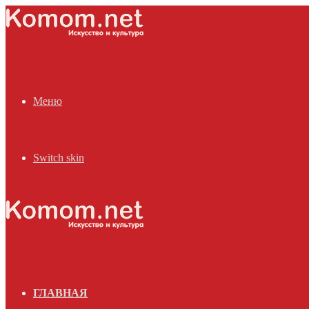
Меню
Switch skin
ГЛАВНАЯ