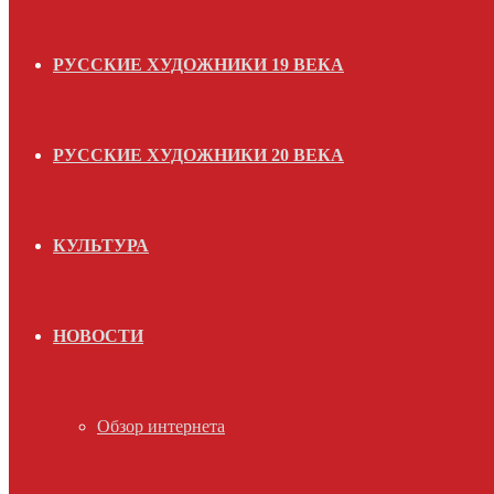
РУССКИЕ ХУДОЖНИКИ 19 ВЕКА
РУССКИЕ ХУДОЖНИКИ 20 ВЕКА
КУЛЬТУРА
НОВОСТИ
Обзор интернета