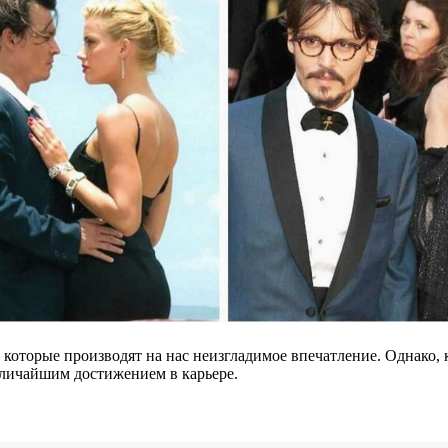
 которые производят на нас неизгладимое впечатление. Однако,
величайшим достижением в карьере.