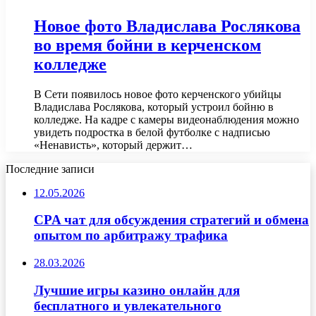
Новое фото Владислава Рослякова
во время бойни в керченском
колледже
В Сети появилось новое фото керченского убийцы
Владислава Рослякова, который устроил бойню в
колледже. На кадре с камеры видеонаблюдения можно
увидеть подростка в белой футболке с надписью
«Ненависть», который держит…
Последние записи
12.05.2026
CPA чат для обсуждения стратегий и обмена
опытом по арбитражу трафика
28.03.2026
Лучшие игры казино онлайн для
бесплатного и увлекательного