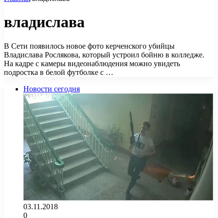
владислава
В Сети появилось новое фото керченского убийцы
Владислава Рослякова, который устроил бойню в колледже.
На кадре с камеры видеонаблюдения можно увидеть
подростка в белой футболке с …
Новости сегодня
03.11.2018
0