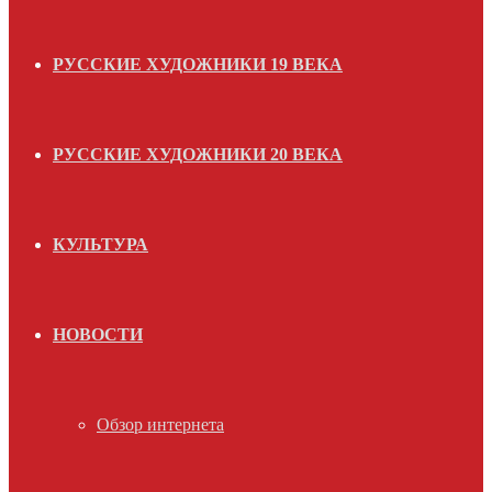
РУССКИЕ ХУДОЖНИКИ 19 ВЕКА
РУССКИЕ ХУДОЖНИКИ 20 ВЕКА
КУЛЬТУРА
НОВОСТИ
Обзор интернета