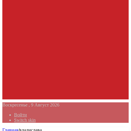
Воскресенье , 9 Август 2026
Войти
Switch skin
Главная
/
владислава