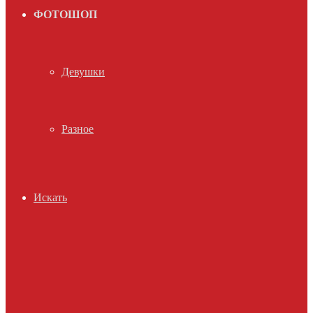
ФОТОШОП
Девушки
Разное
Искать