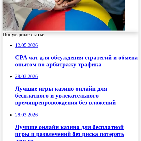
Популярные статьи
12.05.2026
CPA чат для обсуждения стратегий и обмена
опытом по арбитражу трафика
28.03.2026
Лучшие игры казино онлайн для
бесплатного и увлекательного
времяпрепровождения без вложений
28.03.2026
Лучшие онлайн казино для бесплатной
игры и развлечений без риска потерять
деньги