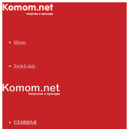
Меню
Switch skin
ГЛАВНАЯ