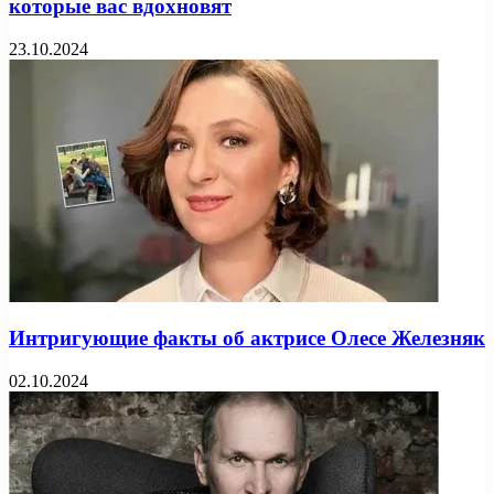
которые вас вдохновят
23.10.2024
Интригующие факты об актрисе Олесе Железняк
02.10.2024