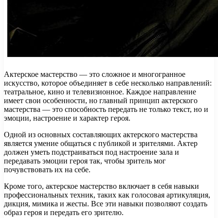
Актерское мастерство — это сложное и многогранное
искусство, которое объединяет в себе несколько направлений:
театральное, кино и телевизионное. Каждое направление
имеет свои особенности, но главный принцип актерского
мастерства — это способность передать не только текст, но и
эмоции, настроение и характер героя.
Одной из основных составляющих актерского мастерства
является умение общаться с публикой и зрителями. Актер
должен уметь подстраиваться под настроение зала и
передавать эмоции героя так, чтобы зритель мог
почувствовать их на себе.
Кроме того, актерское мастерство включает в себя навыки
профессиональных техник, таких как голосовая артикуляция,
дикция, мимика и жесты. Все эти навыки позволяют создать
образ героя и передать его зрителю.