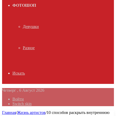
ФОТОШОП
Девушки
Разное
Искать
Четверг , 6 Август 2026
Войти
Switch skin
Главная
/
Жизнь артистов
/
10 способов раскрыть внутреннюю