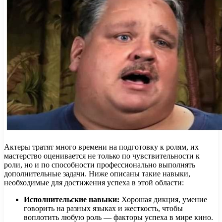
Актеры тратят много времени на подготовку к ролям, их
мастерство оценивается не только по чувствительности к
роли, но и по способности профессионально выполнять
дополнительные задачи. Ниже описаны такие навыки,
необходимые для достижения успеха в этой области:
Исполнительские навыки:
Хорошая дикция, умение
говорить на разных языках и жесткость, чтобы
воплотить любую роль — факторы успеха в мире кино.