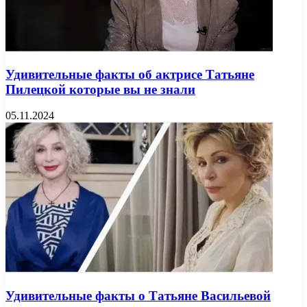
Удивительные факты об актрисе Татьяне
Пилецкой которые вы не знали
05.11.2024
Удивительные факты о Татьяне Васильевой