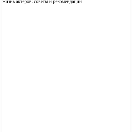
жизнь актеров: советы и рекомендации