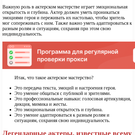
Важную роль в актерском мастерстве играет эмоциональная
открытость и глубина. Актер должен уметь проникаться
эмоциями героя и переживать их настолько, чтобы зритель
мог сопереживать с ним. Также важно уметь адаптироваться к
разным ролям и ситуациям, сохраняя при этом свою
индивидуальность.
Итак, что такое актерское мастерство?
Это передача текста, эмоций и настроения героя.
Это умение общаться с публикой и зрителями.
Это профессиональные навыки: голосовая артикуляция,
дикция, мимика и жесты.
Это эмоциональная открытость и глубина.
Это умение адаптироваться к разным ролям и
ситуациям, сохраняя свою индивидуальность.
Легендарные актеры, известные всему