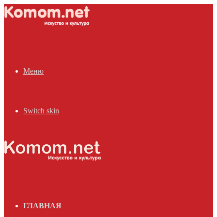
Меню
Switch skin
ГЛАВНАЯ