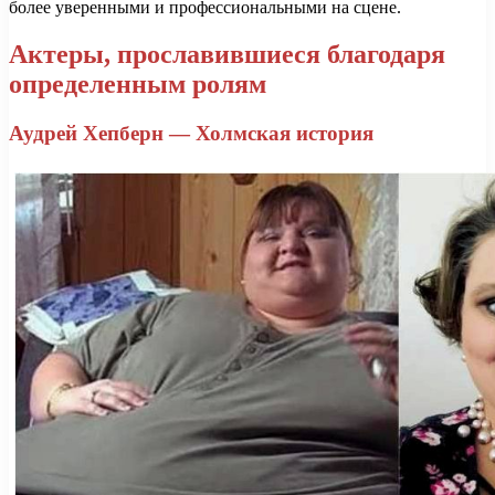
более уверенными и профессиональными на сцене.
Актеры, прославившиеся благодаря
определенным ролям
Аудрей Хепберн — Холмская история