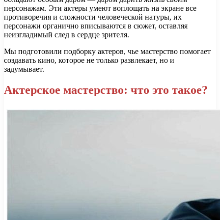
персонажам. Эти актеры умеют воплощать на экране все
противоречия и сложности человеческой натуры, их
персонажи органично вписываются в сюжет, оставляя
неизгладимый след в сердце зрителя.
Мы подготовили подборку актеров, чье мастерство помогает
создавать кино, которое не только развлекает, но и
задумывает.
Актерское мастерство: что это такое?