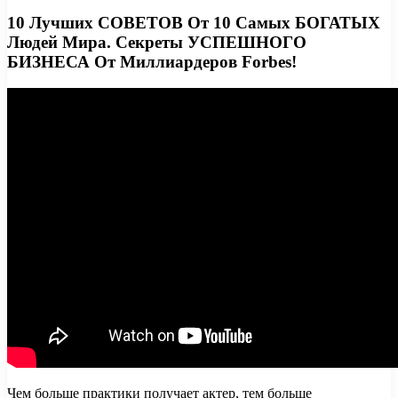
10 Лучших СОВЕТОВ От 10 Самых БОГАТЫХ
Людей Мира. Секреты УСПЕШНОГО
БИЗНЕСА От Миллиардеров Forbes!
Чем больше практики получает актер, тем больше