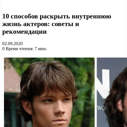
10 способов раскрыть внутреннюю
жизнь актеров: советы и
рекомендации
02.09.2020
0
Время чтения: 7 мин.