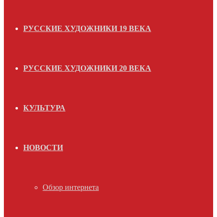
РУССКИЕ ХУДОЖНИКИ 19 ВЕКА
РУССКИЕ ХУДОЖНИКИ 20 ВЕКА
КУЛЬТУРА
НОВОСТИ
Обзор интернета