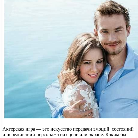
Актерская игра — это искусство передачи эмоций, состояний
и переживаний персонажа на сцене или экране. Каким бы