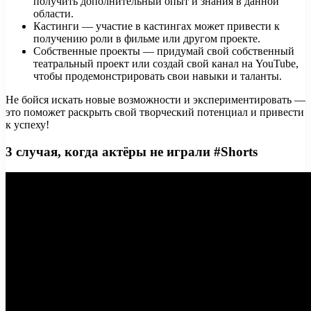
получить дополнительный опыт и знания в данной
области.
Кастинги — участие в кастингах может привести к
получению роли в фильме или другом проекте.
Собственные проекты — придумай свой собственный
театральный проект или создай свой канал на YouTube,
чтобы продемонстрировать свои навыки и таланты.
Не бойся искать новые возможности и экспериментировать —
это поможет раскрыть свой творческий потенциал и привести
к успеху!
3 случая, когда актёры не играли #Shorts