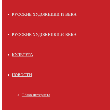
РУССКИЕ ХУДОЖНИКИ 19 ВЕКА
РУССКИЕ ХУДОЖНИКИ 20 ВЕКА
КУЛЬТУРА
НОВОСТИ
Обзор интернета