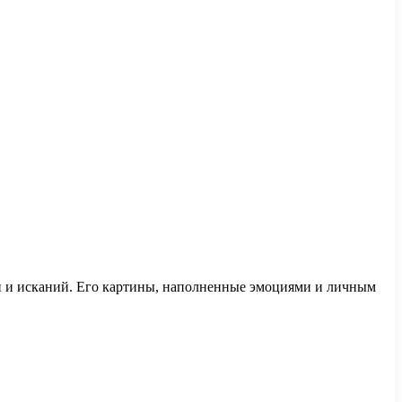
мен и исканий. Его картины, наполненные эмоциями и личным