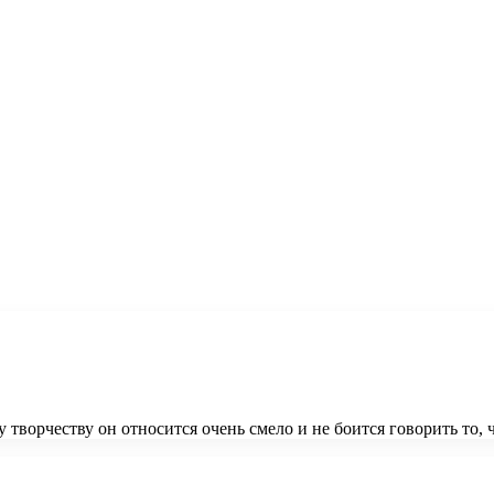
 творчеству он относится очень смело и не боится говорить то, 