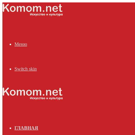
Меню
Switch skin
ГЛАВНАЯ