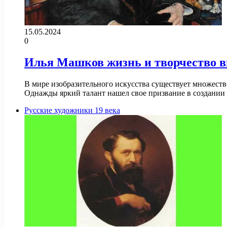
15.05.2024
0
Илья Машков жизнь и творчество 
В мире изобразительного искусства существует множеств
Однажды яркий талант нашел свое призвание в создании
Русские художники 19 века