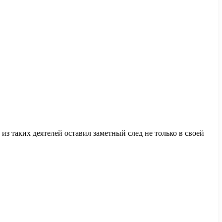
из таких деятелей оставил заметный след не только в своей