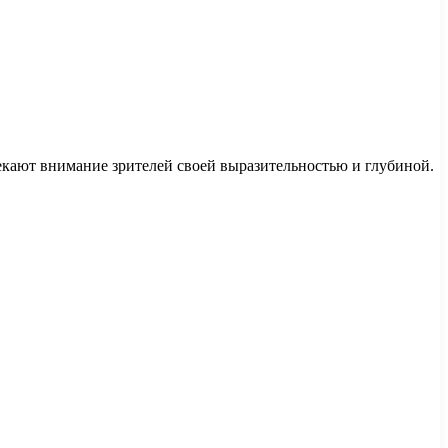
екают внимание зрителей своей выразительностью и глубиной.