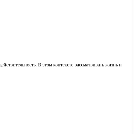
ействительность. В этом контексте рассматривать жизнь и