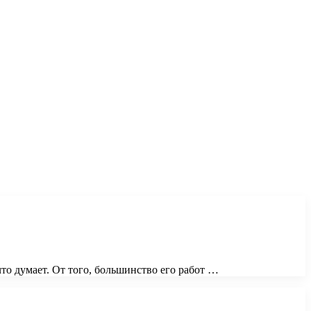
что думает. От того, большинство его работ …