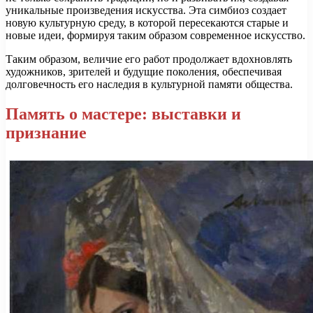
уникальные произведения искусства. Эта симбиоз создает
новую культурную среду, в которой пересекаются старые и
новые идеи, формируя таким образом современное искусство.
Таким образом, величие его работ продолжает вдохновлять
художников, зрителей и будущие поколения, обеспечивая
долговечность его наследия в культурной памяти общества.
Память о мастере: выставки и
признание