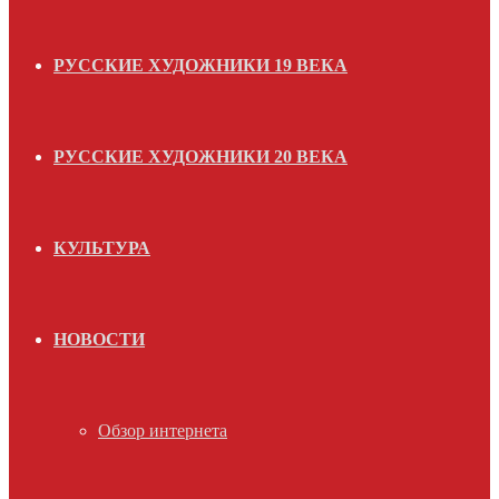
РУССКИЕ ХУДОЖНИКИ 19 ВЕКА
РУССКИЕ ХУДОЖНИКИ 20 ВЕКА
КУЛЬТУРА
НОВОСТИ
Обзор интернета