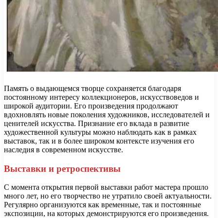
Память о выдающемся творце сохраняется благодаря
постоянному интересу коллекционеров, искусствоведов и
широкой аудитории. Его произведения продолжают
вдохновлять новые поколения художников, исследователей и
ценителей искусства. Признание его вклада в развитие
художественной культуры можно наблюдать как в рамках
выставок, так и в более широком контексте изучения его
наследия в современном искусстве.
Выставки и ретроспективы
С момента открытия первой выставки работ мастера прошло
много лет, но его творчество не утратило своей актуальности.
Регулярно организуются как временные, так и постоянные
экспозиции, на которых демонстрируются его произведения.