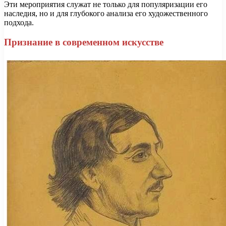
Эти мероприятия служат не только для популяризации его
наследия, но и для глубокого анализа его художественного
подхода.
Признание в современном искусстве