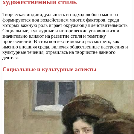
художественный стиль
Творческая индивидуальность и подход любого мастера
формируются под воздействием многих факторов, среди
которых важную роль играет окружающая действительность.
Социальные, культурные и исторические условия жизни
значительно влияют на развитие стиля и тематику
произведений. В этом контексте можно рассмотреть, как
именно внешняя среда, включая общественные настроения и
культурные течения, отразилась на творчестве данного
деятеля.
Социальные и культурные аспекты