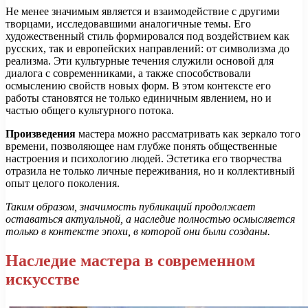
Не менее значимым является и взаимодействие с другими
творцами, исследовавшими аналогичные темы. Его
художественный стиль формировался под воздействием как
русских, так и европейских направлений: от символизма до
реализма. Эти культурные течения служили основой для
диалога с современниками, а также способствовали
осмыслению свойств новых форм. В этом контексте его
работы становятся не только единичным явлением, но и
частью общего культурного потока.
Произведения
мастера можно рассматривать как зеркало того
времени, позволяющее нам глубже понять общественные
настроения и психологию людей. Эстетика его творчества
отразила не только личные переживания, но и коллективный
опыт целого поколения.
Таким образом, значимость публикаций продолжает
оставаться актуальной, а наследие полностью осмысляется
только в контексте эпохи, в которой они были созданы.
Наследие мастера в современном
искусстве