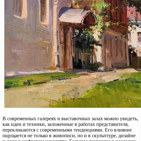
В современных галереях и выставочных залах можно увидеть,
как идеи и техники, заложенные в работах представителя,
перекликаются с современными тенденциями. Его влияние
ощущается не только в живописи, но и в скульптуре, дизайне