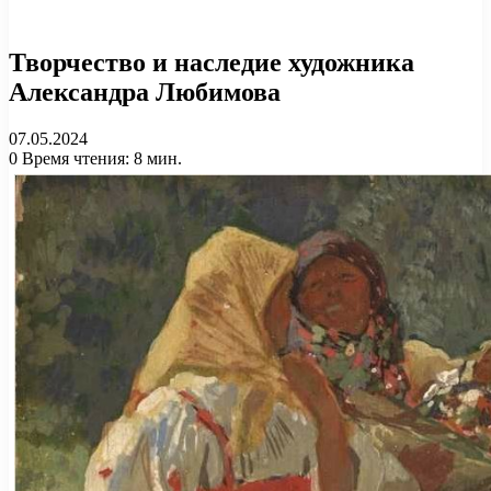
Творчество и наследие художника
Александра Любимова
07.05.2024
0
Время чтения: 8 мин.