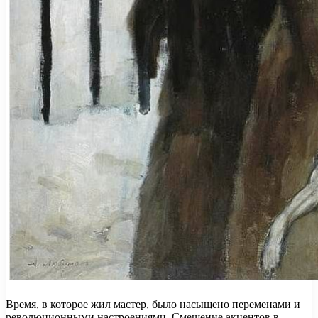
Время, в которое жил мастер, было насыщено переменами и
революционными настроениями. Смещение акцентов в