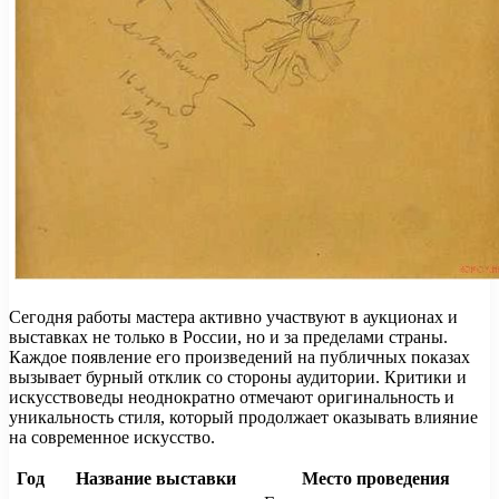
Сегодня работы мастера активно участвуют в аукционах и
выставках не только в России, но и за пределами страны.
Каждое появление его произведений на публичных показах
вызывает бурный отклик со стороны аудитории. Критики и
искусствоведы неоднократно отмечают оригинальность и
уникальность стиля, который продолжает оказывать влияние
на современное искусство.
Год
Название выставки
Место проведения