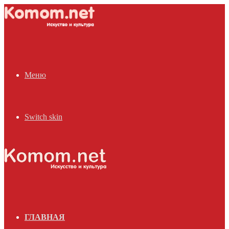
Меню
Switch skin
ГЛАВНАЯ