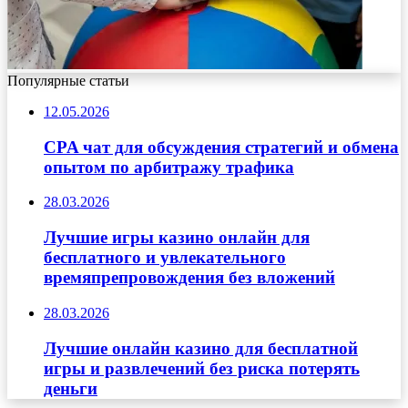
Популярные статьи
12.05.2026
CPA чат для обсуждения стратегий и обмена
опытом по арбитражу трафика
28.03.2026
Лучшие игры казино онлайн для
бесплатного и увлекательного
времяпрепровождения без вложений
28.03.2026
Лучшие онлайн казино для бесплатной
игры и развлечений без риска потерять
деньги