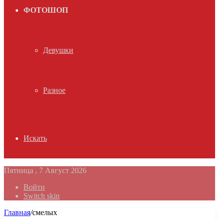
ФОТОШОП
Девушки
Разное
Искать
Пятница , 7 Август 2026
Войти
Switch skin
Главная
/
смелых