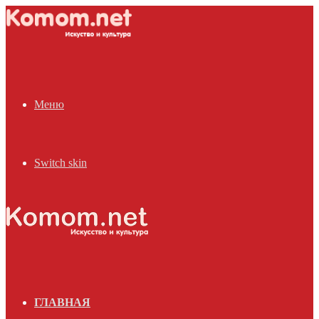
Меню
Switch skin
ГЛАВНАЯ