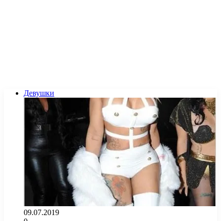
Девушки
09.07.2019