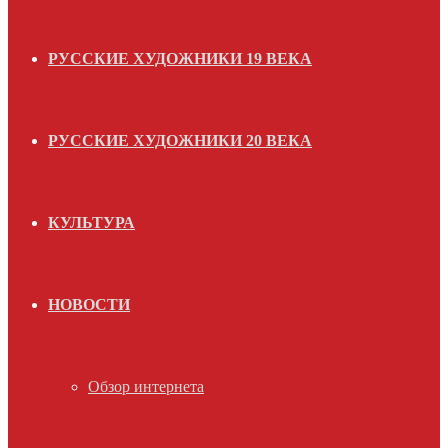
РУССКИЕ ХУДОЖНИКИ 19 ВЕКА
РУССКИЕ ХУДОЖНИКИ 20 ВЕКА
КУЛЬТУРА
НОВОСТИ
Обзор интернета