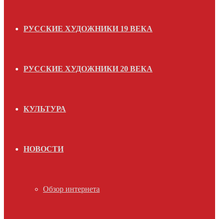
РУССКИЕ ХУДОЖНИКИ 19 ВЕКА
РУССКИЕ ХУДОЖНИКИ 20 ВЕКА
КУЛЬТУРА
НОВОСТИ
Обзор интернета