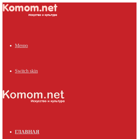
Меню
Switch skin
ГЛАВНАЯ