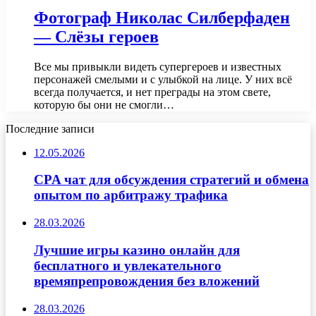
Фотограф Николас Силберфаден
— Слёзы героев
Все мы привыкли видеть супергероев и известных
персонажей смелыми и с улыбкой на лице. У них всё
всегда получается, и нет преграды на этом свете,
которую бы они не смогли…
Последние записи
12.05.2026
CPA чат для обсуждения стратегий и обмена
опытом по арбитражу трафика
28.03.2026
Лучшие игры казино онлайн для
бесплатного и увлекательного
времяпрепровождения без вложений
28.03.2026