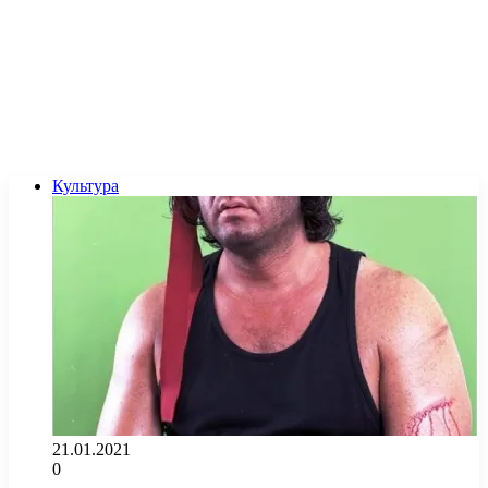
Культура
21.01.2021
0