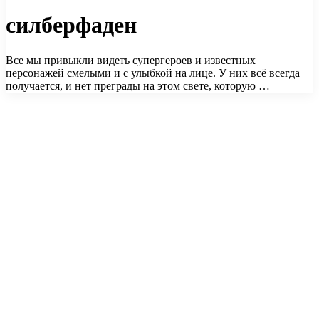
силберфаден
Все мы привыкли видеть супергероев и известных
персонажей смелыми и с улыбкой на лице. У них всё всегда
получается, и нет преграды на этом свете, которую …