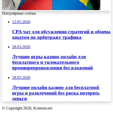
Популярные статьи
12.05.2026
CPA чат для обсуждения стратегий и обмена
опытом по арбитражу трафика
28.03.2026
Лучшие игры казино онлайн для
бесплатного и увлекательного
времяпрепровождения без вложений
28.03.2026
Лучшие онлайн казино для бесплатной
игры и развлечений без риска потерять
деньги
© Copyright 2026, Komom.net