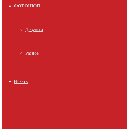
ФОТОШОП
Девушки
Разное
Искать