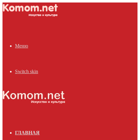
Меню
Switch skin
ГЛАВНАЯ