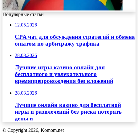
Популярные статьи
12.05.2026
CPA чат для обсуждения стратегий и обмена
опытом по арбитражу трафика
28.03.2026
Лучшие игры казино онлайн для
бесплатного и увлекательного
времяпрепровождения без вложений
28.03.2026
Лучшие онлайн казино для бесплатной
игры и развлечений без риска потерять
деньги
© Copyright 2026, Komom.net