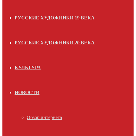
РУССКИЕ ХУДОЖНИКИ 19 ВЕКА
РУССКИЕ ХУДОЖНИКИ 20 ВЕКА
КУЛЬТУРА
НОВОСТИ
Обзор интернета