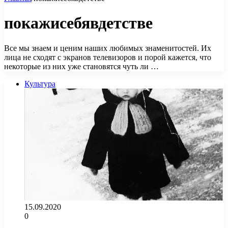
покажисебявдетстве
Все мы знаем и ценим наших любимых знаменитостей. Их
лица не сходят с экранов телевизоров и порой кажется, что
некоторые из них уже становятся чуть ли …
Культура
15.09.2020
0