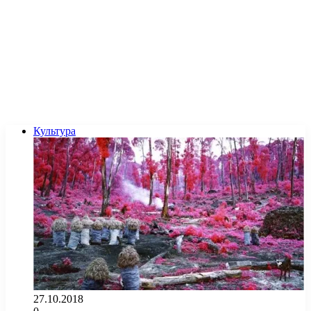
Культура
27.10.2018