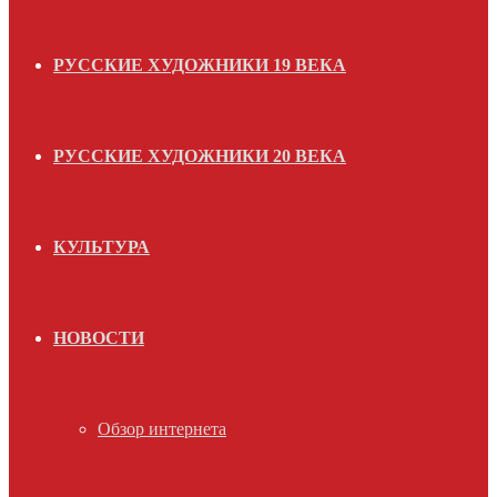
РУССКИЕ ХУДОЖНИКИ 19 ВЕКА
РУССКИЕ ХУДОЖНИКИ 20 ВЕКА
КУЛЬТУРА
НОВОСТИ
Обзор интернета