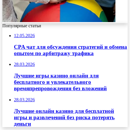
Популярные статьи
12.05.2026
CPA чат для обсуждения стратегий и обмена
опытом по арбитражу трафика
28.03.2026
Лучшие игры казино онлайн для
бесплатного и увлекательного
времяпрепровождения без вложений
28.03.2026
Лучшие онлайн казино для бесплатной
игры и развлечений без риска потерять
деньги