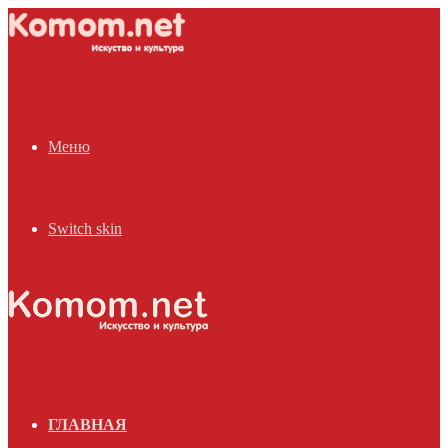
Меню
Switch skin
ГЛАВНАЯ