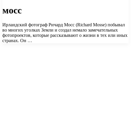
мосс
Ирландский фотограф Ричард Мосс (Richard Mosse) побывал
во многих уголках Земли и создал немало замечательных
фотопроектов, которые рассказывают о жизни в тех или иных
странах. Он …